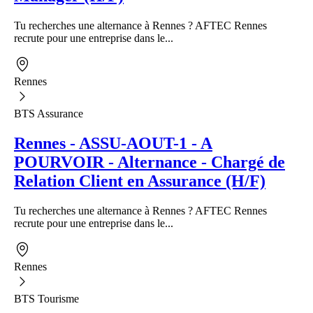
Tu recherches une alternance à Rennes ? AFTEC Rennes
recrute pour une entreprise dans le...
Rennes
BTS Assurance
Rennes - ASSU-AOUT-1 - A
POURVOIR - Alternance - Chargé de
Relation Client en Assurance (H/F)
Tu recherches une alternance à Rennes ? AFTEC Rennes
recrute pour une entreprise dans le...
Rennes
BTS Tourisme