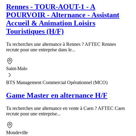
Rennes - TOUR-AOUT-1 - A
POURVOIR - Alternance - Assistant
Accueil & Animation Loisirs
Touristiques (H/F)
Tu recherches une alternance à Rennes ? AFTEC Rennes
recrute pour une entreprise dans le...
Saint-Malo
BTS Management Commercial Opérationnel (MCO)
Game Master en alternance H/F
Tu recherches une alternance en vente à Caen ? AFTEC Caen
recrute pour une entreprise...
Mondeville