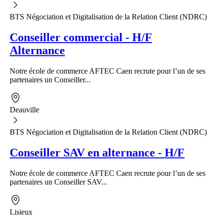
BTS Négociation et Digitalisation de la Relation Client (NDRC)
Conseiller commercial - H/F
Alternance
Notre école de commerce AFTEC Caen recrute pour l’un de ses
partenaires un Conseiller...
Deauville
BTS Négociation et Digitalisation de la Relation Client (NDRC)
Conseiller SAV en alternance - H/F
Notre école de commerce AFTEC Caen recrute pour l’un de ses
partenaires un Conseiller SAV...
Lisieux