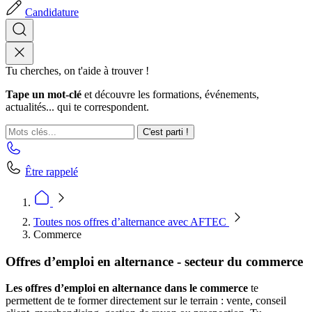
Candidature
Tu cherches, on t'aide à trouver !
Tape un mot-clé
et découvre les formations, événements,
actualités... qui te correspondent.
C'est parti !
Être rappelé
Toutes nos offres d’alternance avec AFTEC
Commerce
Offres d’emploi en alternance - secteur du commerce
Les offres d’emploi en alternance dans le commerce
te
permettent de te former directement sur le terrain : vente, conseil