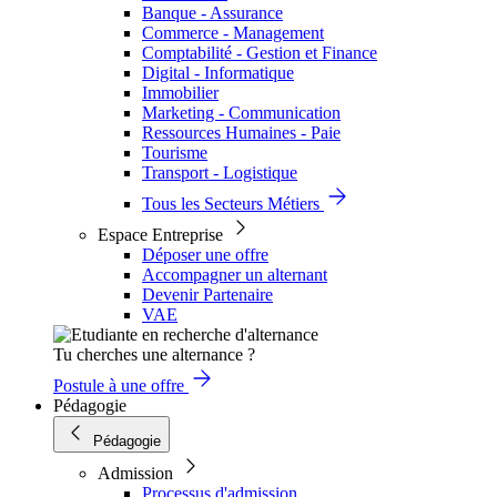
Banque - Assurance
Commerce - Management
Comptabilité - Gestion et Finance
Digital - Informatique
Immobilier
Marketing - Communication
Ressources Humaines - Paie
Tourisme
Transport - Logistique
Tous les Secteurs Métiers
Espace Entreprise
Déposer une offre
Accompagner un alternant
Devenir Partenaire
VAE
Tu cherches une alternance ?
Postule à une offre
Pédagogie
Pédagogie
Admission
Processus d'admission