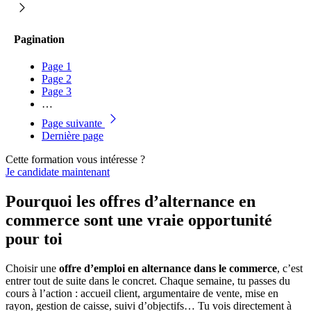
Pagination
Page
1
Page
2
Page
3
…
Page suivante
Dernière page
Cette formation vous intéresse ?
Je candidate maintenant
Pourquoi les offres d’alternance en
commerce sont une vraie opportunité
pour toi
Choisir une
offre d’emploi en alternance dans le commerce
, c’est
entrer tout de suite dans le concret. Chaque semaine, tu passes du
cours à l’action : accueil client, argumentaire de vente, mise en
rayon, gestion de caisse, suivi d’objectifs… Tu vois directement à