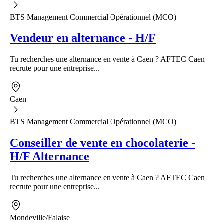
BTS Management Commercial Opérationnel (MCO)
Vendeur en alternance - H/F
Tu recherches une alternance en vente à Caen ? AFTEC Caen
recrute pour une entreprise...
Caen
BTS Management Commercial Opérationnel (MCO)
Conseiller de vente en chocolaterie -
H/F Alternance
Tu recherches une alternance en vente à Caen ? AFTEC Caen
recrute pour une entreprise...
Mondeville/Falaise