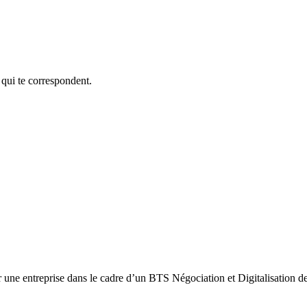
 qui te correspondent.
ne entreprise dans le cadre d’un BTS Négociation et Digitalisation d