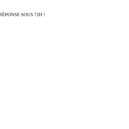
RÉPONSE SOUS 72H !