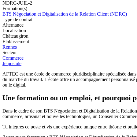
NDRC-JUIL-2
Formation(s)
BTS Négociation et Digitalisation de la Relation Client (NDRC)
Type de contrat
Alternance
Localisation
Châteaugiron
Etablissement
Rennes
Secteur
Commerce
Je postule
AFTEC est une école de commerce pluridisciplinaire spécialisée dans 
du marché du travail. L'école offre un accompagnement personnalisé po
ou le digital.
Une formation ou un emploi, et pourquoi p
Dans le cadre de son BTS Négociation et Digitalisation de la Relati
commerce, artisanat et nouvelles technologies, un Conseiller Commerc
Tu intègres ce poste et vis une expérience unique entre théorie et prat