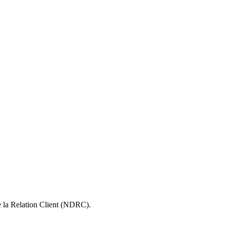
e la Relation Client (NDRC).