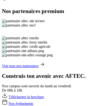
Nos partenaires premium
Voir tous nos partenaires
Construis ton avenir avec AFTEC.
Nos campus sont ouverts du lundi au vendredi
De 08h à 18h
Télécharger la brochure
Nos évènements