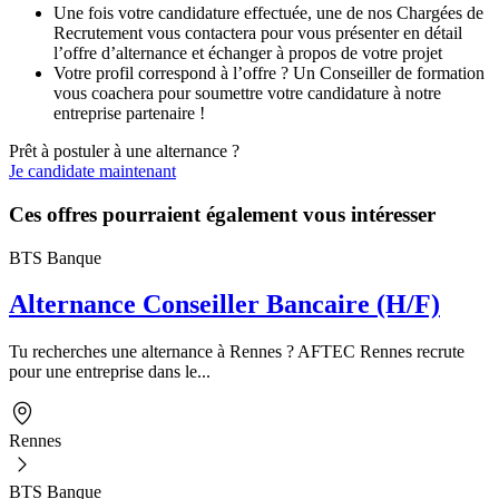
Une fois votre candidature effectuée, une de nos Chargées de
Recrutement vous contactera pour vous présenter en détail
l’offre d’alternance et échanger à propos de votre projet
Votre profil correspond à l’offre ? Un Conseiller de formation
vous coachera pour soumettre votre candidature à notre
entreprise partenaire !
Prêt à postuler à une alternance ?
Je candidate maintenant
Ces offres pourraient également vous intéresser
BTS Banque
Alternance Conseiller Bancaire (H/F)
Tu recherches une alternance à Rennes ? AFTEC Rennes recrute
pour une entreprise dans le...
Rennes
BTS Banque