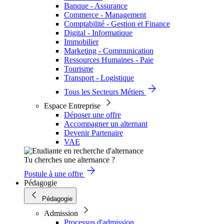
Banque - Assurance
Commerce - Management
Comptabilité - Gestion et Finance
Digital - Informatique
Immobilier
Marketing - Communication
Ressources Humaines - Paie
Tourisme
Transport - Logistique
Tous les Secteurs Métiers
Espace Entreprise
Déposer une offre
Accompagner un alternant
Devenir Partenaire
VAE
Tu cherches une alternance ?
Postule à une offre
Pédagogie
Pédagogie
Admission
Processus d'admission