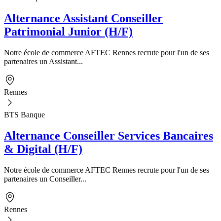
Alternance Assistant Conseiller
Patrimonial Junior (H/F)
Notre école de commerce AFTEC Rennes recrute pour l'un de ses
partenaires un Assistant...
Rennes
BTS Banque
Alternance Conseiller Services Bancaires
& Digital (H/F)
Notre école de commerce AFTEC Rennes recrute pour l'un de ses
partenaires un Conseiller...
Rennes