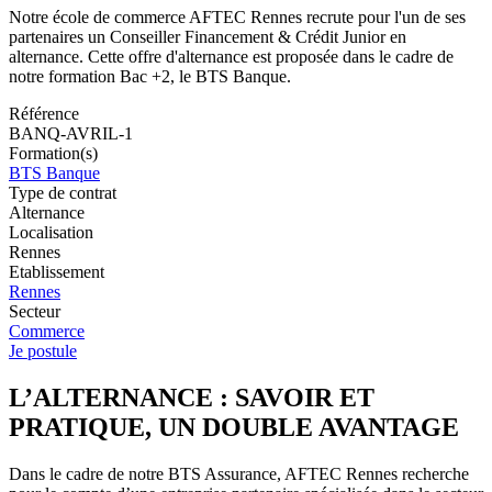
Notre école de commerce AFTEC Rennes recrute pour l'un de ses
partenaires un Conseiller Financement & Crédit Junior en
alternance. Cette offre d'alternance est proposée dans le cadre de
notre formation Bac +2, le BTS Banque.
Référence
BANQ-AVRIL-1
Formation(s)
BTS Banque
Type de contrat
Alternance
Localisation
Rennes
Etablissement
Rennes
Secteur
Commerce
Je postule
L’ALTERNANCE : SAVOIR ET
PRATIQUE, UN DOUBLE AVANTAGE
Dans le cadre de notre BTS Assurance, AFTEC Rennes recherche