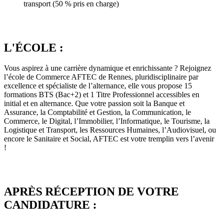
transport (50 % pris en charge)
L'ÉCOLE :
Vous aspirez à une carrière dynamique et enrichissante ? Rejoignez
l’école de Commerce AFTEC de Rennes, pluridisciplinaire par
excellence et spécialiste de l’alternance, elle vous propose 15
formations BTS (Bac+2) et 1 Titre Professionnel accessibles en
initial et en alternance. Que votre passion soit la Banque et
Assurance, la Comptabilité et Gestion, la Communication, le
Commerce, le Digital, l’Immobilier, l’Informatique, le Tourisme, la
Logistique et Transport, les Ressources Humaines, l’Audiovisuel, ou
encore le Sanitaire et Social, AFTEC est votre tremplin vers l’avenir
!
APRÈS RÉCEPTION DE VOTRE
CANDIDATURE :