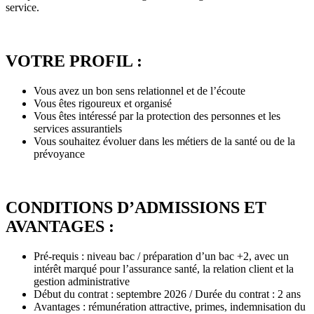
service.
VOTRE PROFIL :
Vous avez un bon sens relationnel et de l’écoute
Vous êtes rigoureux et organisé
Vous êtes intéressé par la protection des personnes et les
services assurantiels
Vous souhaitez évoluer dans les métiers de la santé ou de la
prévoyance
CONDITIONS D’ADMISSIONS ET
AVANTAGES :
Pré-requis : niveau bac / préparation d’un bac +2, avec un
intérêt marqué pour l’assurance santé, la relation client et la
gestion administrative
Début du contrat : septembre 2026 / Durée du contrat : 2 ans
Avantages : rémunération attractive, primes, indemnisation du