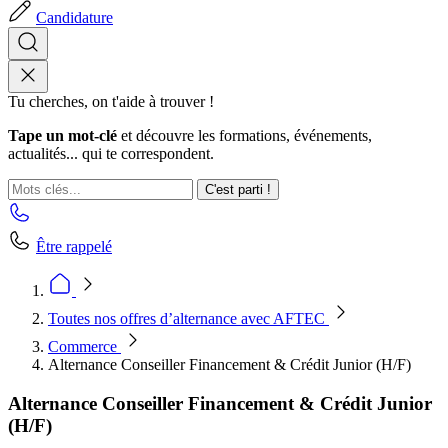
Candidature
Tu cherches, on t'aide à trouver !
Tape un mot-clé
et découvre les formations, événements,
actualités... qui te correspondent.
C'est parti !
Être rappelé
Toutes nos offres d’alternance avec AFTEC
Commerce
Alternance Conseiller Financement & Crédit Junior (H/F)
Alternance Conseiller Financement & Crédit Junior
(H/F)