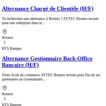
Alternance Chargé de Clientèle (H/F)
Tu recherches une alternance à Rennes ? AFTEC Rennes recrute
pour une entreprise dans le...
Rennes
BTS Banque
Alternance Gestionnaire Back-Office
Bancaire (H/F)
Notre école de commerce AFTEC Rennes recrute pour l'un de ses
partenaires un Gestionnaire...
Rennes
BTS Banque