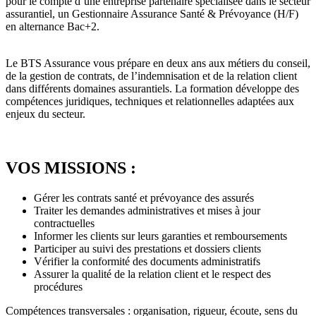
pour le compte d’une entreprise partenaire spécialisée dans le secteur
assurantiel, un Gestionnaire Assurance Santé & Prévoyance (H/F)
en alternance Bac+2.
Le BTS Assurance vous prépare en deux ans aux métiers du conseil,
de la gestion de contrats, de l’indemnisation et de la relation client
dans différents domaines assurantiels. La formation développe des
compétences juridiques, techniques et relationnelles adaptées aux
enjeux du secteur.
VOS MISSIONS :
Gérer les contrats santé et prévoyance des assurés
Traiter les demandes administratives et mises à jour
contractuelles
Informer les clients sur leurs garanties et remboursements
Participer au suivi des prestations et dossiers clients
Vérifier la conformité des documents administratifs
Assurer la qualité de la relation client et le respect des
procédures
Compétences transversales : organisation, rigueur, écoute, sens du