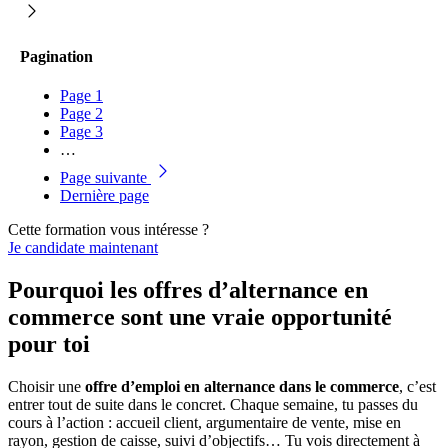
Pagination
Page
1
Page
2
Page
3
…
Page suivante
Dernière page
Cette formation vous intéresse ?
Je candidate maintenant
Pourquoi les offres d’alternance en
commerce sont une vraie opportunité
pour toi
Choisir une
offre d’emploi en alternance dans le commerce
, c’est
entrer tout de suite dans le concret. Chaque semaine, tu passes du
cours à l’action : accueil client, argumentaire de vente, mise en
rayon, gestion de caisse, suivi d’objectifs… Tu vois directement à