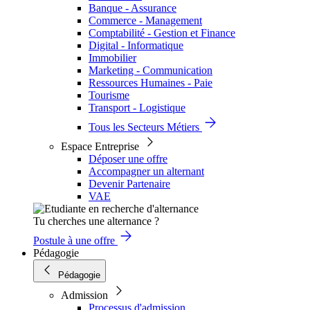
Banque - Assurance
Commerce - Management
Comptabilité - Gestion et Finance
Digital - Informatique
Immobilier
Marketing - Communication
Ressources Humaines - Paie
Tourisme
Transport - Logistique
Tous les Secteurs Métiers
Espace Entreprise
Déposer une offre
Accompagner un alternant
Devenir Partenaire
VAE
Tu cherches une alternance ?
Postule à une offre
Pédagogie
Pédagogie
Admission
Processus d'admission