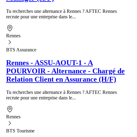
Tu recherches une alternance à Rennes ? AFTEC Rennes
recrute pour une entreprise dans le...
Rennes
BTS Assurance
Rennes - ASSU-AOUT-1 - A
POURVOIR - Alternance - Chargé de
Relation Client en Assurance (H/F)
Tu recherches une alternance à Rennes ? AFTEC Rennes
recrute pour une entreprise dans le...
Rennes
BTS Tourisme