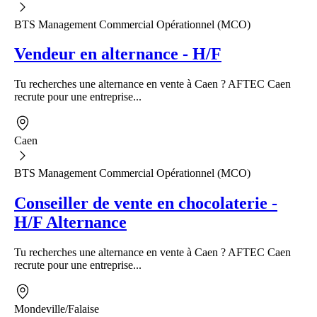
BTS Management Commercial Opérationnel (MCO)
Vendeur en alternance - H/F
Tu recherches une alternance en vente à Caen ? AFTEC Caen
recrute pour une entreprise...
Caen
BTS Management Commercial Opérationnel (MCO)
Conseiller de vente en chocolaterie -
H/F Alternance
Tu recherches une alternance en vente à Caen ? AFTEC Caen
recrute pour une entreprise...
Mondeville/Falaise