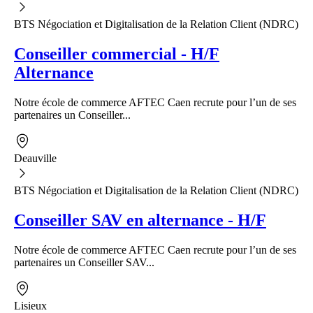
BTS Négociation et Digitalisation de la Relation Client (NDRC)
Conseiller commercial - H/F
Alternance
Notre école de commerce AFTEC Caen recrute pour l’un de ses
partenaires un Conseiller...
Deauville
BTS Négociation et Digitalisation de la Relation Client (NDRC)
Conseiller SAV en alternance - H/F
Notre école de commerce AFTEC Caen recrute pour l’un de ses
partenaires un Conseiller SAV...
Lisieux