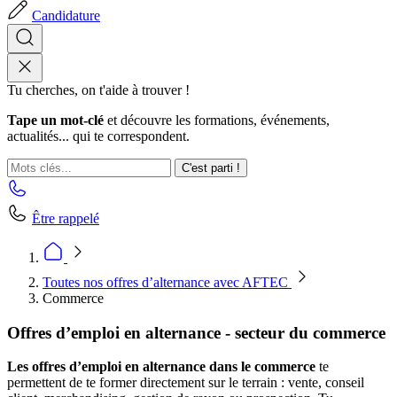
Candidature
Tu cherches, on t'aide à trouver !
Tape un mot-clé
et découvre les formations, événements,
actualités... qui te correspondent.
C'est parti !
Être rappelé
Toutes nos offres d’alternance avec AFTEC
Commerce
Offres d’emploi en alternance - secteur du commerce
Les offres d’emploi en alternance dans le commerce
te
permettent de te former directement sur le terrain : vente, conseil