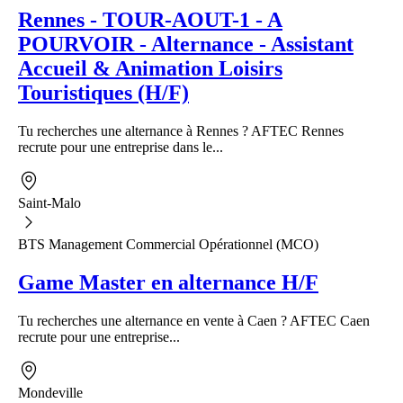
Rennes - TOUR-AOUT-1 - A
POURVOIR - Alternance - Assistant
Accueil & Animation Loisirs
Touristiques (H/F)
Tu recherches une alternance à Rennes ? AFTEC Rennes
recrute pour une entreprise dans le...
Saint-Malo
BTS Management Commercial Opérationnel (MCO)
Game Master en alternance H/F
Tu recherches une alternance en vente à Caen ? AFTEC Caen
recrute pour une entreprise...
Mondeville