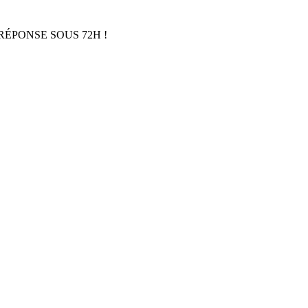
RÉPONSE SOUS 72H !