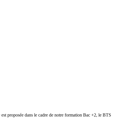
 est proposée dans le cadre de notre formation Bac +2, le BTS