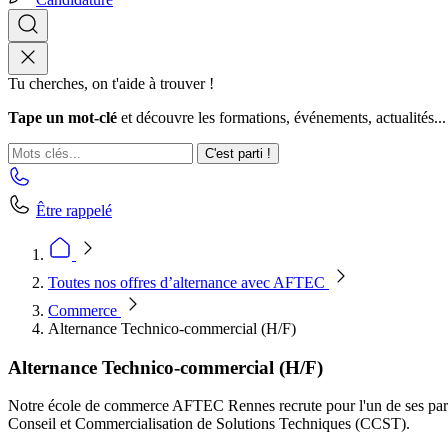
Tu cherches, on t'aide à trouver !
Tape un mot-clé
et découvre les formations, événements, actualités...
C'est parti !
Être rappelé
Toutes nos offres d’alternance avec AFTEC
Commerce
Alternance Technico-commercial (H/F)
Alternance Technico-commercial (H/F)
Notre école de commerce AFTEC Rennes recrute pour l'un de ses parte
Conseil et Commercialisation de Solutions Techniques (CCST).