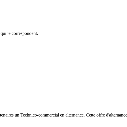
 qui te correspondent.
naires un Technico-commercial en alternance. Cette offre d'alternance