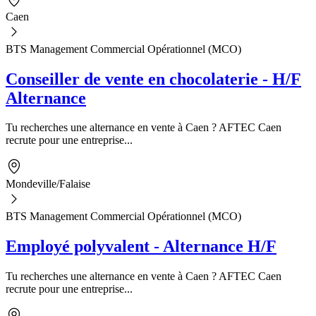
Caen
BTS Management Commercial Opérationnel (MCO)
Conseiller de vente en chocolaterie - H/F
Alternance
Tu recherches une alternance en vente à Caen ? AFTEC Caen
recrute pour une entreprise...
Mondeville/Falaise
BTS Management Commercial Opérationnel (MCO)
Employé polyvalent - Alternance H/F
Tu recherches une alternance en vente à Caen ? AFTEC Caen
recrute pour une entreprise...