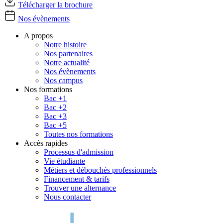
Télécharger la brochure
Nos évènements
A propos
Notre histoire
Nos partenaires
Notre actualité
Nos évènements
Nos campus
Nos formations
Bac +1
Bac +2
Bac +3
Bac +5
Toutes nos formations
Accès rapides
Processus d'admission
Vie étudiante
Métiers et débouchés professionnels
Financement & tarifs
Trouver une alternance
Nous contacter