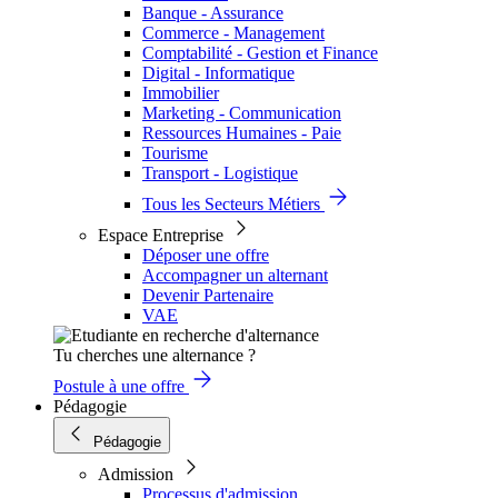
Banque - Assurance
Commerce - Management
Comptabilité - Gestion et Finance
Digital - Informatique
Immobilier
Marketing - Communication
Ressources Humaines - Paie
Tourisme
Transport - Logistique
Tous les Secteurs Métiers
Espace Entreprise
Déposer une offre
Accompagner un alternant
Devenir Partenaire
VAE
Tu cherches une alternance ?
Postule à une offre
Pédagogie
Pédagogie
Admission
Processus d'admission