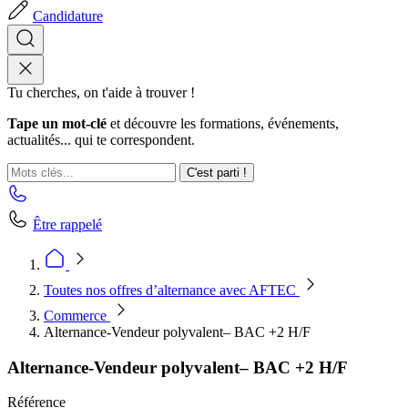
Candidature
Tu cherches, on t'aide à trouver !
Tape un mot-clé
et découvre les formations, événements,
actualités... qui te correspondent.
C'est parti !
Être rappelé
Toutes nos offres d’alternance avec AFTEC
Commerce
Alternance-Vendeur polyvalent– BAC +2 H/F
Alternance-Vendeur polyvalent– BAC +2 H/F
Référence