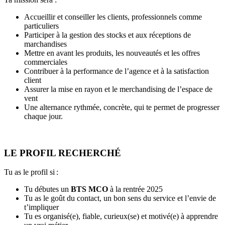
Accueillir et conseiller les clients, professionnels comme
particuliers
Participer à la gestion des stocks et aux réceptions de
marchandises
Mettre en avant les produits, les nouveautés et les offres
commerciales
Contribuer à la performance de l’agence et à la satisfaction
client
Assurer la mise en rayon et le merchandising de l’espace de
vent
Une alternance rythmée, concrète, qui te permet de progresser
chaque jour.
LE PROFIL RECHERCHÉ
Tu as le profil si :
Tu débutes un
BTS MCO
à la rentrée 2025
Tu as le goût du contact, un bon sens du service et l’envie de
t’impliquer
Tu es organisé(e), fiable, curieux(se) et motivé(e) à apprendre