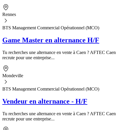
Rennes
BTS Management Commercial Opérationnel (MCO)
Game Master en alternance H/F
Tu recherches une alternance en vente à Caen ? AFTEC Caen
recrute pour une entreprise...
Mondeville
BTS Management Commercial Opérationnel (MCO)
Vendeur en alternance - H/F
Tu recherches une alternance en vente à Caen ? AFTEC Caen
recrute pour une entreprise...