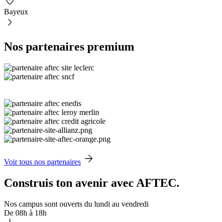
Bayeux
Nos partenaires premium
Voir tous nos partenaires
Construis ton avenir avec AFTEC.
Nos campus sont ouverts du lundi au vendredi
De 08h à 18h