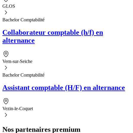
GLOS
Bachelor Comptabilité
Collaborateur comptable (h/f) en
alternance
Vern-sur-Seiche
Bachelor Comptabilité
Assistant comptable (H/F) en alternance
Vezin-le-Coquet
Nos partenaires premium