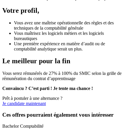
Votre profil,
Vous avez une maîtrise opérationnelle des règles et des
techniques de la comptabilité générale
Vous maîtrisez les logiciels métiers et les logiciels
bureautiques
Une première expérience en matière d’audit ou de
comptabilité analytique serait un plus.
Le meilleur pour la fin
Vous serez rémunérés de 27% à 100% du SMIC selon la grille de
rémunération du contrat d’apprentissage
Convaincu ? C’est parti ! Je tente ma chance !
Prêt à postuler à une alternance ?
Je candidate maintenant
Ces offres pourraient également vous intéresser
Bachelor Comptabilité