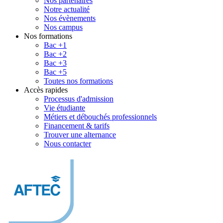
Nos partenaires
Notre actualité
Nos évènements
Nos campus
Nos formations
Bac +1
Bac +2
Bac +3
Bac +5
Toutes nos formations
Accès rapides
Processus d'admission
Vie étudiante
Métiers et débouchés professionnels
Financement & tarifs
Trouver une alternance
Nous contacter