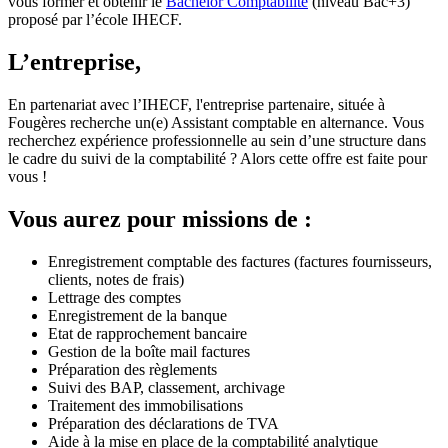
vous former et obtenir le
Bachelor Comptabilité
(niveau Bac+3)
proposé par l’école IHECF.
L’entreprise,
En partenariat avec l’IHECF, l'entreprise partenaire, située à
Fougères recherche un(e) Assistant comptable en alternance. Vous
recherchez expérience professionnelle au sein d’une structure dans
le cadre du suivi de la comptabilité ? Alors cette offre est faite pour
vous !
Vous aurez pour missions de :
Enregistrement comptable des factures (factures fournisseurs,
clients, notes de frais)
Lettrage des comptes
Enregistrement de la banque
Etat de rapprochement bancaire
Gestion de la boîte mail factures
Préparation des règlements
Suivi des BAP, classement, archivage
Traitement des immobilisations
Préparation des déclarations de TVA
Aide à la mise en place de la comptabilité analytique