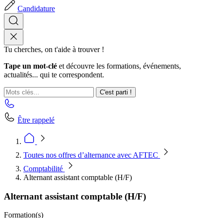
Candidature
Tu cherches, on t'aide à trouver !
Tape un mot-clé
et découvre les formations, événements,
actualités... qui te correspondent.
C'est parti !
Être rappelé
Toutes nos offres d’alternance avec AFTEC
Comptabilité
Alternant assistant comptable (H/F)
Alternant assistant comptable (H/F)
Formation(s)