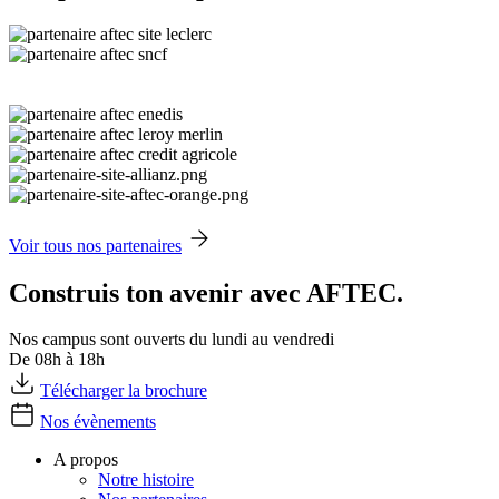
Voir tous nos partenaires
Construis ton avenir avec AFTEC.
Nos campus sont ouverts du lundi au vendredi
De 08h à 18h
Télécharger la brochure
Nos évènements
A propos
Notre histoire