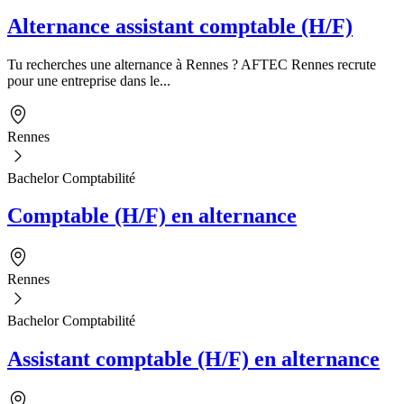
Alternance assistant comptable (H/F)
Tu recherches une alternance à Rennes ? AFTEC Rennes recrute
pour une entreprise dans le...
Rennes
Bachelor Comptabilité
Comptable (H/F) en alternance
Rennes
Bachelor Comptabilité
Assistant comptable (H/F) en alternance