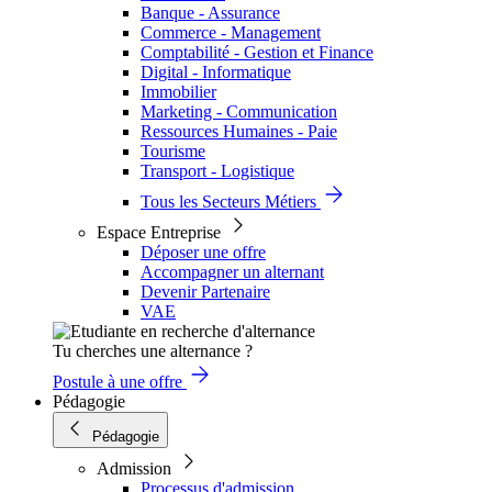
Banque - Assurance
Commerce - Management
Comptabilité - Gestion et Finance
Digital - Informatique
Immobilier
Marketing - Communication
Ressources Humaines - Paie
Tourisme
Transport - Logistique
Tous les Secteurs Métiers
Espace Entreprise
Déposer une offre
Accompagner un alternant
Devenir Partenaire
VAE
Tu cherches une alternance ?
Postule à une offre
Pédagogie
Pédagogie
Admission
Processus d'admission