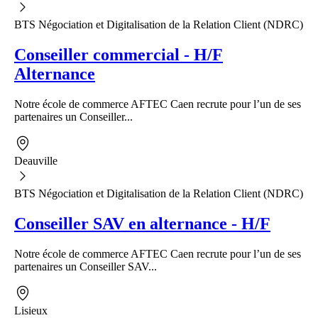
BTS Négociation et Digitalisation de la Relation Client (NDRC)
Conseiller commercial - H/F
Alternance
Notre école de commerce AFTEC Caen recrute pour l’un de ses
partenaires un Conseiller...
Deauville
BTS Négociation et Digitalisation de la Relation Client (NDRC)
Conseiller SAV en alternance - H/F
Notre école de commerce AFTEC Caen recrute pour l’un de ses
partenaires un Conseiller SAV...
Lisieux