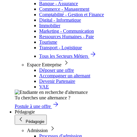
Banque - Assurance
Commerce - Management
Comptabilité - Gestion et Finance
Digital - Informatique
Immobilier
Marketing - Communication
Ressources Humaines - Paie
Tourisme
Transport - Logistique
Tous les Secteurs Métiers
Espace Entreprise
Déposer une offre
Accompagner un alternant
Devenir Partenaire
VAE
Tu cherches une alternance ?
Postule à une offre
Pédagogie
Pédagogie
Admission
Processus d'admission