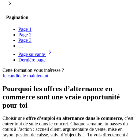
Pagination
Page
1
Page
2
Page
3
…
Page suivante
Dernière page
Cette formation vous intéresse ?
Je candidate maintenant
Pourquoi les offres d’alternance en
commerce sont une vraie opportunité
pour toi
Choisir une
offre d’emploi en alternance dans le commerce
, c’est
entrer tout de suite dans le concret. Chaque semaine, tu passes du
cours à l’action : accueil client, argumentaire de vente, mise en
rayon, gestion de caisse, suivi d’objectifs… Tu vois directement à