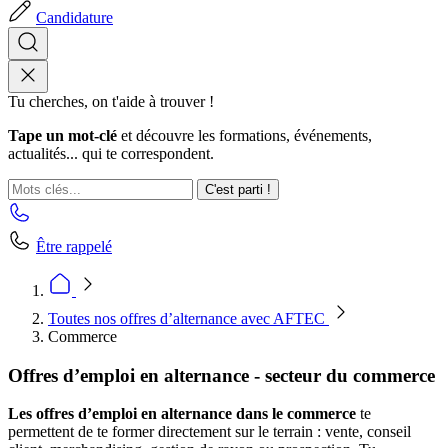
Candidature
Tu cherches, on t'aide à trouver !
Tape un mot-clé
et découvre les formations, événements,
actualités... qui te correspondent.
C'est parti !
Être rappelé
Toutes nos offres d’alternance avec AFTEC
Commerce
Offres d’emploi en alternance - secteur du commerce
Les offres d’emploi en alternance dans le commerce
te
permettent de te former directement sur le terrain : vente, conseil