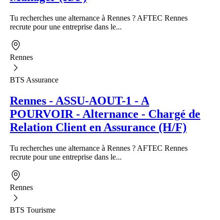
Tu recherches une alternance à Rennes ? AFTEC Rennes
recrute pour une entreprise dans le...
Rennes
BTS Assurance
Rennes - ASSU-AOUT-1 - A
POURVOIR - Alternance - Chargé de
Relation Client en Assurance (H/F)
Tu recherches une alternance à Rennes ? AFTEC Rennes
recrute pour une entreprise dans le...
Rennes
BTS Tourisme