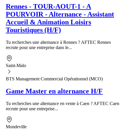
Rennes - TOUR-AOUT-1 - A
POURVOIR - Alternance - Assistant
Accueil & Animation Loisirs
Touristiques (H/F)
Tu recherches une alternance à Rennes ? AFTEC Rennes
recrute pour une entreprise dans le...
Saint-Malo
BTS Management Commercial Opérationnel (MCO)
Game Master en alternance H/F
Tu recherches une alternance en vente à Caen ? AFTEC Caen
recrute pour une entreprise...
Mondeville