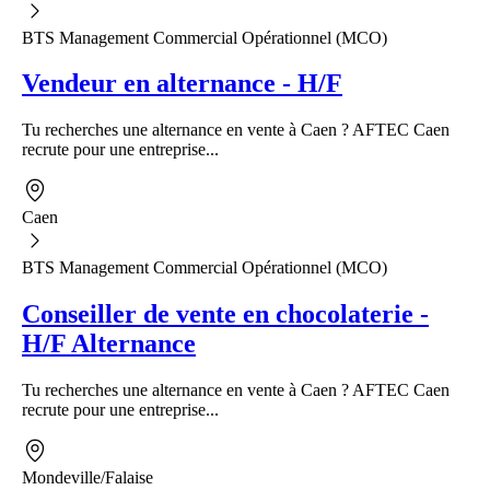
BTS Management Commercial Opérationnel (MCO)
Vendeur en alternance - H/F
Tu recherches une alternance en vente à Caen ? AFTEC Caen
recrute pour une entreprise...
Caen
BTS Management Commercial Opérationnel (MCO)
Conseiller de vente en chocolaterie -
H/F Alternance
Tu recherches une alternance en vente à Caen ? AFTEC Caen
recrute pour une entreprise...
Mondeville/Falaise