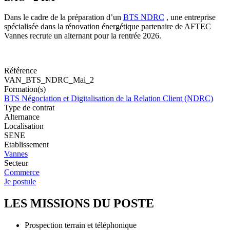
Dans le cadre de la préparation d’un
BTS NDRC
, une entreprise
spécialisée dans la rénovation énergétique partenaire de AFTEC
Vannes recrute un alternant pour la rentrée 2026.
Référence
VAN_BTS_NDRC_Mai_2
Formation(s)
BTS Négociation et Digitalisation de la Relation Client (NDRC)
Type de contrat
Alternance
Localisation
SENE
Etablissement
Vannes
Secteur
Commerce
Je postule
LES MISSIONS DU POSTE
Prospection terrain et téléphonique