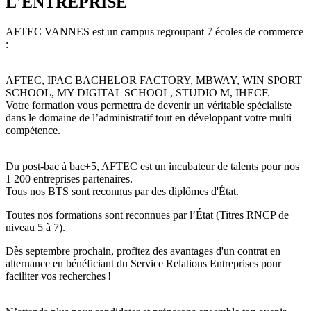
L'ENTREPRISE
AFTEC VANNES est un campus regroupant 7 écoles de commerce
:
AFTEC, IPAC BACHELOR FACTORY, MBWAY, WIN SPORT
SCHOOL, MY DIGITAL SCHOOL, STUDIO M, IHECF.
Votre formation vous permettra de devenir un véritable spécialiste
dans le domaine de l’administratif tout en développant votre multi
compétence.
Du post-bac à bac+5, AFTEC est un incubateur de talents pour nos
1 200 entreprises partenaires.
Tous nos BTS sont reconnus par des diplômes d'État.
Toutes nos formations sont reconnues par l’État (Titres RNCP de
niveau 5 à 7).
Dès septembre prochain, profitez des avantages d'un contrat en
alternance en bénéficiant du Service Relations Entreprises pour
faciliter vos recherches !