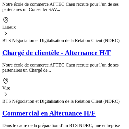
Notre école de commerce AFTEC Caen recrute pour l’un de ses
partenaires un Conseiller SAV...
Lisieux
BTS Négociation et Digitalisation de la Relation Client (NDRC)
Chargé de clientèle - Alternance H/F
Notre école de commerce AFTEC Caen recrute pour l’un de ses
partenaires un Chargé de...
Vire
BTS Négociation et Digitalisation de la Relation Client (NDRC)
Commercial en Alternance H/F
Dans le cadre de la préparation d’un BTS NDRC, une entreprise