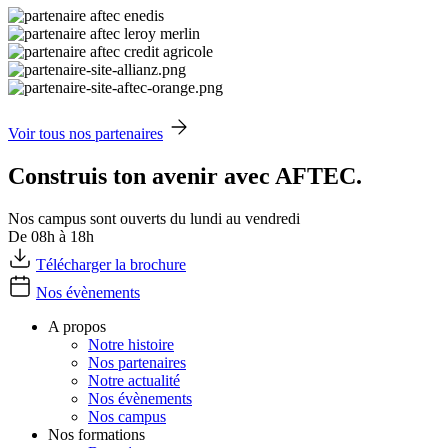
Voir tous nos partenaires
Construis ton avenir avec AFTEC.
Nos campus sont ouverts du lundi au vendredi
De 08h à 18h
Télécharger la brochure
Nos évènements
A propos
Notre histoire
Nos partenaires
Notre actualité
Nos évènements
Nos campus
Nos formations