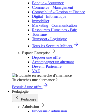
Banque - Assurance
Commerce - Management
Comptabilité - Gestion et Finance
Digital - Informatique
Immobilier
Marketing - Communication
Ressources Humaines - Paie
Tourisme
Transport - Logistique
Tous les Secteurs Métiers
Espace Entreprise
Déposer une offre
Accompagner un alternant
Devenir Partenaire
VAE
Tu cherches une alternance ?
Postule à une offre
Pédagogie
Pédagogie
Admission
Processus d'admission