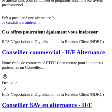
N’attends plus pour candidater et préparons ensemble ton avenir
professionnel.
Prêt à postuler à une alternance ?
Je candidate maintenant
Ces offres pourraient également vous intéresser
BTS Négociation et Digitalisation de la Relation Client (NDRC)
Conseiller commercial - H/F Alternance
Notre école de commerce AFTEC Caen recrute pour l’un de ses
partenaires un Conseiller...
Deauville
BTS Négociation et Digitalisation de la Relation Client (NDRC)
Conseiller SAV en alternance - H/F