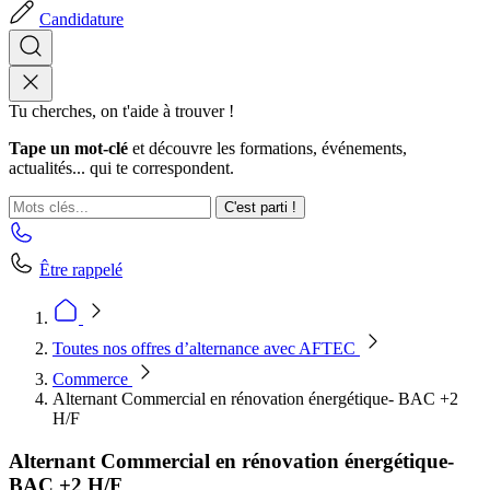
Candidature
Tu cherches, on t'aide à trouver !
Tape un mot-clé
et découvre les formations, événements,
actualités... qui te correspondent.
C'est parti !
Être rappelé
Toutes nos offres d’alternance avec AFTEC
Commerce
Alternant Commercial en rénovation énergétique- BAC +2
H/F
Alternant Commercial en rénovation énergétique-
BAC +2 H/F