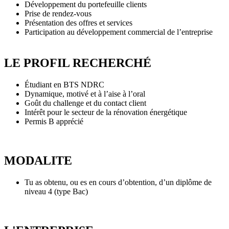
Développement du portefeuille clients
Prise de rendez-vous
Présentation des offres et services
Participation au développement commercial de l’entreprise
LE PROFIL RECHERCHÉ
Étudiant en BTS NDRC
Dynamique, motivé et à l’aise à l’oral
Goût du challenge et du contact client
Intérêt pour le secteur de la rénovation énergétique
Permis B apprécié
MODALITE
Tu as obtenu, ou es en cours d’obtention, d’un diplôme de
niveau 4 (type Bac)