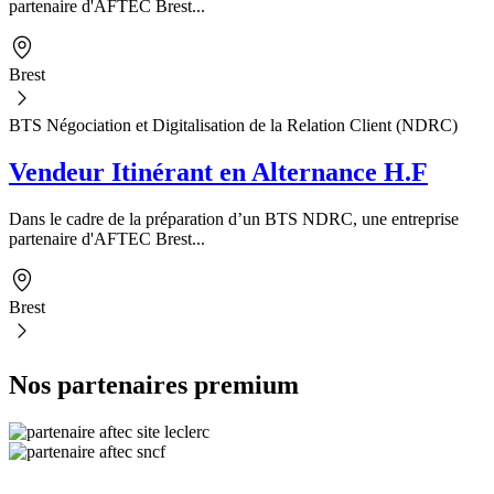
partenaire d'AFTEC Brest...
Brest
BTS Négociation et Digitalisation de la Relation Client (NDRC)
Vendeur Itinérant en Alternance H.F
Dans le cadre de la préparation d’un BTS NDRC, une entreprise
partenaire d'AFTEC Brest...
Brest
Nos partenaires premium