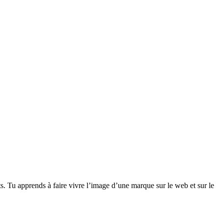
 Tu apprends à faire vivre l’image d’une marque sur le web et sur le