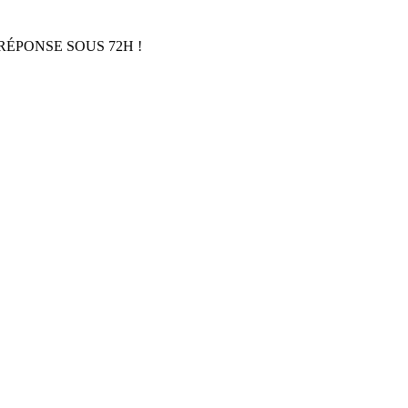
RÉPONSE SOUS 72H !