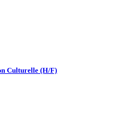
 Culturelle (H/F)