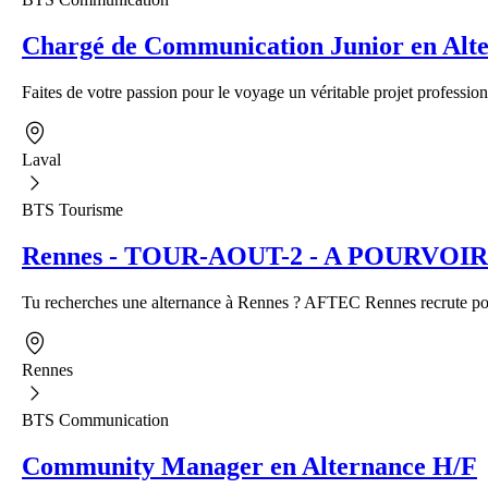
Chargé de Communication Junior en Alte
Faites de votre passion pour le voyage un véritable projet profession
Laval
BTS Tourisme
Rennes - TOUR-AOUT-2 - A POURVOIR - A
Tu recherches une alternance à Rennes ? AFTEC Rennes recrute pour
Rennes
BTS Communication
Community Manager en Alternance H/F