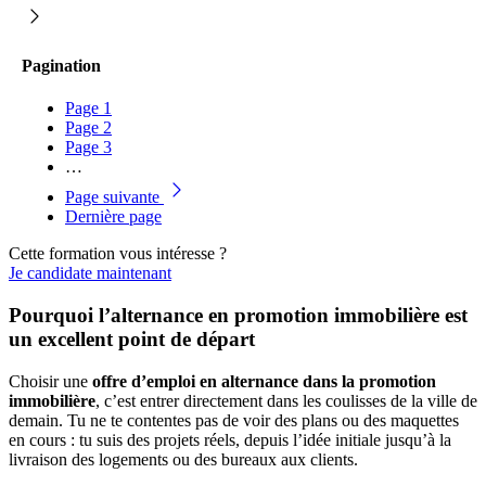
Pagination
Page
1
Page
2
Page
3
…
Page suivante
Dernière page
Cette formation vous intéresse ?
Je candidate maintenant
Pourquoi l’alternance en promotion immobilière est
un excellent point de départ
Choisir une
offre d’emploi en alternance dans la promotion
immobilière
, c’est entrer directement dans les coulisses de la ville de
demain. Tu ne te contentes pas de voir des plans ou des maquettes
en cours : tu suis des projets réels, depuis l’idée initiale jusqu’à la
livraison des logements ou des bureaux aux clients.