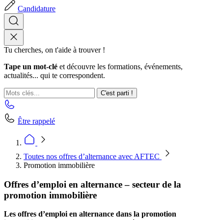
Candidature
Tu cherches, on t'aide à trouver !
Tape un mot-clé
et découvre les formations, événements,
actualités... qui te correspondent.
C'est parti !
Être rappelé
Toutes nos offres d’alternance avec AFTEC
Promotion immobilière
Offres d’emploi en alternance – secteur de la
promotion immobilière
Les offres d’emploi en alternance dans la promotion