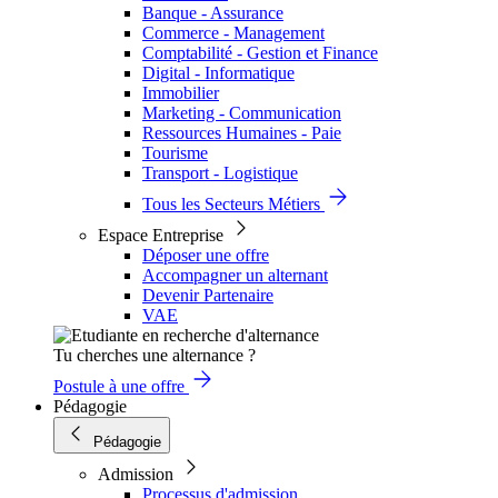
Banque - Assurance
Commerce - Management
Comptabilité - Gestion et Finance
Digital - Informatique
Immobilier
Marketing - Communication
Ressources Humaines - Paie
Tourisme
Transport - Logistique
Tous les Secteurs Métiers
Espace Entreprise
Déposer une offre
Accompagner un alternant
Devenir Partenaire
VAE
Tu cherches une alternance ?
Postule à une offre
Pédagogie
Pédagogie
Admission
Processus d'admission