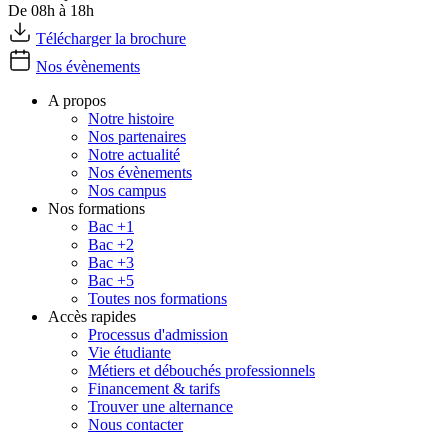
De 08h à 18h
Télécharger la brochure
Nos évènements
A propos
Notre histoire
Nos partenaires
Notre actualité
Nos évènements
Nos campus
Nos formations
Bac +1
Bac +2
Bac +3
Bac +5
Toutes nos formations
Accès rapides
Processus d'admission
Vie étudiante
Métiers et débouchés professionnels
Financement & tarifs
Trouver une alternance
Nous contacter