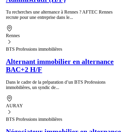
Tu recherches une alternance à Rennes ? AFTEC Rennes
recrute pour une entreprise dans le...
Rennes
BTS Professions immobilières
Alternant immobilier en alternance
BAC+2 H/F
Dans le cadre de la préparation d’un BTS Professions
immobilières, un syndic de...
AURAY
BTS Professions immobilières
Négociateur immobilier en alternance