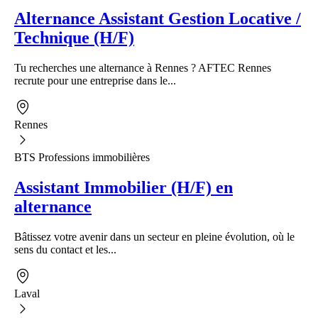
Alternance Assistant Gestion Locative /
Technique (H/F)
Tu recherches une alternance à Rennes ? AFTEC Rennes
recrute pour une entreprise dans le...
Rennes
BTS Professions immobilières
Assistant Immobilier (H/F) en
alternance
Bâtissez votre avenir dans un secteur en pleine évolution, où le
sens du contact et les...
Laval