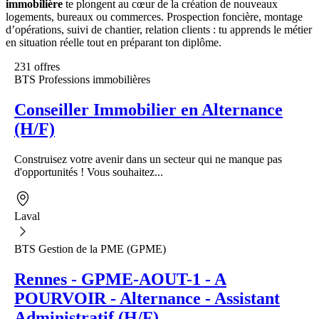
immobilière
te plongent au cœur de la création de nouveaux
logements, bureaux ou commerces. Prospection foncière, montage
d’opérations, suivi de chantier, relation clients : tu apprends le métier
en situation réelle tout en préparant ton diplôme.
231 offres
BTS Professions immobilières
Conseiller Immobilier en Alternance
(H/F)
Construisez votre avenir dans un secteur qui ne manque pas
d'opportunités ! Vous souhaitez...
Laval
BTS Gestion de la PME (GPME)
Rennes - GPME-AOUT-1 - A
POURVOIR - Alternance - Assistant
Administratif (H/F)