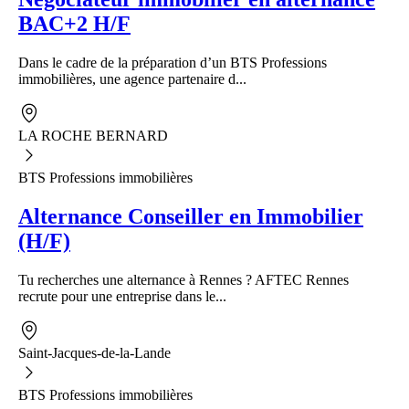
BAC+2 H/F
Dans le cadre de la préparation d’un BTS Professions
immobilières, une agence partenaire d...
LA ROCHE BERNARD
BTS Professions immobilières
Alternance Conseiller en Immobilier
(H/F)
Tu recherches une alternance à Rennes ? AFTEC Rennes
recrute pour une entreprise dans le...
Saint-Jacques-de-la-Lande
BTS Professions immobilières