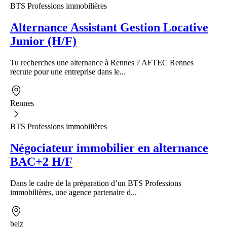
BTS Professions immobilières
Alternance Assistant Gestion Locative
Junior (H/F)
Tu recherches une alternance à Rennes ? AFTEC Rennes
recrute pour une entreprise dans le...
Rennes
BTS Professions immobilières
Négociateur immobilier en alternance
BAC+2 H/F
Dans le cadre de la préparation d’un BTS Professions
immobilières, une agence partenaire d...
belz