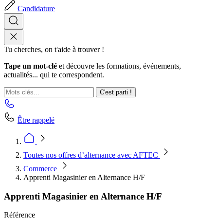
Candidature
Tu cherches, on t'aide à trouver !
Tape un mot-clé
et découvre les formations, événements,
actualités... qui te correspondent.
C'est parti !
Être rappelé
Toutes nos offres d’alternance avec AFTEC
Commerce
Apprenti Magasinier en Alternance H/F
Apprenti Magasinier en Alternance H/F
Référence