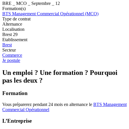
BRE _ MCO _ Septembre _ 12
Formation(s)
BTS Management Commercial Opérationnel (MCO)
Type de contrat
Alternance
Localisation
Brest 29
Etablissement
Brest
Secteur
Commerce
Je postule
Un emploi ? Une formation ? Pourquoi
pas les deux ?
Formation
Vous préparerez pendant 24 mois en alternance le
BTS Management
Commercial Opérationnel
L’Entreprise