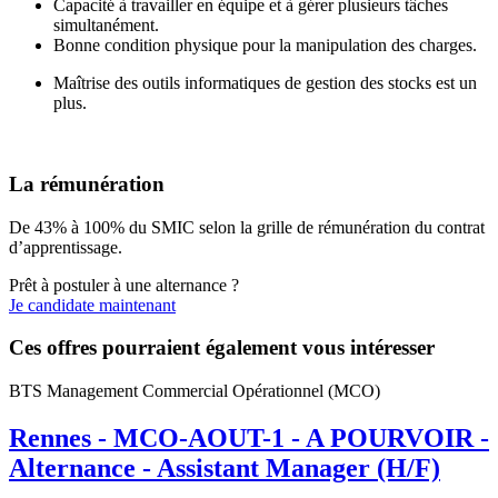
Capacité à travailler en équipe et à gérer plusieurs tâches
simultanément.
Bonne condition physique pour la manipulation des charges.
Maîtrise des outils informatiques de gestion des stocks est un
plus.
La rémunération
De 43% à 100% du SMIC selon la grille de rémunération du contrat
d’apprentissage.
Prêt à postuler à une alternance ?
Je candidate maintenant
Ces offres pourraient également vous intéresser
BTS Management Commercial Opérationnel (MCO)
Rennes - MCO-AOUT-1 - A POURVOIR -
Alternance - Assistant Manager (H/F)