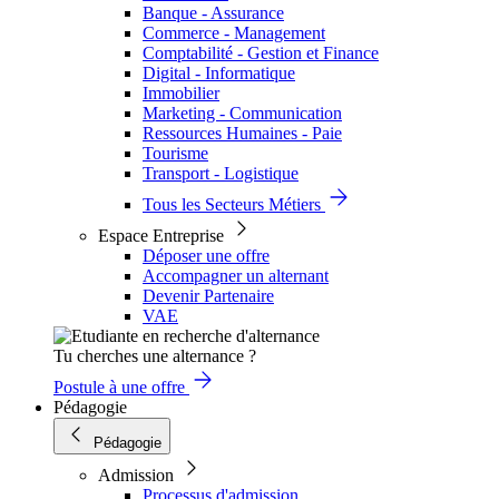
Banque - Assurance
Commerce - Management
Comptabilité - Gestion et Finance
Digital - Informatique
Immobilier
Marketing - Communication
Ressources Humaines - Paie
Tourisme
Transport - Logistique
Tous les Secteurs Métiers
Espace Entreprise
Déposer une offre
Accompagner un alternant
Devenir Partenaire
VAE
Tu cherches une alternance ?
Postule à une offre
Pédagogie
Pédagogie
Admission
Processus d'admission