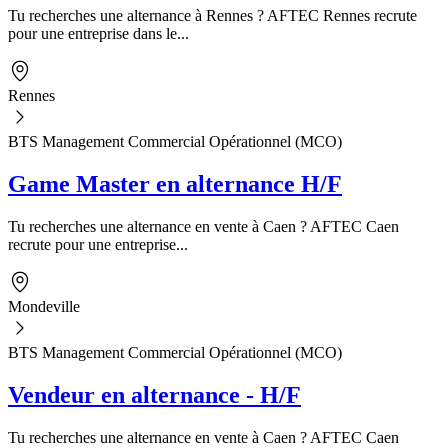
Tu recherches une alternance à Rennes ? AFTEC Rennes recrute
pour une entreprise dans le...
Rennes
BTS Management Commercial Opérationnel (MCO)
Game Master en alternance H/F
Tu recherches une alternance en vente à Caen ? AFTEC Caen
recrute pour une entreprise...
Mondeville
BTS Management Commercial Opérationnel (MCO)
Vendeur en alternance - H/F
Tu recherches une alternance en vente à Caen ? AFTEC Caen