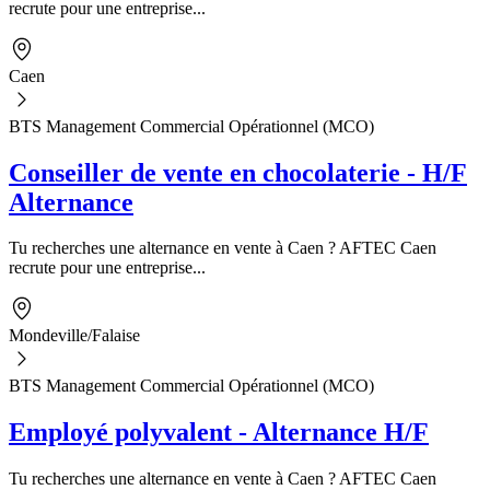
recrute pour une entreprise...
Caen
BTS Management Commercial Opérationnel (MCO)
Conseiller de vente en chocolaterie - H/F
Alternance
Tu recherches une alternance en vente à Caen ? AFTEC Caen
recrute pour une entreprise...
Mondeville/Falaise
BTS Management Commercial Opérationnel (MCO)
Employé polyvalent - Alternance H/F
Tu recherches une alternance en vente à Caen ? AFTEC Caen