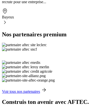
recrute pour une entreprise...
Bayeux
Nos partenaires premium
Voir tous nos partenaires
Construis ton avenir avec AFTEC.