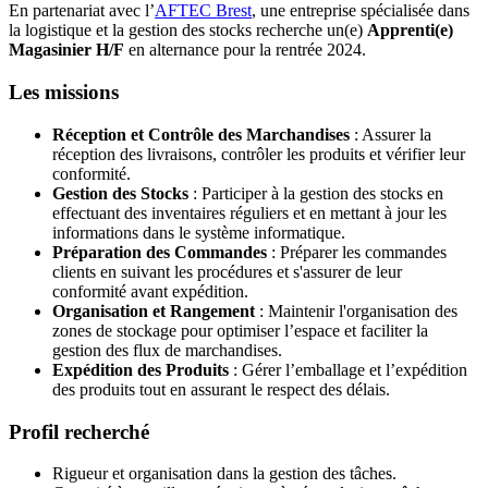
En partenariat avec l’
AFTEC Brest
, une entreprise spécialisée dans
la logistique et la gestion des stocks recherche un(e)
Apprenti(e)
Magasinier H/F
en alternance pour la rentrée 2024.
Les missions
Réception et Contrôle des Marchandises
: Assurer la
réception des livraisons, contrôler les produits et vérifier leur
conformité.
Gestion des Stocks
: Participer à la gestion des stocks en
effectuant des inventaires réguliers et en mettant à jour les
informations dans le système informatique.
Préparation des Commandes
: Préparer les commandes
clients en suivant les procédures et s'assurer de leur
conformité avant expédition.
Organisation et Rangement
: Maintenir l'organisation des
zones de stockage pour optimiser l’espace et faciliter la
gestion des flux de marchandises.
Expédition des Produits
: Gérer l’emballage et l’expédition
des produits tout en assurant le respect des délais.
Profil recherché
Rigueur et organisation dans la gestion des tâches.