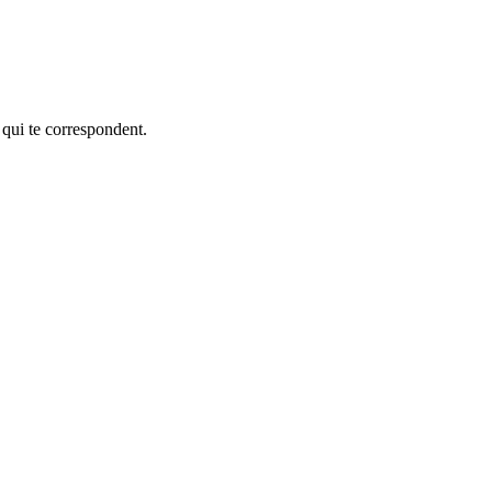
 qui te correspondent.