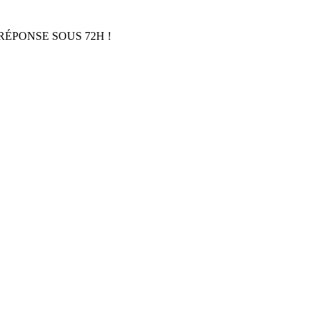
RÉPONSE SOUS 72H !