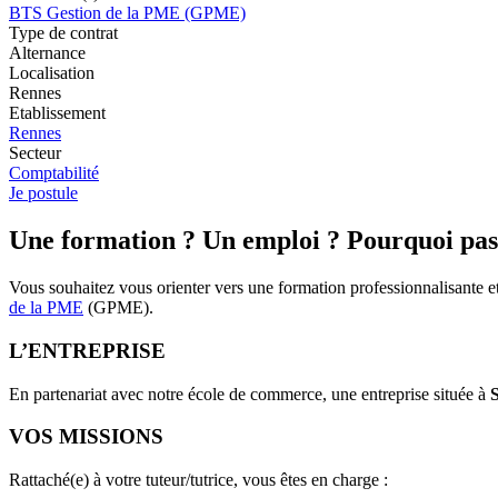
BTS Gestion de la PME (GPME)
Type de contrat
Alternance
Localisation
Rennes
Etablissement
Rennes
Secteur
Comptabilité
Je postule
Une formation ? Un emploi ? Pourquoi pas 
Vous souhaitez vous orienter vers une formation professionnalisante 
de la PME
(GPME).
L’ENTREPRISE
En partenariat avec notre école de commerce, une entreprise située à
VOS MISSIONS
Rattaché(e) à votre tuteur/tutrice, vous êtes en charge :