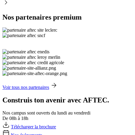
Nos partenaires premium
Voir tous nos partenaires
Construis ton avenir avec AFTEC.
Nos campus sont ouverts du lundi au vendredi
De 08h à 18h
Télécharger la brochure