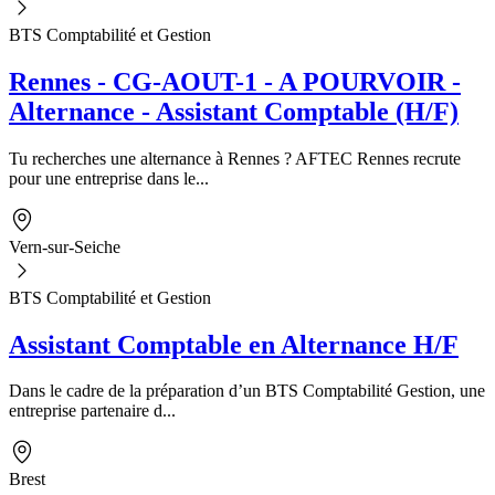
BTS Comptabilité et Gestion
Rennes - CG-AOUT-1 - A POURVOIR -
Alternance - Assistant Comptable (H/F)
Tu recherches une alternance à Rennes ? AFTEC Rennes recrute
pour une entreprise dans le...
Vern-sur-Seiche
BTS Comptabilité et Gestion
Assistant Comptable en Alternance H/F
Dans le cadre de la préparation d’un BTS Comptabilité Gestion, une
entreprise partenaire d...
Brest