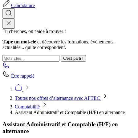
Candidature
Tu cherches, on t'aide à trouver !
Tape un mot-clé
et découvre les formations, événements,
actualités... qui te correspondent.
C'est parti !
Être rappelé
Toutes nos offres d’alternance avec AFTEC
Comptabilité
Assistant Administratif et Comptable (H/F) en alternance
Assistant Administratif et Comptable (H/F) en
alternance