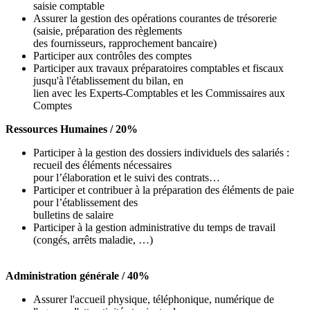
saisie comptable
Assurer la gestion des opérations courantes de trésorerie
(saisie, préparation des règlements
des fournisseurs, rapprochement bancaire)
Participer aux contrôles des comptes
Participer aux travaux préparatoires comptables et fiscaux
jusqu'à l'établissement du bilan, en
lien avec les Experts-Comptables et les Commissaires aux
Comptes
Ressources Humaines / 20%
Participer à la gestion des dossiers individuels des salariés :
recueil des éléments nécessaires
pour l’élaboration et le suivi des contrats…
Participer et contribuer à la préparation des éléments de paie
pour l’établissement des
bulletins de salaire
Participer à la gestion administrative du temps de travail
(congés, arrêts maladie, …)
Administration générale / 40%
Assurer l'accueil physique, téléphonique, numérique de