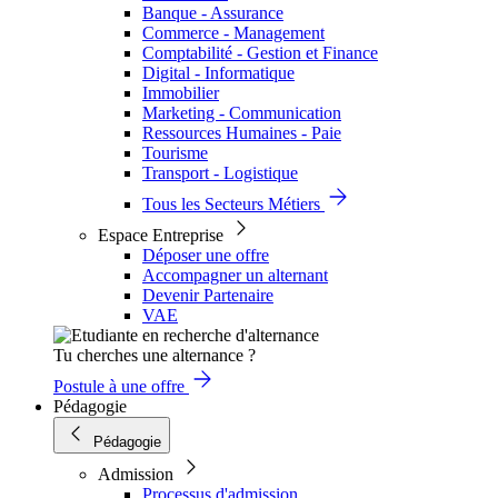
Banque - Assurance
Commerce - Management
Comptabilité - Gestion et Finance
Digital - Informatique
Immobilier
Marketing - Communication
Ressources Humaines - Paie
Tourisme
Transport - Logistique
Tous les Secteurs Métiers
Espace Entreprise
Déposer une offre
Accompagner un alternant
Devenir Partenaire
VAE
Tu cherches une alternance ?
Postule à une offre
Pédagogie
Pédagogie
Admission
Processus d'admission