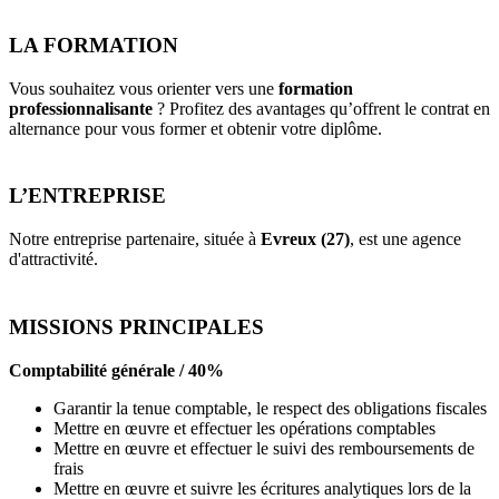
LA FORMATION
Vous souhaitez vous orienter vers une
formation
professionnalisante
? Profitez des avantages qu’offrent le contrat en
alternance pour vous former et obtenir votre diplôme.
L’ENTREPRISE
Notre entreprise partenaire, située à
Evreux (27)
, est une agence
d'attractivité.
MISSIONS PRINCIPALES
Comptabilité générale / 40%
Garantir la tenue comptable, le respect des obligations fiscales
Mettre en œuvre et effectuer les opérations comptables
Mettre en œuvre et effectuer le suivi des remboursements de
frais
Mettre en œuvre et suivre les écritures analytiques lors de la