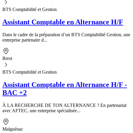
BTS Comptabilité et Gestion
Assistant Comptable en Alternance H/F
Dans le cadre de la préparation d’un BTS Comptabilité Gestion, une
entreprise partenaire d...
Brest
BTS Comptabilité et Gestion
Assistant Comptable en Alternance H/F -
BAC +2
À LA RECHERCHE DE TON ALTERNANCE ? En partenariat
avec AFTEC, une entreprise spécialisée...
Malguénac