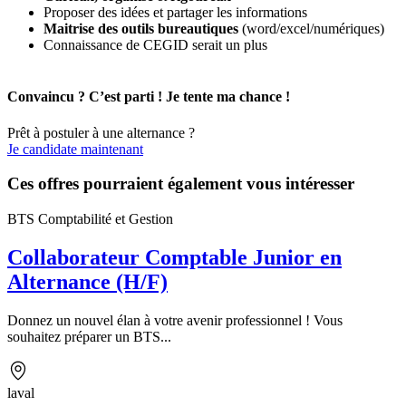
Proposer des idées et partager les informations
Maitrise des outils bureautiques
(word/excel/numériques)
Connaissance de CEGID serait un plus
Convaincu ? C’est parti ! Je tente ma chance !
Prêt à postuler à une alternance ?
Je candidate maintenant
Ces offres pourraient également vous intéresser
BTS Comptabilité et Gestion
Collaborateur Comptable Junior en
Alternance (H/F)
Donnez un nouvel élan à votre avenir professionnel ! Vous
souhaitez préparer un BTS...
laval