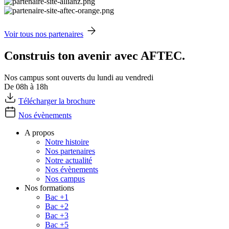
Voir tous nos partenaires
Construis ton avenir avec AFTEC.
Nos campus sont ouverts du lundi au vendredi
De 08h à 18h
Télécharger la brochure
Nos évènements
A propos
Notre histoire
Nos partenaires
Notre actualité
Nos évènements
Nos campus
Nos formations
Bac +1
Bac +2
Bac +3
Bac +5