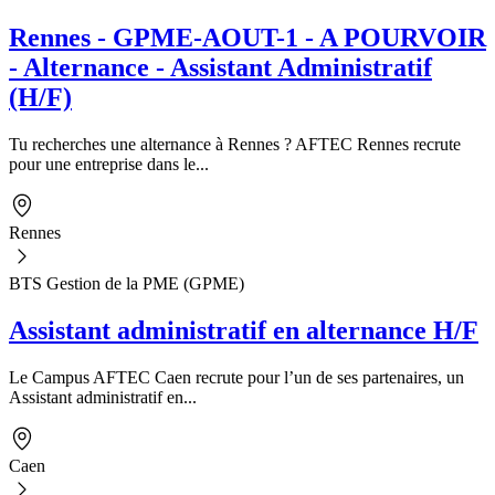
Rennes - GPME-AOUT-1 - A POURVOIR
- Alternance - Assistant Administratif
(H/F)
Tu recherches une alternance à Rennes ? AFTEC Rennes recrute
pour une entreprise dans le...
Rennes
BTS Gestion de la PME (GPME)
Assistant administratif en alternance H/F
Le Campus AFTEC Caen recrute pour l’un de ses partenaires, un
Assistant administratif en...
Caen