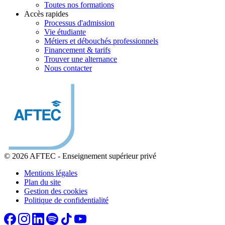
Toutes nos formations
Accès rapides
Processus d'admission
Vie étudiante
Métiers et débouchés professionnels
Financement & tarifs
Trouver une alternance
Nous contacter
© 2026 AFTEC
-
Enseignement supérieur privé
Mentions légales
Plan du site
Gestion des cookies
Politique de confidentialité