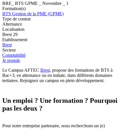
BRE_ BTS GPME _ Novembre _ 1
Formation(s)
BTS Gestion de la PME (GPME)
Type de contrat
Alternance
Localisation
Brest 29
Etablissement
Brest
Secteur
Comptabilité
Je postule
Le Campus AFTEC
Brest
, propose des formations de BTS à
Bac+3, en alternance ou en initiale, dans différents domaines
tertiaires. Rejoignez un campus en plein développement.
Un emploi ? Une formation ? Pourquoi
pas les deux ?
Pour notre entreprise partenaire, nous recherchons un (e)