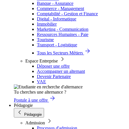
Banque - Assurance
Commerce - Management
Comptabilité - Gestion et Finance
Digital - Informatique
Immobilier
Marketing - Communication
Ressources Humaines - Paie
Tourisme
Transport - Logistique
Tous les Secteurs Métiers
Espace Entreprise
Déposer une offre
Accompagner un alternant
Devenir Partenaire
VAE
Tu cherches une alternance ?
Postule à une offre
Pédagogie
Pédagogie
Admission
Processus d'admission