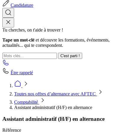
Candidature
Tu cherches, on t'aide à trouver !
Tape un mot-clé
et découvre les formations, événements,
actualités... qui te correspondent.
C'est parti !
Être rappelé
Toutes nos offres d’alternance avec AFTEC
Comptabilité
Assistant administratif (H/F) en alternance
Assistant administratif (H/F) en alternance
Référence