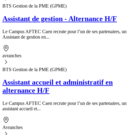
BTS Gestion de la PME (GPME)
Assistant de gestion - Alternance H/F
Le Campus AFTEC Caen recrute pour l’un de ses partenaires, un
Assistant de gestion en...
avranches
BTS Gestion de la PME (GPME)
Assistant accueil et administratif en
alternance H/F
Le Campus AFTEC Caen recrute pour l’un de ses partenaires, un
assistant accueil et...
Avranches