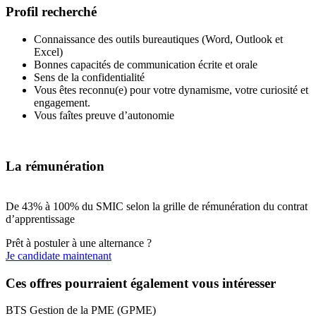
Profil recherché
Connaissance des outils bureautiques (Word, Outlook et
Excel)
Bonnes capacités de communication écrite et orale
Sens de la confidentialité
Vous êtes reconnu(e) pour votre dynamisme, votre curiosité et
engagement.
Vous faîtes preuve d’autonomie
La rémunération
De 43% à 100% du SMIC selon la grille de rémunération du contrat
d’apprentissage
Prêt à postuler à une alternance ?
Je candidate maintenant
Ces offres pourraient également vous intéresser
BTS Gestion de la PME (GPME)