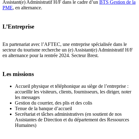
Assistant(e) Administratif H/F dans le cadre d’un
BTS Gestion de la
PME
, en alternance.
L’Entreprise
En partenariat avec l’AFTEC, une entreprise spécialisée dans le
secteur du tourisme recherche un (e) Assistant(e) Administratif H/F
en alternance pour la rentrée 2024. Secteur Brest.
Les missions
Accueil physique et téléphonique au siège de l’entreprise :
accueillir les visiteurs, clients, fournisseurs, les diriger, noter
les messages
Gestion du courrier, des plis et des colis
Tenue de la banque d’accueil
Secrétariat et tâches administratives (en soutient de nos
Assistantes de Direction et du département des Ressources
Humaines)