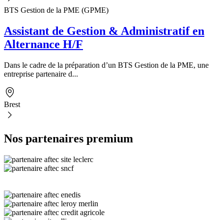
BTS Gestion de la PME (GPME)
Assistant de Gestion & Administratif en
Alternance H/F
Dans le cadre de la préparation d’un BTS Gestion de la PME, une
entreprise partenaire d...
Brest
Nos partenaires premium