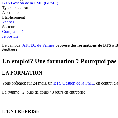
BTS Gestion de la PME (GPME)
Type de contrat
Alternance
Etablissement
Vannes
Secteur
Comptabilité
Je postule
Le campus
AFTEC de Vannes
propose des formations de BTS à BA
étudiants.
Un emploi? Une formation ? Pourquoi pas
LA FORMATION
Vous préparez sur 24 mois, un
BTS Gestion de la PME
, en contrat d
Le rythme : 2 jours de cours / 3 jours en entreprise.
L'ENTREPRISE