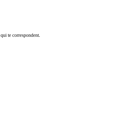
 qui te correspondent.