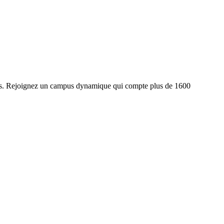
res. Rejoignez un campus dynamique qui compte plus de 1600