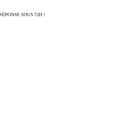
RÉPONSE SOUS 72H !