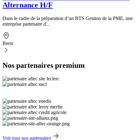
Alternance H/F
Dans le cadre de la préparation d’un BTS Gestion de la PME, une
entreprise partenaire d...
Brest
Nos partenaires premium
Voir tous nos partenaires