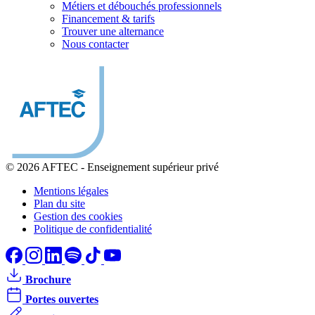
Métiers et débouchés professionnels
Financement & tarifs
Trouver une alternance
Nous contacter
© 2026 AFTEC
-
Enseignement supérieur privé
Mentions légales
Plan du site
Gestion des cookies
Politique de confidentialité
Brochure
Portes ouvertes