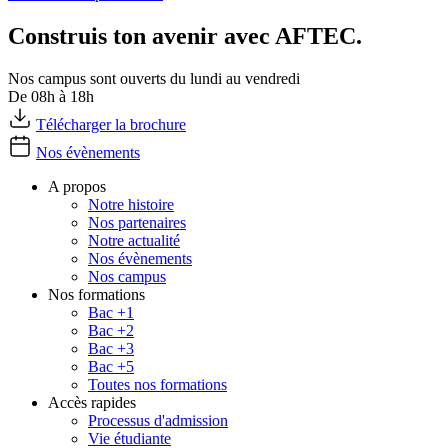
Construis ton avenir avec AFTEC.
Nos campus sont ouverts du lundi au vendredi
De 08h à 18h
Télécharger la brochure
Nos évènements
A propos
Notre histoire
Nos partenaires
Notre actualité
Nos évènements
Nos campus
Nos formations
Bac +1
Bac +2
Bac +3
Bac +5
Toutes nos formations
Accès rapides
Processus d'admission
Vie étudiante