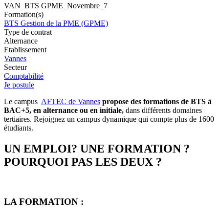
VAN_BTS GPME_Novembre_7
Formation(s)
BTS Gestion de la PME (GPME)
Type de contrat
Alternance
Etablissement
Vannes
Secteur
Comptabilité
Je postule
Le campus
AFTEC de Vannes
propose des formations de BTS à
BAC+5, en alternance ou en initiale,
dans différents domaines
tertiaires. Rejoignez un campus dynamique qui compte plus de 1600
étudiants.
UN EMPLOI? UNE FORMATION ?
POURQUOI PAS LES DEUX ?
LA FORMATION :