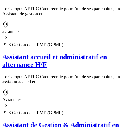
Le Campus AFTEC Caen recrute pour l’un de ses partenaires, un
Assistant de gestion en...
avranches
BTS Gestion de la PME (GPME)
Assistant accueil et administratif en
alternance H/F
Le Campus AFTEC Caen recrute pour l’un de ses partenaires, un
assistant accueil et...
Avranches
BTS Gestion de la PME (GPME)
Assistant de Gestion & Administratif en