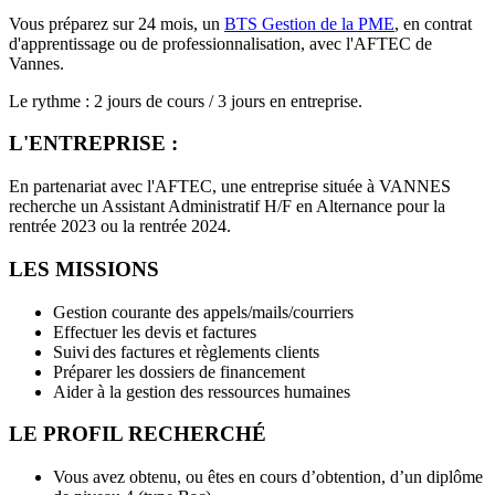
Vous préparez sur 24 mois, un
BTS Gestion de la PME
, en contrat
d'apprentissage ou de professionnalisation, avec l'AFTEC de
Vannes.
Le rythme : 2 jours de cours / 3 jours en entreprise.
L'ENTREPRISE :
En partenariat avec l'AFTEC, une entreprise située à VANNES
recherche un Assistant Administratif H/F en Alternance pour la
rentrée 2023 ou la rentrée 2024.
LES MISSIONS
Gestion courante des appels/mails/courriers
Effectuer les devis et factures
Suivi des factures et règlements clients
Préparer les dossiers de financement
Aider à la gestion des ressources humaines
LE PROFIL RECHERCHÉ
Vous avez obtenu, ou êtes en cours d’obtention, d’un diplôme