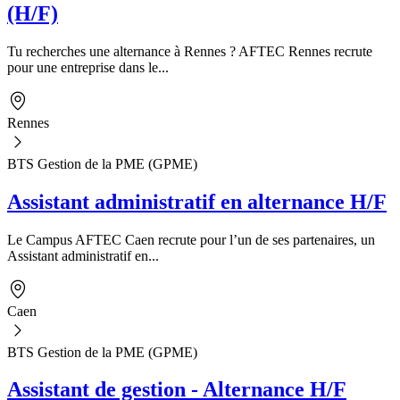
(H/F)
Tu recherches une alternance à Rennes ? AFTEC Rennes recrute
pour une entreprise dans le...
Rennes
BTS Gestion de la PME (GPME)
Assistant administratif en alternance H/F
Le Campus AFTEC Caen recrute pour l’un de ses partenaires, un
Assistant administratif en...
Caen
BTS Gestion de la PME (GPME)
Assistant de gestion - Alternance H/F