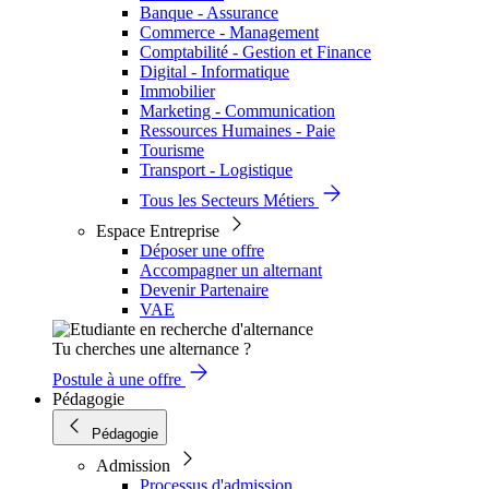
Banque - Assurance
Commerce - Management
Comptabilité - Gestion et Finance
Digital - Informatique
Immobilier
Marketing - Communication
Ressources Humaines - Paie
Tourisme
Transport - Logistique
Tous les Secteurs Métiers
Espace Entreprise
Déposer une offre
Accompagner un alternant
Devenir Partenaire
VAE
Tu cherches une alternance ?
Postule à une offre
Pédagogie
Pédagogie
Admission
Processus d'admission