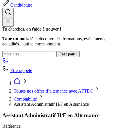
Candidature
Tu cherches, on t'aide à trouver !
Tape un mot-clé
et découvre les formations, événements,
actualités... qui te correspondent.
C'est parti !
Être rappelé
Toutes nos offres d’alternance avec AFTEC
Comptabilité
Assistant Administratif H/F en Alternance
Assistant Administratif H/F en Alternance
Référence