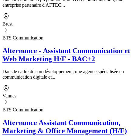
entreprise partenaire d'AFTEC...
Brest
BTS Communication
Alternance - Assistant Communication et
Web Marketing H/F - BAC+2
Dans le cadre de son développement, une agence spécialisée en
communication digitale et...
Vannes
BTS Communication
Alternance Assistant Communication,
Marketing & Office Management (H/F)