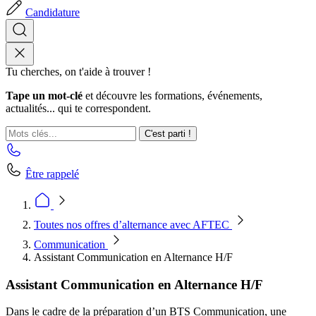
Candidature
Tu cherches, on t'aide à trouver !
Tape un mot-clé
et découvre les formations, événements,
actualités... qui te correspondent.
C'est parti !
Être rappelé
Toutes nos offres d’alternance avec AFTEC
Communication
Assistant Communication en Alternance H/F
Assistant Communication en Alternance H/F
Dans le cadre de la préparation d’un BTS Communication, une