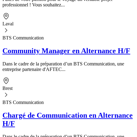
professionnel ! Vous souhaitez...
Laval
BTS Communication
Community Manager en Alternance H/F
Dans le cadre de la préparation d’un BTS Communication, une
entreprise partenaire d'AFTEC...
Brest
BTS Communication
Chargé de Communication en Alternance
H/F
Dans le cadre de la préparation d’un BTS Communication, une