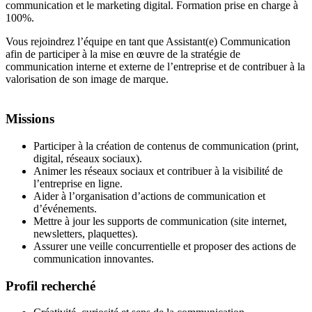
communication et le marketing digital. Formation prise en charge à
100%.
Vous rejoindrez l’équipe en tant que Assistant(e) Communication
afin de participer à la mise en œuvre de la stratégie de
communication interne et externe de l’entreprise et de contribuer à la
valorisation de son image de marque.
Missions
Participer à la création de contenus de communication (print,
digital, réseaux sociaux).
Animer les réseaux sociaux et contribuer à la visibilité de
l’entreprise en ligne.
Aider à l’organisation d’actions de communication et
d’événements.
Mettre à jour les supports de communication (site internet,
newsletters, plaquettes).
Assurer une veille concurrentielle et proposer des actions de
communication innovantes.
Profil recherché