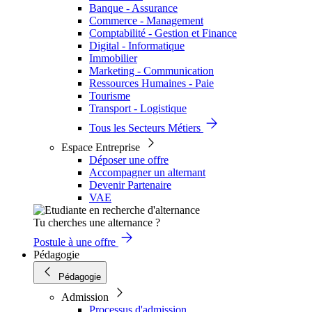
Banque - Assurance
Commerce - Management
Comptabilité - Gestion et Finance
Digital - Informatique
Immobilier
Marketing - Communication
Ressources Humaines - Paie
Tourisme
Transport - Logistique
Tous les Secteurs Métiers
Espace Entreprise
Déposer une offre
Accompagner un alternant
Devenir Partenaire
VAE
Tu cherches une alternance ?
Postule à une offre
Pédagogie
Pédagogie
Admission
Processus d'admission