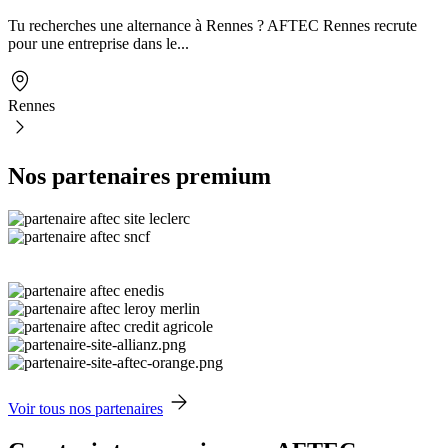
Tu recherches une alternance à Rennes ? AFTEC Rennes recrute
pour une entreprise dans le...
Rennes
Nos partenaires premium
Voir tous nos partenaires