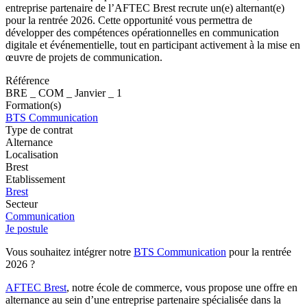
entreprise partenaire de l’AFTEC Brest recrute un(e) alternant(e)
pour la rentrée 2026. Cette opportunité vous permettra de
développer des compétences opérationnelles en communication
digitale et événementielle, tout en participant activement à la mise en
œuvre de projets de communication.
Référence
BRE _ COM _ Janvier _ 1
Formation(s)
BTS Communication
Type de contrat
Alternance
Localisation
Brest
Etablissement
Brest
Secteur
Communication
Je postule
Vous souhaitez intégrer notre
BTS Communication
pour la rentrée
2026 ?
AFTEC Brest
, notre école de commerce, vous propose une offre en
alternance au sein d’une entreprise partenaire spécialisée dans la