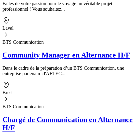
Faites de votre passion pour le voyage un véritable projet
professionnel ! Vous souhaitez...
Laval
BTS Communication
Community Manager en Alternance H/F
Dans le cadre de la préparation d’un BTS Communication, une
entreprise partenaire d'AFTEC...
Brest
BTS Communication
Chargé de Communication en Alternance
H/F