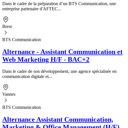
Dans le cadre de la préparation d’un BTS Communication, une
entreprise partenaire d'AFTEC...
Brest
BTS Communication
Alternance - Assistant Communication et
Web Marketing H/F - BAC+2
Dans le cadre de son développement, une agence spécialisée en
communication digitale et...
Vannes
BTS Communication
Alternance Assistant Communication,
Marketing & Office Management (H/F)