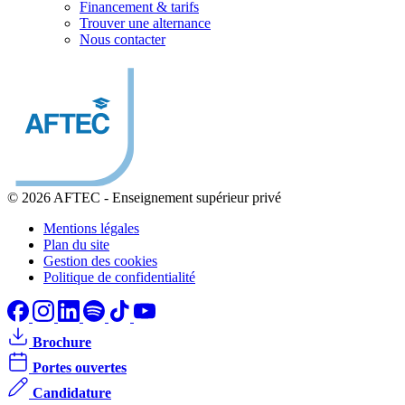
Financement & tarifs
Trouver une alternance
Nous contacter
© 2026 AFTEC
-
Enseignement supérieur privé
Mentions légales
Plan du site
Gestion des cookies
Politique de confidentialité
Brochure
Portes ouvertes
Candidature