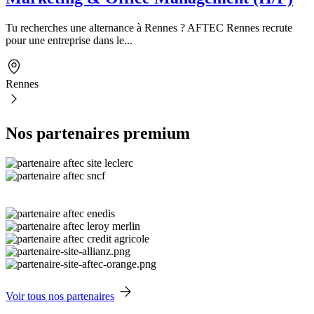
Tu recherches une alternance à Rennes ? AFTEC Rennes recrute
pour une entreprise dans le...
Rennes
Nos partenaires premium
Voir tous nos partenaires