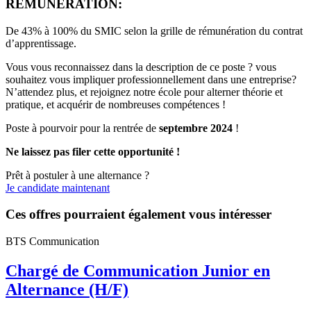
RÉMUNÉRATION:
De 43% à 100% du SMIC selon la grille de rémunération du contrat
d’apprentissage.
Vous vous reconnaissez dans la description de ce poste ? vous
souhaitez vous impliquer professionnellement dans une entreprise?
N’attendez plus, et rejoignez notre école pour alterner théorie et
pratique, et acquérir de nombreuses compétences !
Poste à pourvoir pour la rentrée de
septembre
2024
!
Ne laissez pas filer cette opportunité !
Prêt à postuler à une alternance ?
Je candidate maintenant
Ces offres pourraient également vous intéresser
BTS Communication
Chargé de Communication Junior en
Alternance (H/F)