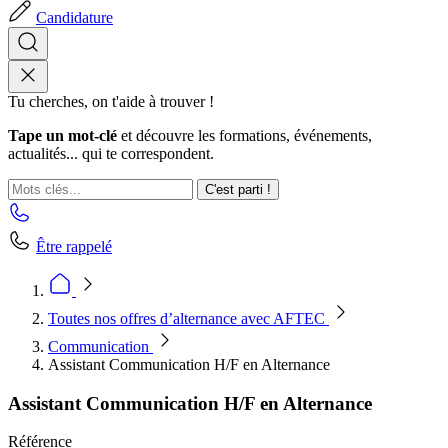
Candidature
Tu cherches, on t'aide à trouver !
Tape un mot-clé
et découvre les formations, événements,
actualités... qui te correspondent.
C'est parti !
Être rappelé
Toutes nos offres d’alternance avec AFTEC
Communication
Assistant Communication H/F en Alternance
Assistant Communication H/F en Alternance
Référence