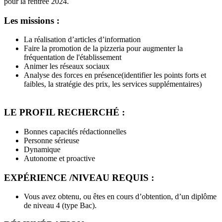
pour la rentrée 2024.
Les missions :
La réalisation d’articles d’information
Faire la promotion de la pizzeria pour augmenter la
fréquentation de l'établissement
Animer les réseaux sociaux
Analyse des forces en présence(identifier les points forts et
faibles, la stratégie des prix, les services supplémentaires)
LE PROFIL RECHERCHÉ :
Bonnes capacités rédactionnelles
Personne sérieuse
Dynamique
Autonome et proactive
EXPÉRIENCE /NIVEAU REQUIS :
Vous avez obtenu, ou êtes en cours d’obtention, d’un diplôme
de niveau 4 (type Bac).