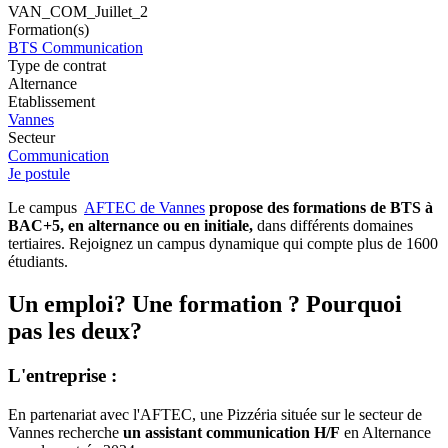
VAN_COM_Juillet_2
Formation(s)
BTS Communication
Type de contrat
Alternance
Etablissement
Vannes
Secteur
Communication
Je postule
Le campus
AFTEC de Vannes
propose des formations de BTS à
BAC+5, en alternance ou en initiale,
dans différents domaines
tertiaires. Rejoignez un campus dynamique qui compte plus de 1600
étudiants.
Un emploi? Une formation ? Pourquoi
pas les deux?
L'entreprise :
En partenariat avec l'AFTEC, une Pizzéria située sur le secteur de
Vannes recherche
un assistant
communication H/F
en Alternance