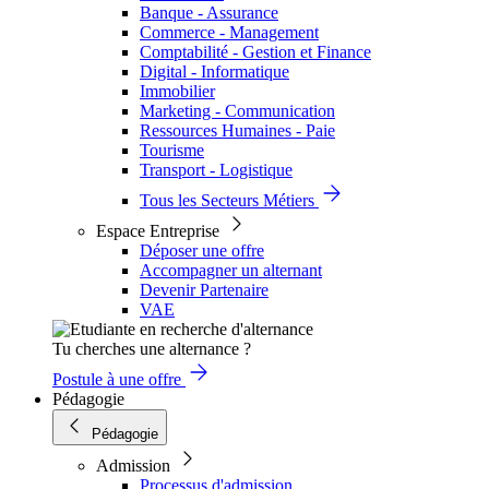
Banque - Assurance
Commerce - Management
Comptabilité - Gestion et Finance
Digital - Informatique
Immobilier
Marketing - Communication
Ressources Humaines - Paie
Tourisme
Transport - Logistique
Tous les Secteurs Métiers
Espace Entreprise
Déposer une offre
Accompagner un alternant
Devenir Partenaire
VAE
Tu cherches une alternance ?
Postule à une offre
Pédagogie
Pédagogie
Admission
Processus d'admission