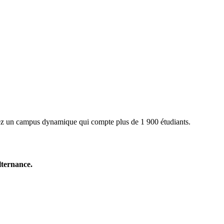
gnez un campus dynamique qui compte plus de 1 900 étudiants.
alternance.