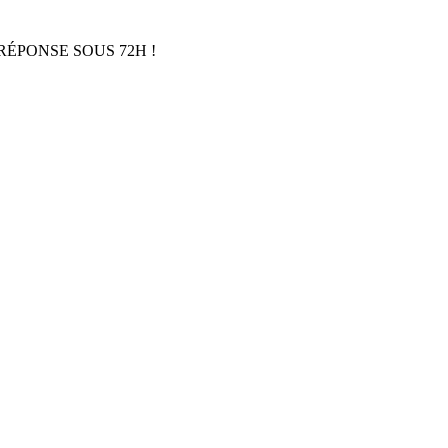
RÉPONSE SOUS 72H !