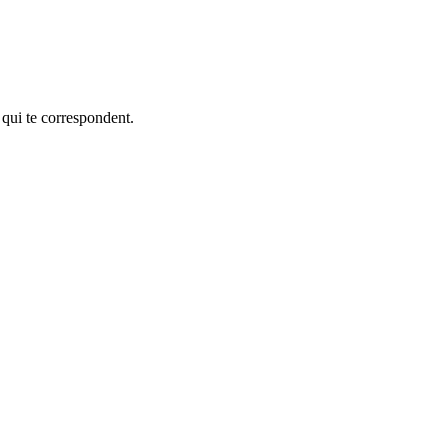
 qui te correspondent.