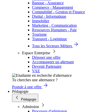
Banque - Assurance
Commerce - Management
Comptabilité - Gestion et Finance
Digital - Informatique
Immobilier
Marketing - Communication
Ressources Humaines - Paie
Tourisme
Transport - Logistique
Tous les Secteurs Métiers
Espace Entreprise
Déposer une offre
Accompagner un alternant
Devenir Partenaire
VAE
Tu cherches une alternance ?
Postule à une offre
Pédagogie
Pédagogie
Admission
Processus d'admission