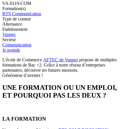
VA-0119-COM
Formation(s)
BTS Communication
Type de contrat
Alternance
Etablissement
Vannes
Secteur
Communication
Je postule
L'école de Commerce
AFTEC de Vannes
propose de multiples
formations de Bac +2. Grâce à notre réseau d’entreprises
partenaires, découvre tes futures missions.
Générateur d’avenirs !
UNE FORMATION OU UN EMPLOI,
ET POURQUOI PAS LES DEUX ?
LA FORMATION