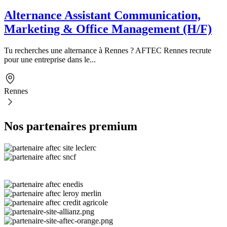
Alternance Assistant Communication,
Marketing & Office Management (H/F)
Tu recherches une alternance à Rennes ? AFTEC Rennes recrute
pour une entreprise dans le...
Rennes
Nos partenaires premium