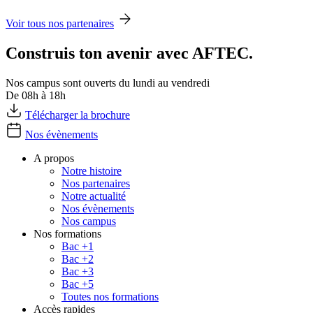
Voir tous nos partenaires
Construis ton avenir avec AFTEC.
Nos campus sont ouverts du lundi au vendredi
De 08h à 18h
Télécharger la brochure
Nos évènements
A propos
Notre histoire
Nos partenaires
Notre actualité
Nos évènements
Nos campus
Nos formations
Bac +1
Bac +2
Bac +3
Bac +5
Toutes nos formations
Accès rapides