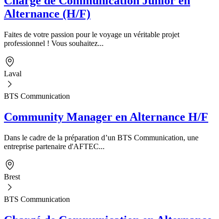
Chargé de Communication Junior en
Alternance (H/F)
Faites de votre passion pour le voyage un véritable projet
professionnel ! Vous souhaitez...
Laval
BTS Communication
Community Manager en Alternance H/F
Dans le cadre de la préparation d’un BTS Communication, une
entreprise partenaire d'AFTEC...
Brest
BTS Communication