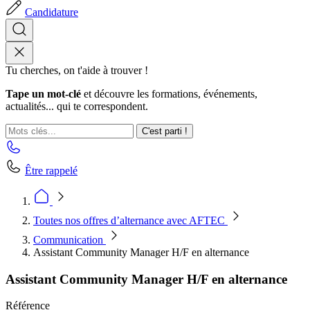
Candidature
Tu cherches, on t'aide à trouver !
Tape un mot-clé
et découvre les formations, événements,
actualités... qui te correspondent.
C'est parti !
Être rappelé
Toutes nos offres d’alternance avec AFTEC
Communication
Assistant Community Manager H/F en alternance
Assistant Community Manager H/F en alternance
Référence