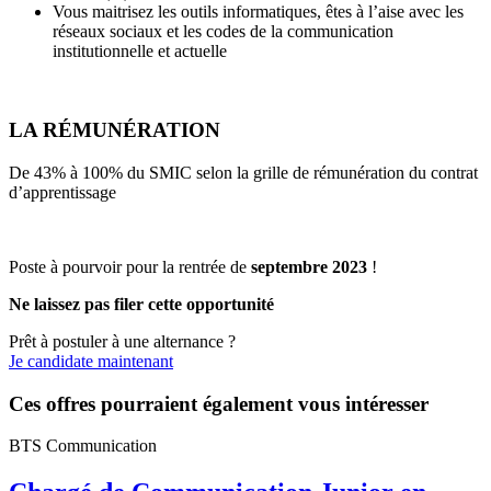
Vous maitrisez les outils informatiques, êtes à l’aise avec les
réseaux sociaux et les codes de la communication
institutionnelle et actuelle
LA RÉMUNÉRATION
De 43% à 100% du SMIC selon la grille de rémunération du contrat
d’apprentissage
Poste à pourvoir pour la rentrée de
septembre
2023
!
Ne laissez pas filer cette opportunité
Prêt à postuler à une alternance ?
Je candidate maintenant
Ces offres pourraient également vous intéresser
BTS Communication