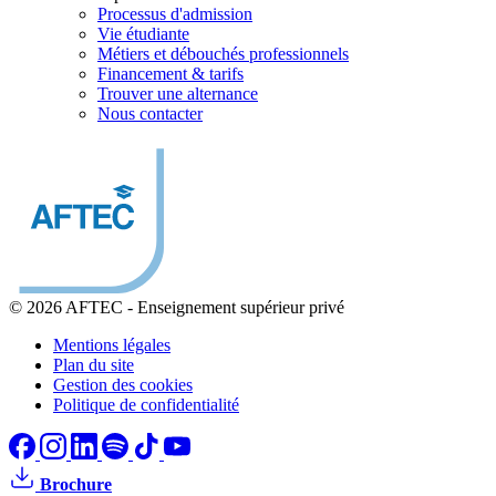
Processus d'admission
Vie étudiante
Métiers et débouchés professionnels
Financement & tarifs
Trouver une alternance
Nous contacter
© 2026 AFTEC
-
Enseignement supérieur privé
Mentions légales
Plan du site
Gestion des cookies
Politique de confidentialité
Brochure