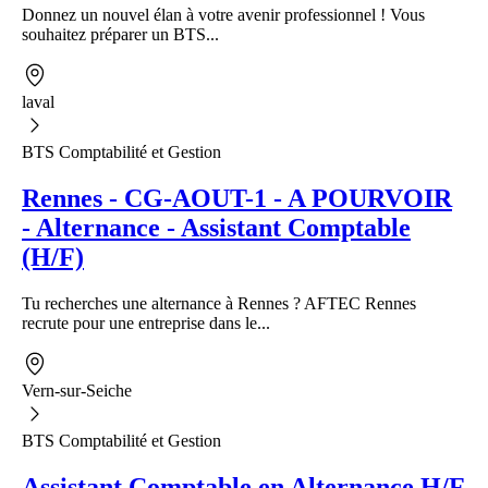
Donnez un nouvel élan à votre avenir professionnel ! Vous
souhaitez préparer un BTS...
laval
BTS Comptabilité et Gestion
Rennes - CG-AOUT-1 - A POURVOIR
- Alternance - Assistant Comptable
(H/F)
Tu recherches une alternance à Rennes ? AFTEC Rennes
recrute pour une entreprise dans le...
Vern-sur-Seiche
BTS Comptabilité et Gestion
Assistant Comptable en Alternance H/F