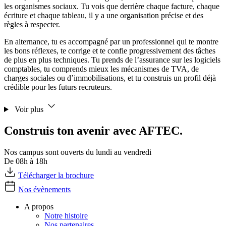
les organismes sociaux. Tu vois que derrière chaque facture, chaque
écriture et chaque tableau, il y a une organisation précise et des
règles à respecter.
En alternance, tu es accompagné par un professionnel qui te montre
les bons réflexes, te corrige et te confie progressivement des tâches
de plus en plus techniques. Tu prends de l’assurance sur les logiciels
comptables, tu comprends mieux les mécanismes de TVA, de
charges sociales ou d’immobilisations, et tu construis un profil déjà
crédible pour les futurs recruteurs.
Voir plus
Construis ton avenir avec AFTEC.
Nos campus sont ouverts du lundi au vendredi
De 08h à 18h
Télécharger la brochure
Nos évènements
A propos
Notre histoire
Nos partenaires