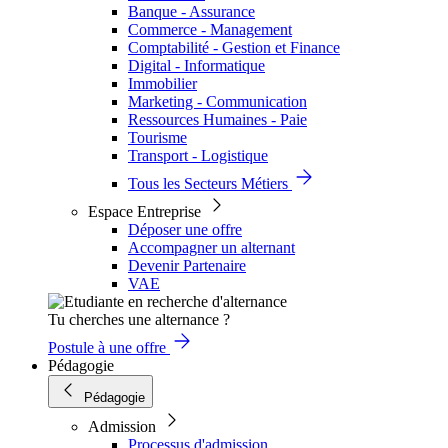
Banque - Assurance
Commerce - Management
Comptabilité - Gestion et Finance
Digital - Informatique
Immobilier
Marketing - Communication
Ressources Humaines - Paie
Tourisme
Transport - Logistique
Tous les Secteurs Métiers
Espace Entreprise
Déposer une offre
Accompagner un alternant
Devenir Partenaire
VAE
Tu cherches une alternance ?
Postule à une offre
Pédagogie
Pédagogie
Admission
Processus d'admission