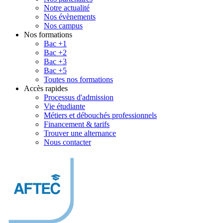
Notre actualité
Nos évènements
Nos campus
Nos formations
Bac +1
Bac +2
Bac +3
Bac +5
Toutes nos formations
Accès rapides
Processus d'admission
Vie étudiante
Métiers et débouchés professionnels
Financement & tarifs
Trouver une alternance
Nous contacter