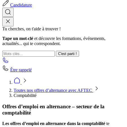
Candidature
Tu cherches, on t'aide à trouver !
Tape un mot-clé
et découvre les formations, événements,
actualités... qui te correspondent.
C'est parti !
Être rappelé
Toutes nos offres d’alternance avec AFTEC
Comptabilité
Offres d’emploi en alternance – secteur de la
comptabilité
Les offres d’emploi en alternance dans la comptabilité
te