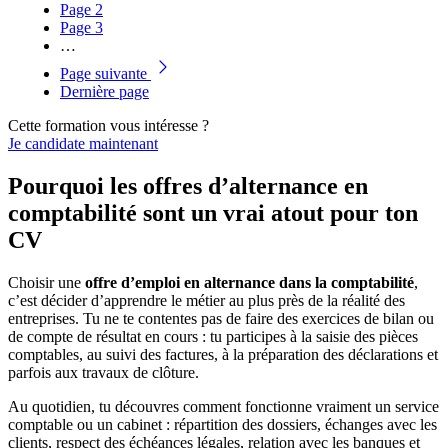
Page
2
Page
3
…
Page suivante
Dernière page
Cette formation vous intéresse ?
Je candidate maintenant
Pourquoi les offres d’alternance en
comptabilité sont un vrai atout pour ton
CV
Choisir une
offre d’emploi en alternance dans la comptabilité
,
c’est décider d’apprendre le métier au plus près de la réalité des
entreprises. Tu ne te contentes pas de faire des exercices de bilan ou
de compte de résultat en cours : tu participes à la saisie des pièces
comptables, au suivi des factures, à la préparation des déclarations et
parfois aux travaux de clôture.
Au quotidien, tu découvres comment fonctionne vraiment un service
comptable ou un cabinet : répartition des dossiers, échanges avec les
clients, respect des échéances légales, relation avec les banques et