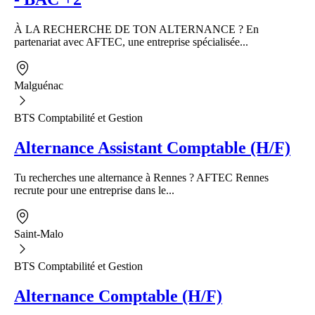
À LA RECHERCHE DE TON ALTERNANCE ? En
partenariat avec AFTEC, une entreprise spécialisée...
Malguénac
BTS Comptabilité et Gestion
Alternance Assistant Comptable (H/F)
Tu recherches une alternance à Rennes ? AFTEC Rennes
recrute pour une entreprise dans le...
Saint-Malo
BTS Comptabilité et Gestion
Alternance Comptable (H/F)