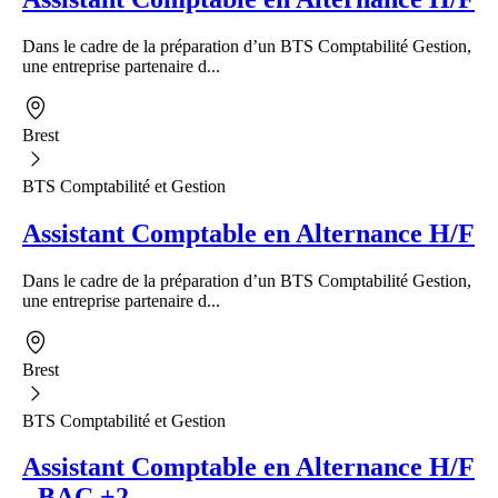
Dans le cadre de la préparation d’un BTS Comptabilité Gestion,
une entreprise partenaire d...
Brest
BTS Comptabilité et Gestion
Assistant Comptable en Alternance H/F
Dans le cadre de la préparation d’un BTS Comptabilité Gestion,
une entreprise partenaire d...
Brest
BTS Comptabilité et Gestion
Assistant Comptable en Alternance H/F
- BAC +2