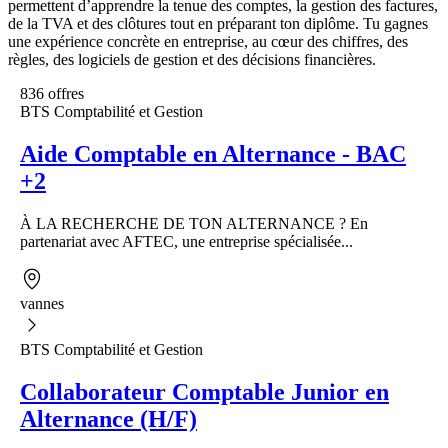
permettent d’apprendre la tenue des comptes, la gestion des factures,
de la TVA et des clôtures tout en préparant ton diplôme. Tu gagnes
une expérience concrète en entreprise, au cœur des chiffres, des
règles, des logiciels de gestion et des décisions financières.
836 offres
BTS Comptabilité et Gestion
Aide Comptable en Alternance - BAC
+2
À LA RECHERCHE DE TON ALTERNANCE ? En
partenariat avec AFTEC, une entreprise spécialisée...
vannes
BTS Comptabilité et Gestion
Collaborateur Comptable Junior en
Alternance (H/F)