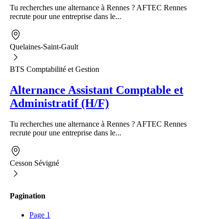
Tu recherches une alternance à Rennes ? AFTEC Rennes
recrute pour une entreprise dans le...
Quelaines-Saint-Gault
BTS Comptabilité et Gestion
Alternance Assistant Comptable et
Administratif (H/F)
Tu recherches une alternance à Rennes ? AFTEC Rennes
recrute pour une entreprise dans le...
Cesson Sévigné
Pagination
Page
1