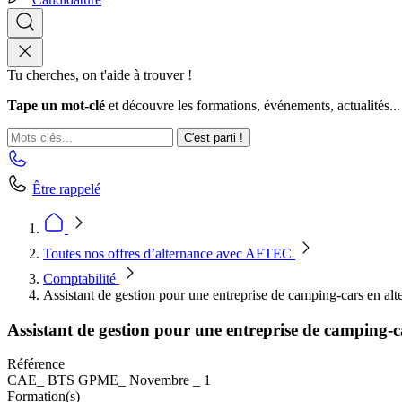
Tu cherches, on t'aide à trouver !
Tape un mot-clé
et découvre les formations, événements, actualités...
C'est parti !
Être rappelé
Toutes nos offres d’alternance avec AFTEC
Comptabilité
Assistant de gestion pour une entreprise de camping-cars en al
Assistant de gestion pour une entreprise de camping-c
Référence
CAE_ BTS GPME_ Novembre _ 1
Formation(s)