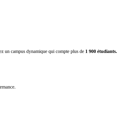
ignez un campus dynamique qui compte plus de
1 900 étudiants.
ernance.