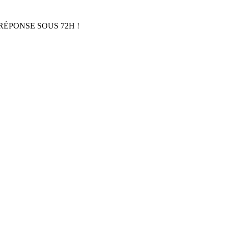
RÉPONSE SOUS 72H !