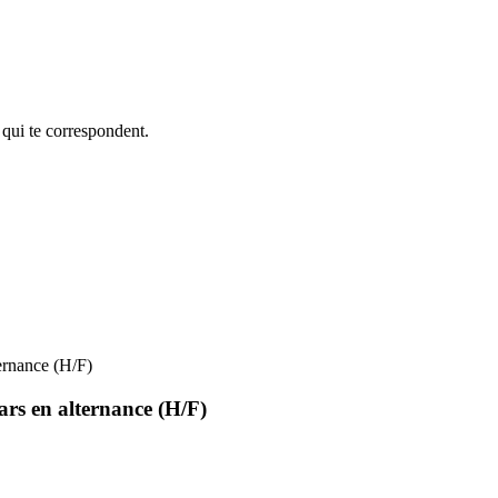
 qui te correspondent.
ternance (H/F)
ars en alternance (H/F)