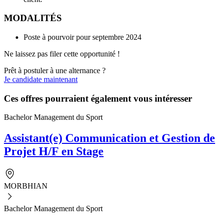
MODALITÉS
Poste à pourvoir pour septembre 2024
Ne laissez pas filer cette opportunité !
Prêt à postuler à une alternance ?
Je candidate maintenant
Ces offres pourraient également vous intéresser
Bachelor Management du Sport
Assistant(e) Communication et Gestion de
Projet H/F en Stage
MORBHIAN
Bachelor Management du Sport