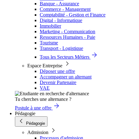
Banque - Assurance
Commerce - Management
Comptabilité - Gestion et Finance
Digital - Informatique
Immobilier
Marketing - Communication
Ressources Humaines - Paie
Tourisme
Transport - Logistique
Tous les Secteurs Métiers
Espace Entreprise
Déposer une offre
Accompagner un alternant
Devenir Partenaire
VAE
Tu cherches une alternance ?
Postule à une offre
Pédagogie
Pédagogie
Admission
Processus d'admission