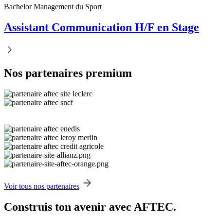
Bachelor Management du Sport
Assistant Communication H/F en Stage
Nos partenaires premium
Voir tous nos partenaires
Construis ton avenir avec AFTEC.