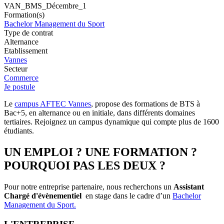
VAN_BMS_Décembre_1
Formation(s)
Bachelor Management du Sport
Type de contrat
Alternance
Etablissement
Vannes
Secteur
Commerce
Je postule
Le
campus AFTEC Vannes
, propose des formations de BTS à
Bac+5, en alternance ou en initiale, dans différents domaines
tertiaires. Rejoignez un campus dynamique qui compte plus de 1600
étudiants.
UN EMPLOI ? UNE FORMATION ?
POURQUOI PAS LES DEUX ?
Pour notre entreprise partenaire, nous recherchons un
Assistant
Chargé d'évènementiel
en stage dans le cadre d’un
Bachelor
Management du Sport.