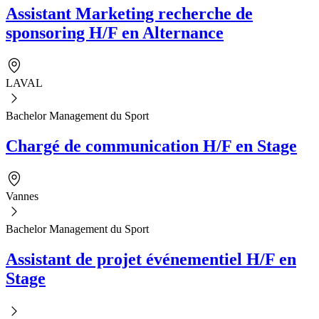
Assistant Marketing recherche de
sponsoring H/F en Alternance
LAVAL
Bachelor Management du Sport
Chargé de communication H/F en Stage
Vannes
Bachelor Management du Sport
Assistant de projet événementiel H/F en
Stage