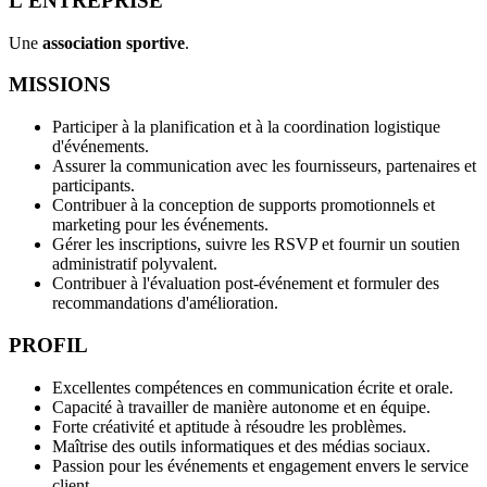
L'ENTREPRISE
Une
association sportive
.
MISSIONS
Participer à la planification et à la coordination logistique
d'événements.
Assurer la communication avec les fournisseurs, partenaires et
participants.
Contribuer à la conception de supports promotionnels et
marketing pour les événements.
Gérer les inscriptions, suivre les RSVP et fournir un soutien
administratif polyvalent.
Contribuer à l'évaluation post-événement et formuler des
recommandations d'amélioration.
PROFIL
Excellentes compétences en communication écrite et orale.
Capacité à travailler de manière autonome et en équipe.
Forte créativité et aptitude à résoudre les problèmes.
Maîtrise des outils informatiques et des médias sociaux.
Passion pour les événements et engagement envers le service
client.