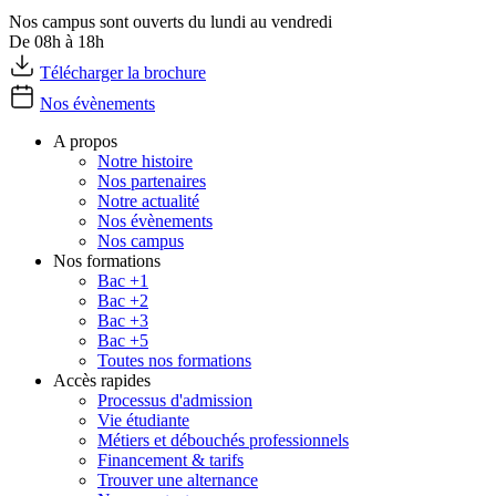
Nos campus sont ouverts du lundi au vendredi
De 08h à 18h
Télécharger la brochure
Nos évènements
A propos
Notre histoire
Nos partenaires
Notre actualité
Nos évènements
Nos campus
Nos formations
Bac +1
Bac +2
Bac +3
Bac +5
Toutes nos formations
Accès rapides
Processus d'admission
Vie étudiante
Métiers et débouchés professionnels
Financement & tarifs
Trouver une alternance