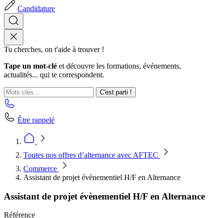
Candidature
Tu cherches, on t'aide à trouver !
Tape un mot-clé
et découvre les formations, événements,
actualités... qui te correspondent.
C'est parti !
Être rappelé
Toutes nos offres d’alternance avec AFTEC
Commerce
Assistant de projet évènementiel H/F en Alternance
Assistant de projet évènementiel H/F en Alternance
Référence