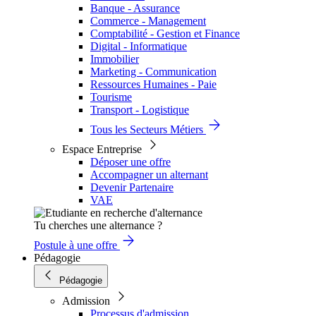
Banque - Assurance
Commerce - Management
Comptabilité - Gestion et Finance
Digital - Informatique
Immobilier
Marketing - Communication
Ressources Humaines - Paie
Tourisme
Transport - Logistique
Tous les Secteurs Métiers
Espace Entreprise
Déposer une offre
Accompagner un alternant
Devenir Partenaire
VAE
Tu cherches une alternance ?
Postule à une offre
Pédagogie
Pédagogie
Admission
Processus d'admission