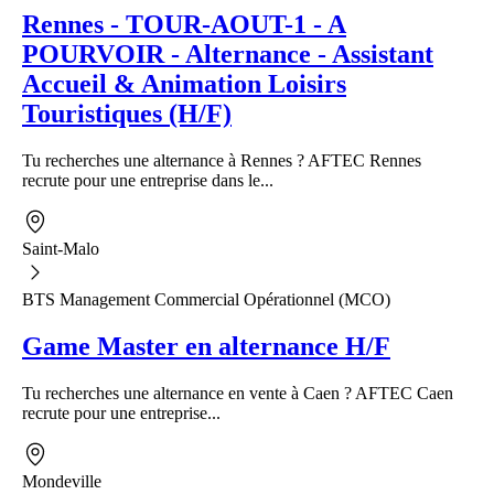
Rennes - TOUR-AOUT-1 - A
POURVOIR - Alternance - Assistant
Accueil & Animation Loisirs
Touristiques (H/F)
Tu recherches une alternance à Rennes ? AFTEC Rennes
recrute pour une entreprise dans le...
Saint-Malo
BTS Management Commercial Opérationnel (MCO)
Game Master en alternance H/F
Tu recherches une alternance en vente à Caen ? AFTEC Caen
recrute pour une entreprise...
Mondeville