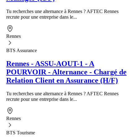
Tu recherches une alternance à Rennes ? AFTEC Rennes
recrute pour une entreprise dans le...
Rennes
BTS Assurance
Rennes - ASSU-AOUT-1 - A
POURVOIR - Alternance - Chargé de
Relation Client en Assurance (H/F)
Tu recherches une alternance à Rennes ? AFTEC Rennes
recrute pour une entreprise dans le...
Rennes
BTS Tourisme