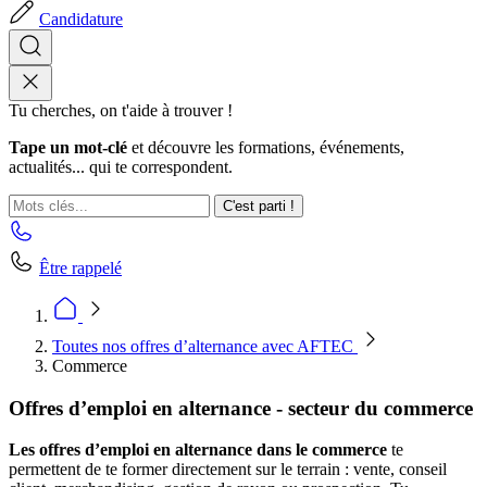
Candidature
Tu cherches, on t'aide à trouver !
Tape un mot-clé
et découvre les formations, événements,
actualités... qui te correspondent.
C'est parti !
Être rappelé
Toutes nos offres d’alternance avec AFTEC
Commerce
Offres d’emploi en alternance - secteur du commerce
Les offres d’emploi en alternance dans le commerce
te
permettent de te former directement sur le terrain : vente, conseil