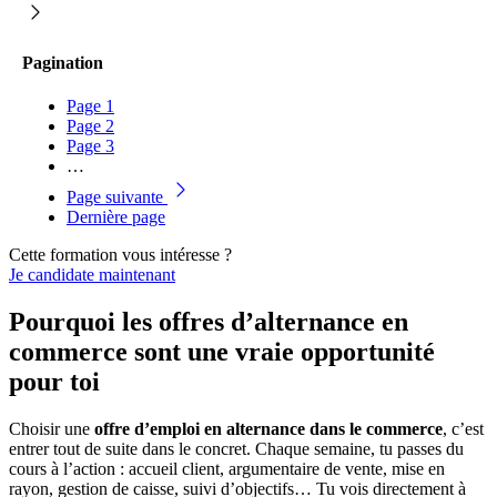
Pagination
Page
1
Page
2
Page
3
…
Page suivante
Dernière page
Cette formation vous intéresse ?
Je candidate maintenant
Pourquoi les offres d’alternance en
commerce sont une vraie opportunité
pour toi
Choisir une
offre d’emploi en alternance dans le commerce
, c’est
entrer tout de suite dans le concret. Chaque semaine, tu passes du
cours à l’action : accueil client, argumentaire de vente, mise en
rayon, gestion de caisse, suivi d’objectifs… Tu vois directement à