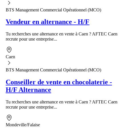
BTS Management Commercial Opérationnel (MCO)
Vendeur en alternance - H/F
Tu recherches une alternance en vente à Caen ? AFTEC Caen
recrute pour une entreprise...
Caen
BTS Management Commercial Opérationnel (MCO)
Conseiller de vente en chocolaterie -
H/F Alternance
Tu recherches une alternance en vente à Caen ? AFTEC Caen
recrute pour une entreprise...
Mondeville/Falaise