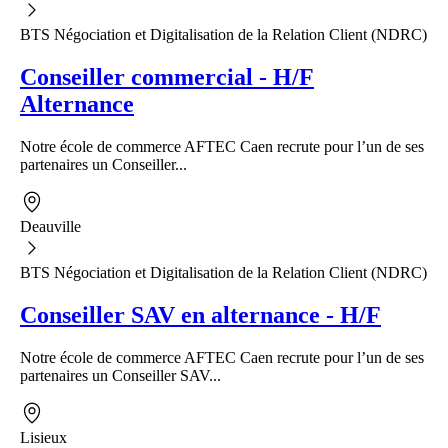
BTS Négociation et Digitalisation de la Relation Client (NDRC)
Conseiller commercial - H/F
Alternance
Notre école de commerce AFTEC Caen recrute pour l’un de ses
partenaires un Conseiller...
Deauville
BTS Négociation et Digitalisation de la Relation Client (NDRC)
Conseiller SAV en alternance - H/F
Notre école de commerce AFTEC Caen recrute pour l’un de ses
partenaires un Conseiller SAV...
Lisieux