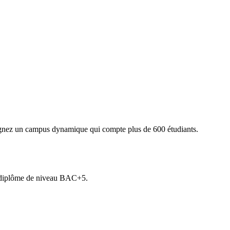
joignez un campus dynamique qui compte plus de 600 étudiants.
n diplôme de niveau BAC+5.