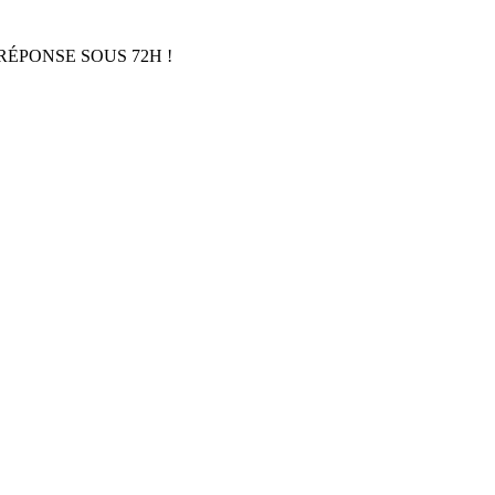
RÉPONSE SOUS 72H !