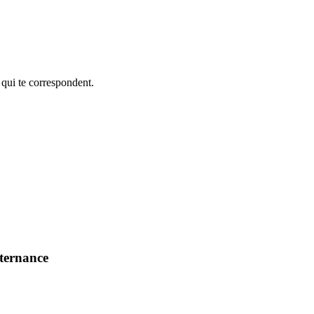
 qui te correspondent.
lternance