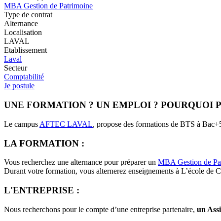
MBA Gestion de Patrimoine
Type de contrat
Alternance
Localisation
LAVAL
Etablissement
Laval
Secteur
Comptabilité
Je postule
UNE FORMATION ? UN EMPLOI ? POURQUOI P
Le campus
AFTEC LAVAL
, propose des formations de BTS à Bac+5,
LA FORMATION :
Vous recherchez une alternance pour préparer un
MBA Gestion de Pa
Durant votre formation, vous alternerez enseignements à L’école de
L'ENTREPRISE :
Nous recherchons pour le compte d’une entreprise partenaire,
un Assi