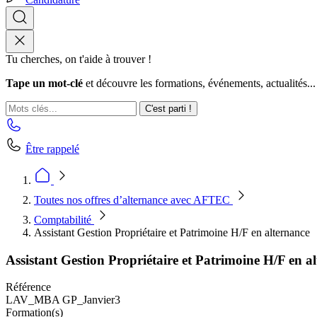
Tu cherches, on t'aide à trouver !
Tape un mot-clé
et découvre les formations, événements, actualités...
C'est parti !
Être rappelé
Toutes nos offres d’alternance avec AFTEC
Comptabilité
Assistant Gestion Propriétaire et Patrimoine H/F en alternance
Assistant Gestion Propriétaire et Patrimoine H/F en a
Référence
LAV_MBA GP_Janvier3
Formation(s)