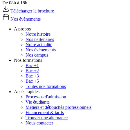
De 08h à 18h
Télécharger la brochure
Nos évènements
A propos
Notre histoire
Nos partenaires
Notre actualité
Nos évènements
Nos campus
Nos formations
Bac +1
Bac +2
Bac +3
Bac +5
Toutes nos formations
Accès rapides
Processus d'admission
Vie étudiante
Métiers et débouchés professionnels
Financement & tarifs
Trouver une alternance
Nous contacter