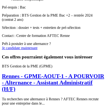
Pré-requis : Bac
Préparation : BTS Gestion de la PME Bac +2 – rentrée 2024
(contrat 2 ans)
Sélection : dossier + tests + entretien de pré-sélection
Contact : Centre de formation AFTEC Renne
Prêt à postuler à une alternance ?
Je candidate maintenant
Ces offres pourraient également vous intéresser
BTS Gestion de la PME (GPME)
Rennes - GPME-AOUT-1 - A POURVOIR
- Alternance - Assistant Administratif
(H/F)
Tu recherches une alternance à Rennes ? AFTEC Rennes recrute
pour une entreprise dans le...