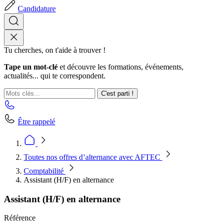
Candidature
Tu cherches, on t'aide à trouver !
Tape un mot-clé
et découvre les formations, événements,
actualités... qui te correspondent.
C'est parti !
Être rappelé
Toutes nos offres d’alternance avec AFTEC
Comptabilité
Assistant (H/F) en alternance
Assistant (H/F) en alternance
Référence