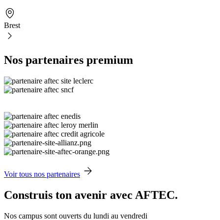
Brest
Nos partenaires premium
Voir tous nos partenaires
Construis ton avenir avec AFTEC.
Nos campus sont ouverts du lundi au vendredi