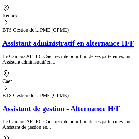
Rennes
BTS Gestion de la PME (GPME)
Assistant administratif en alternance H/F
Le Campus AFTEC Caen recrute pour l’un de ses partenaires, un
Assistant administratif en...
Caen
BTS Gestion de la PME (GPME)
Assistant de gestion - Alternance H/F
Le Campus AFTEC Caen recrute pour l’un de ses partenaires, un
Assistant de gestion en...