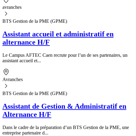
avranches
BTS Gestion de la PME (GPME)
Assistant accueil et administratif en
alternance H/F
Le Campus AFTEC Caen recrute pour l’un de ses partenaires, un
assistant accueil et...
Avranches
BTS Gestion de la PME (GPME)
Assistant de Gestion & Administratif en
Alternance H/F
Dans le cadre de la préparation d’un BTS Gestion de la PME, une
entreprise partenaire d...