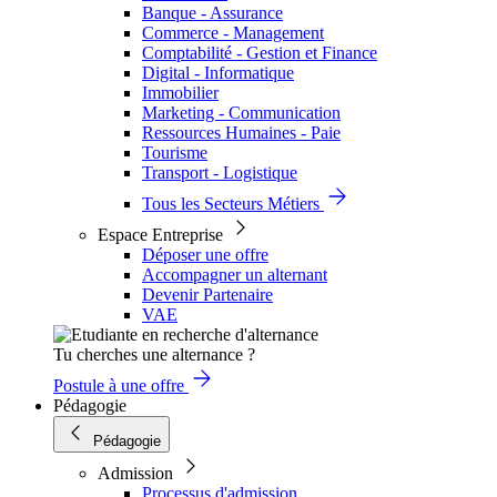
Banque - Assurance
Commerce - Management
Comptabilité - Gestion et Finance
Digital - Informatique
Immobilier
Marketing - Communication
Ressources Humaines - Paie
Tourisme
Transport - Logistique
Tous les Secteurs Métiers
Espace Entreprise
Déposer une offre
Accompagner un alternant
Devenir Partenaire
VAE
Tu cherches une alternance ?
Postule à une offre
Pédagogie
Pédagogie
Admission
Processus d'admission