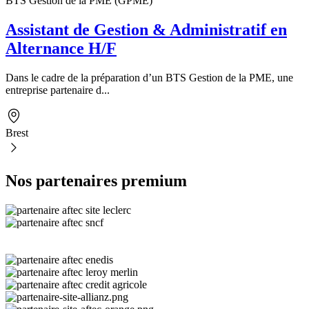
BTS Gestion de la PME (GPME)
Assistant de Gestion & Administratif en
Alternance H/F
Dans le cadre de la préparation d’un BTS Gestion de la PME, une
entreprise partenaire d...
Brest
Nos partenaires premium