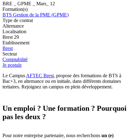
BRE _ GPME _ Mars_ 12
Formation(s)
BTS Gestion de la PME (GPME)
Type de contrat
Alternance
Localisation
Brest 29
Etablissement
Brest
Secteur
Comptabilité
Je postule
Le Campus
AFTEC Brest
, propose des formations de BTS à
Bac+3, en alternance ou en initiale, dans différents domaines
tertiaires. Rejoignez un campus en plein développement.
Un emploi ? Une formation ? Pourquoi
pas les deux ?
Pour notre entreprise partenaire, nous recherchons
un (e)