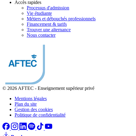
Accès rapides
Processus d'admission
Vie étudiante
Métiers et débouchés professionnels
Financement & tarifs
Trouver une alternance
Nous contacter
© 2026 AFTEC
-
Enseignement supérieur privé
Mentions légales
Plan du site
Gestion des cookies
Politique de confidentialité