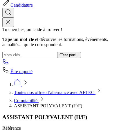
Candidature
Tu cherches, on t'aide à trouver !
Tape un mot-clé
et découvre les formations, événements,
actualités... qui te correspondent.
C'est parti !
Être rappelé
Toutes nos offres d’alternance avec AFTEC
Comptabilité
ASSISTANT POLYVALENT (H/F)
ASSISTANT POLYVALENT (H/F)
Référence