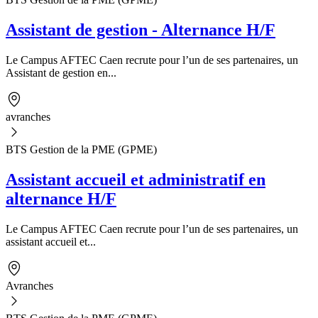
Assistant de gestion - Alternance H/F
Le Campus AFTEC Caen recrute pour l’un de ses partenaires, un
Assistant de gestion en...
avranches
BTS Gestion de la PME (GPME)
Assistant accueil et administratif en
alternance H/F
Le Campus AFTEC Caen recrute pour l’un de ses partenaires, un
assistant accueil et...
Avranches