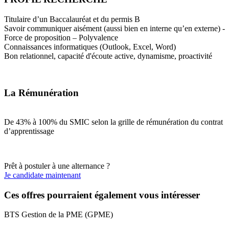
Titulaire d’un Baccalauréat et du permis B
Savoir communiquer aisément (aussi bien en interne qu’en externe) -
Force de proposition – Polyvalence
Connaissances informatiques (Outlook, Excel, Word)
Bon relationnel, capacité d'écoute active, dynamisme, proactivité
La Rémunération
De 43% à 100% du SMIC selon la grille de rémunération du contrat
d’apprentissage
Prêt à postuler à une alternance ?
Je candidate maintenant
Ces offres pourraient également vous intéresser
BTS Gestion de la PME (GPME)