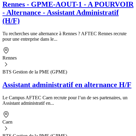
Rennes - GPME-AOUT-1 - A POURVOIR
- Alternance - Assistant Administratif
(H/F)
Tu recherches une alternance à Rennes ? AFTEC Rennes recrute
pour une entreprise dans le...
Rennes
BTS Gestion de la PME (GPME)
Assistant administratif en alternance H/F
Le Campus AFTEC Caen recrute pour l’un de ses partenaires, un
Assistant administratif en...
Caen
BTS Gestion de la PME (GPME)