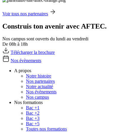
Voir tous nos partenaires
Construis ton avenir avec AFTEC.
Nos campus sont ouverts du lundi au vendredi
De 08h à 18h
Télécharger la brochure
Nos évènements
A propos
Notre histoire
Nos partenaires
Notre actualité
Nos évènements
Nos campus
Nos formations
Bac +1
Bac +2
Bac +3
Bac +5
Toutes nos formations