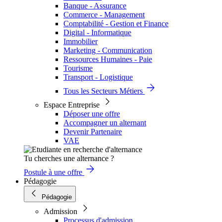
Banque - Assurance
Commerce - Management
Comptabilité - Gestion et Finance
Digital - Informatique
Immobilier
Marketing - Communication
Ressources Humaines - Paie
Tourisme
Transport - Logistique
Tous les Secteurs Métiers
Espace Entreprise
Déposer une offre
Accompagner un alternant
Devenir Partenaire
VAE
Tu cherches une alternance ?
Postule à une offre
Pédagogie
Pédagogie
Admission
Processus d'admission