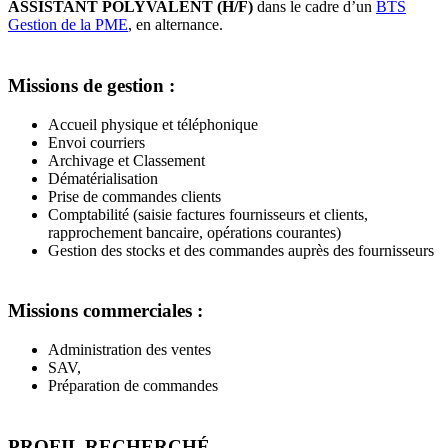
ASSISTANT POLYVALENT (H/F)
dans le cadre d’un
BTS
Gestion de la PME
, en alternance.
Missions de gestion :
Accueil physique et téléphonique
Envoi courriers
Archivage et Classement
Dématérialisation
Prise de commandes clients
Comptabilité (saisie factures fournisseurs et clients,
rapprochement bancaire, opérations courantes)
Gestion des stocks et des commandes auprès des fournisseurs
Missions commerciales :
Administration des ventes
SAV,
Préparation de commandes
PROFIL RECHERCHÉ