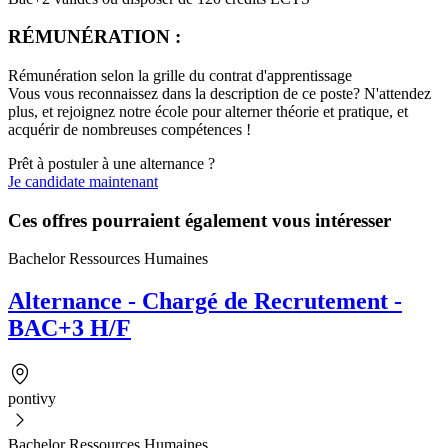
RÉMUNÉRATION :
Rémunération selon la grille du contrat d'apprentissage
Vous vous reconnaissez dans la description de ce poste? N'attendez
plus, et rejoignez notre école pour alterner théorie et pratique, et
acquérir de nombreuses compétences !
Prêt à postuler à une alternance ?
Je candidate maintenant
Ces offres pourraient également vous intéresser
Bachelor Ressources Humaines
Alternance - Chargé de Recrutement -
BAC+3 H/F
pontivy
Bachelor Ressources Humaines