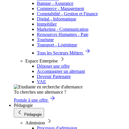
Banque - Assurance
Commerce - Management
Comptabilité - Gestion et Finance
Digital - Informatique
Immobilier
Marketing - Communication
Ressources Humaines - Paie
Tourisme
Transport - Logistique
Tous les Secteurs Métiers
Espace Entreprise
Déposer une offre
Accompagner un alternant
Devenir Partenaire
VAE
Tu cherches une alternance ?
Postule à une offre
Pédagogie
Pédagogie
Admission
Processus d'admission