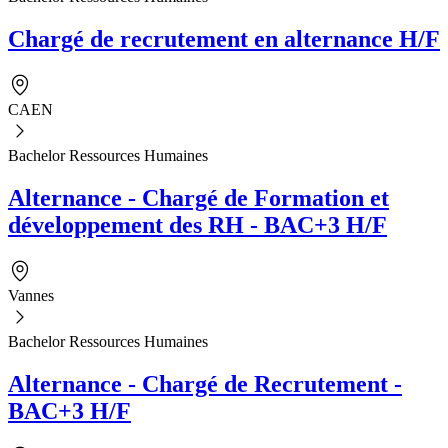
Chargé de recrutement en alternance H/F
CAEN
Bachelor Ressources Humaines
Alternance - Chargé de Formation et
développement des RH - BAC+3 H/F
Vannes
Bachelor Ressources Humaines
Alternance - Chargé de Recrutement -
BAC+3 H/F