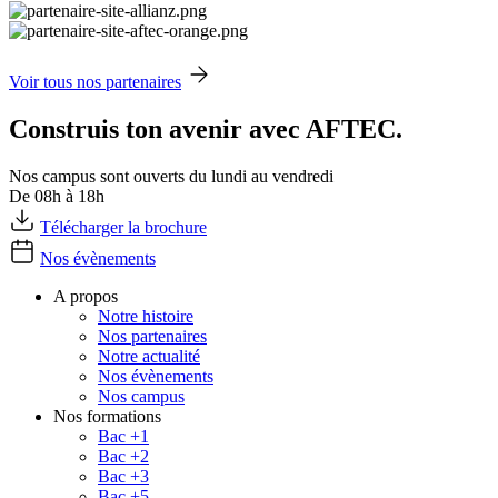
Voir tous nos partenaires
Construis ton avenir avec AFTEC.
Nos campus sont ouverts du lundi au vendredi
De 08h à 18h
Télécharger la brochure
Nos évènements
A propos
Notre histoire
Nos partenaires
Notre actualité
Nos évènements
Nos campus
Nos formations
Bac +1
Bac +2
Bac +3
Bac +5