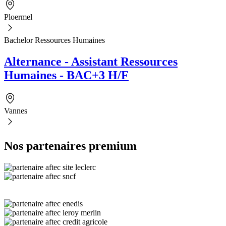
Ploermel
Bachelor Ressources Humaines
Alternance - Assistant Ressources
Humaines - BAC+3 H/F
Vannes
Nos partenaires premium