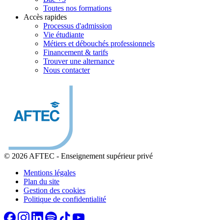
Toutes nos formations
Accès rapides
Processus d'admission
Vie étudiante
Métiers et débouchés professionnels
Financement & tarifs
Trouver une alternance
Nous contacter
© 2026 AFTEC
-
Enseignement supérieur privé
Mentions légales
Plan du site
Gestion des cookies
Politique de confidentialité