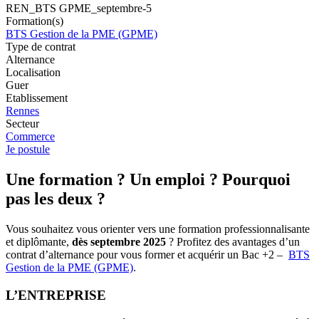
REN_BTS GPME_septembre-5
Formation(s)
BTS Gestion de la PME (GPME)
Type de contrat
Alternance
Localisation
Guer
Etablissement
Rennes
Secteur
Commerce
Je postule
Une formation ? Un emploi ? Pourquoi
pas les deux ?
Vous souhaitez vous orienter vers une formation professionnalisante
et diplômante,
dès septembre 2025
? Profitez des avantages d’un
contrat d’alternance pour vous former et acquérir un Bac +2 –
BTS
Gestion de la PME (GPME)
.
L’ENTREPRISE