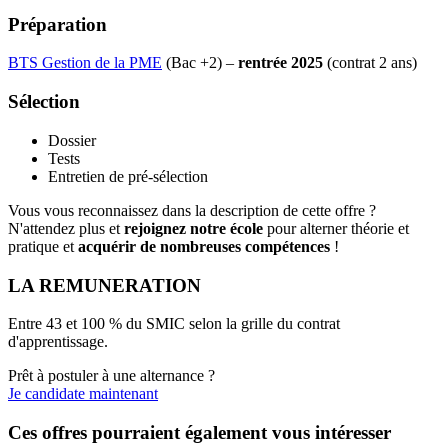
Préparation
BTS Gestion de la PME
(Bac +2) –
rentrée 2025
(contrat 2 ans)
Sélection
Dossier
Tests
Entretien de pré-sélection
Vous vous reconnaissez dans la description de cette offre ?
N'attendez plus et
rejoignez notre école
pour alterner théorie et
pratique et
acquérir de nombreuses compétences
!
LA REMUNERATION
Entre 43 et 100 % du SMIC selon la grille du contrat
d'apprentissage.
Prêt à postuler à une alternance ?
Je candidate maintenant
Ces offres pourraient également vous intéresser