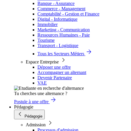
Banque - Assurance
Commerce - Management
Comptabilité - Gestion et Finance
Digital - Informatique
Immobilier
Marketing - Communication
Ressources Humaines - Paie
Tourisme
Transport - Logistique
Tous les Secteurs Métiers
Espace Entreprise
Déposer une offre
Accompagner un alternant
Devenir Partenaire
VAE
Tu cherches une alternance ?
Postule à une offre
Pédagogie
Pédagogie
Admission
Processus d'admission