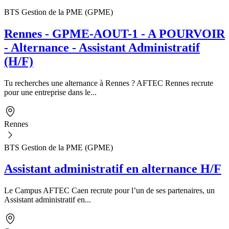
BTS Gestion de la PME (GPME)
Rennes - GPME-AOUT-1 - A POURVOIR
- Alternance - Assistant Administratif
(H/F)
Tu recherches une alternance à Rennes ? AFTEC Rennes recrute
pour une entreprise dans le...
Rennes
BTS Gestion de la PME (GPME)
Assistant administratif en alternance H/F
Le Campus AFTEC Caen recrute pour l’un de ses partenaires, un
Assistant administratif en...