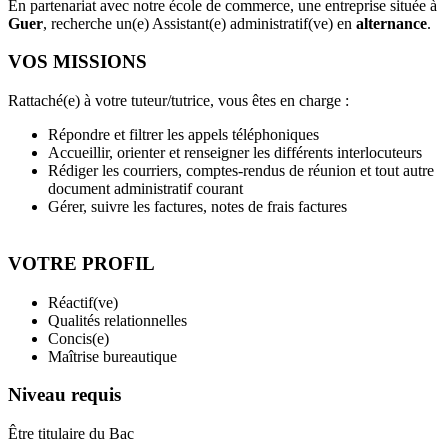
En partenariat avec notre école de commerce, une entreprise située à
Guer
, recherche un(e) Assistant(e) administratif(ve) en
alternance
.
VOS MISSIONS
Rattaché(e) à votre tuteur/tutrice, vous êtes en charge :
Répondre et filtrer les appels téléphoniques
Accueillir, orienter et renseigner les différents interlocuteurs
Rédiger les courriers, comptes-rendus de réunion et tout autre
document administratif courant
Gérer, suivre les factures, notes de frais factures
VOTRE PROFIL
Réactif(ve)
Qualités relationnelles
Concis(e)
Maîtrise bureautique
Niveau requis
Être titulaire du Bac