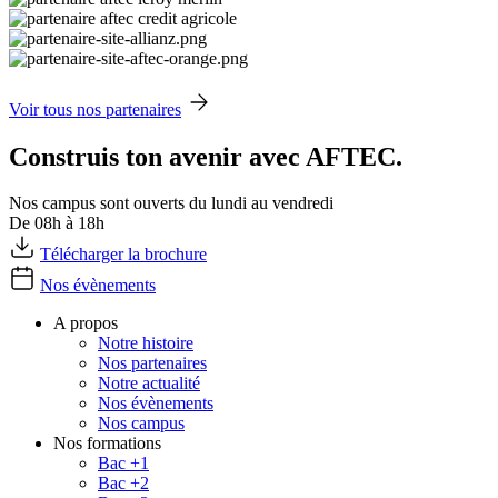
Voir tous nos partenaires
Construis ton avenir avec AFTEC.
Nos campus sont ouverts du lundi au vendredi
De 08h à 18h
Télécharger la brochure
Nos évènements
A propos
Notre histoire
Nos partenaires
Notre actualité
Nos évènements
Nos campus
Nos formations
Bac +1
Bac +2