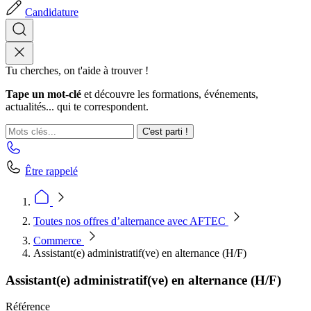
Candidature
Tu cherches, on t'aide à trouver !
Tape un mot-clé
et découvre les formations, événements,
actualités... qui te correspondent.
C'est parti !
Être rappelé
Toutes nos offres d’alternance avec AFTEC
Commerce
Assistant(e) administratif(ve) en alternance (H/F)
Assistant(e) administratif(ve) en alternance (H/F)
Référence