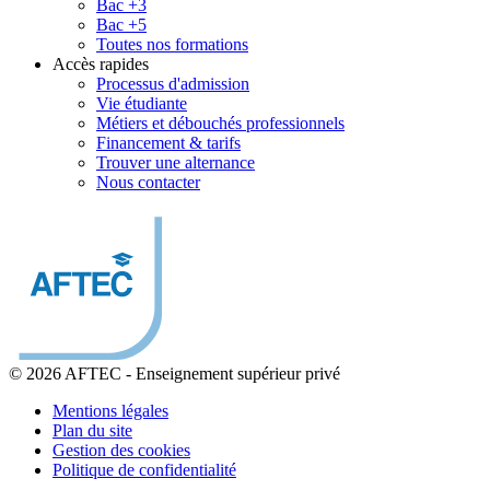
Bac +3
Bac +5
Toutes nos formations
Accès rapides
Processus d'admission
Vie étudiante
Métiers et débouchés professionnels
Financement & tarifs
Trouver une alternance
Nous contacter
© 2026 AFTEC
-
Enseignement supérieur privé
Mentions légales
Plan du site
Gestion des cookies
Politique de confidentialité