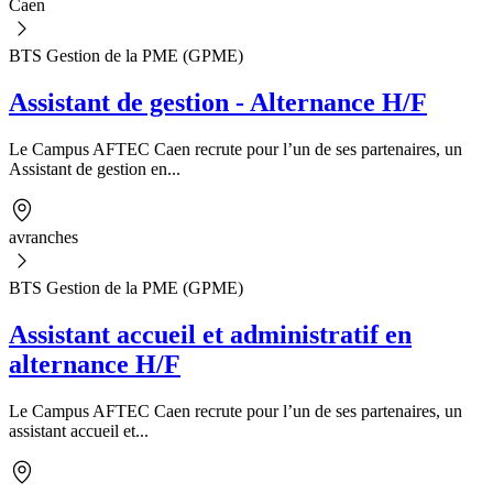
Caen
BTS Gestion de la PME (GPME)
Assistant de gestion - Alternance H/F
Le Campus AFTEC Caen recrute pour l’un de ses partenaires, un
Assistant de gestion en...
avranches
BTS Gestion de la PME (GPME)
Assistant accueil et administratif en
alternance H/F
Le Campus AFTEC Caen recrute pour l’un de ses partenaires, un
assistant accueil et...