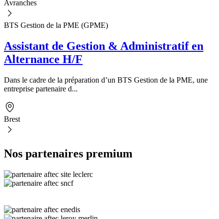
Avranches
BTS Gestion de la PME (GPME)
Assistant de Gestion & Administratif en
Alternance H/F
Dans le cadre de la préparation d’un BTS Gestion de la PME, une
entreprise partenaire d...
Brest
Nos partenaires premium