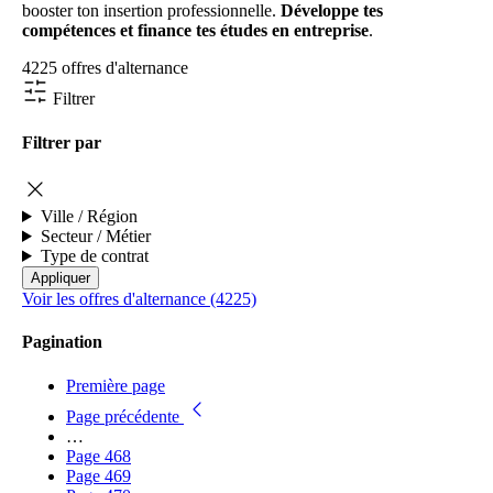
booster ton insertion professionnelle.
Développe tes
compétences et finance tes études en entreprise
.
4225 offres d'alternance
Filtrer
Filtrer par
Ville / Région
Secteur / Métier
Type de contrat
Voir les offres d'alternance (4225)
Pagination
Première page
Page précédente
…
Page
468
Page
469