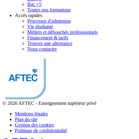
Bac +5
Toutes nos formations
Accès rapides
Processus d'admission
Vie étudiante
Métiers et débouchés professionnels
Financement & tarifs
Trouver une alternance
Nous contacter
© 2026 AFTEC
-
Enseignement supérieur privé
Mentions légales
Plan du site
Gestion des cookies
Politique de confidentialité