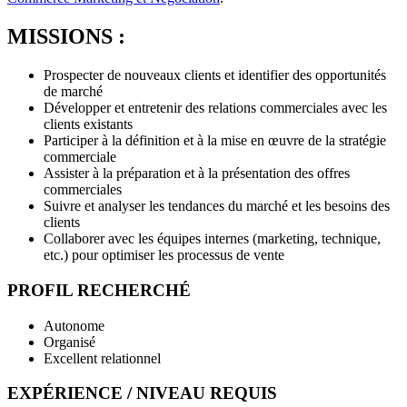
MISSIONS :
Prospecter de nouveaux clients et identifier des opportunités
de marché
Développer et entretenir des relations commerciales avec les
clients existants
Participer à la définition et à la mise en œuvre de la stratégie
commerciale
Assister à la préparation et à la présentation des offres
commerciales
Suivre et analyser les tendances du marché et les besoins des
clients
Collaborer avec les équipes internes (marketing, technique,
etc.) pour optimiser les processus de vente
PROFIL RECHERCHÉ
Autonome
Organisé
Excellent relationnel
EXPÉRIENCE / NIVEAU REQUIS