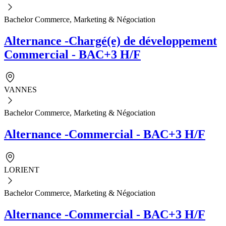
Bachelor Commerce, Marketing & Négociation
Alternance -Chargé(e) de développement
Commercial - BAC+3 H/F
VANNES
Bachelor Commerce, Marketing & Négociation
Alternance -Commercial - BAC+3 H/F
LORIENT
Bachelor Commerce, Marketing & Négociation
Alternance -Commercial - BAC+3 H/F