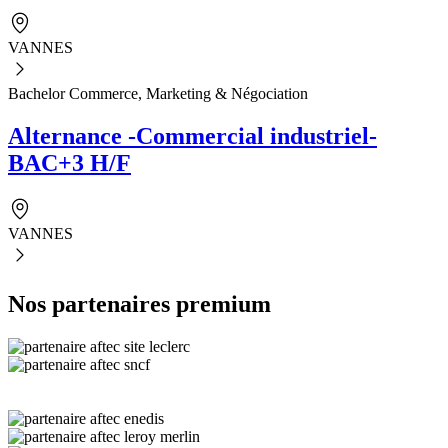
VANNES
Bachelor Commerce, Marketing & Négociation
Alternance -Commercial industriel-
BAC+3 H/F
VANNES
Nos partenaires premium