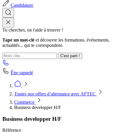
Candidature
Tu cherches, on t'aide à trouver !
Tape un mot-clé
et découvre les formations, événements,
actualités... qui te correspondent.
C'est parti !
Être rappelé
Toutes nos offres d’alternance avec AFTEC
Commerce
Business developper H/F
Business developper H/F
Référence