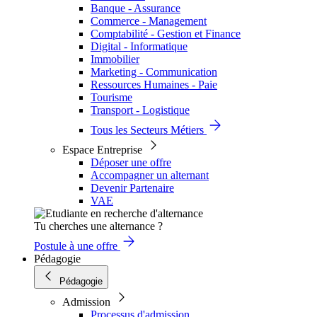
Banque - Assurance
Commerce - Management
Comptabilité - Gestion et Finance
Digital - Informatique
Immobilier
Marketing - Communication
Ressources Humaines - Paie
Tourisme
Transport - Logistique
Tous les Secteurs Métiers
Espace Entreprise
Déposer une offre
Accompagner un alternant
Devenir Partenaire
VAE
Tu cherches une alternance ?
Postule à une offre
Pédagogie
Pédagogie
Admission
Processus d'admission