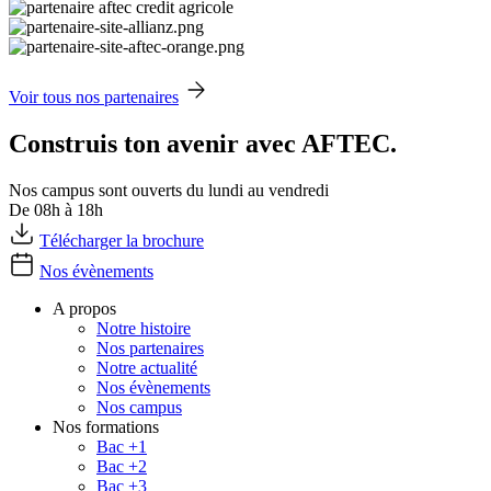
Voir tous nos partenaires
Construis ton avenir avec AFTEC.
Nos campus sont ouverts du lundi au vendredi
De 08h à 18h
Télécharger la brochure
Nos évènements
A propos
Notre histoire
Nos partenaires
Notre actualité
Nos évènements
Nos campus
Nos formations
Bac +1
Bac +2
Bac +3