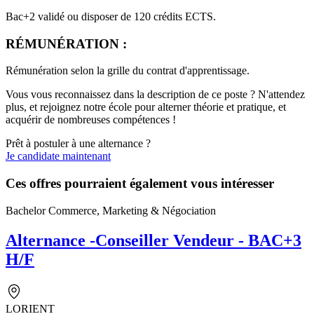
Bac+2 validé ou disposer de 120 crédits ECTS.
RÉMUNÉRATION :
Rémunération selon la grille du contrat d'apprentissage.
Vous vous reconnaissez dans la description de ce poste ? N'attendez
plus, et rejoignez notre école pour alterner théorie et pratique, et
acquérir de nombreuses compétences !
Prêt à postuler à une alternance ?
Je candidate maintenant
Ces offres pourraient également vous intéresser
Bachelor Commerce, Marketing & Négociation
Alternance -Conseiller Vendeur - BAC+3
H/F
LORIENT