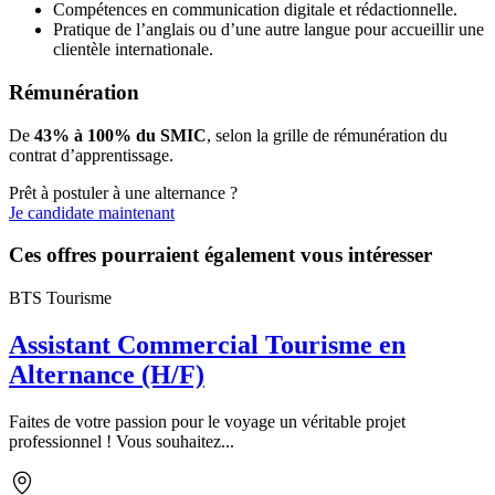
Compétences en communication digitale et rédactionnelle.
Pratique de l’anglais ou d’une autre langue pour accueillir une
clientèle internationale.
Rémunération
De
43% à 100% du SMIC
, selon la grille de rémunération du
contrat d’apprentissage.
Prêt à postuler à une alternance ?
Je candidate maintenant
Ces offres pourraient également vous intéresser
BTS Tourisme
Assistant Commercial Tourisme en
Alternance (H/F)
Faites de votre passion pour le voyage un véritable projet
professionnel ! Vous souhaitez...