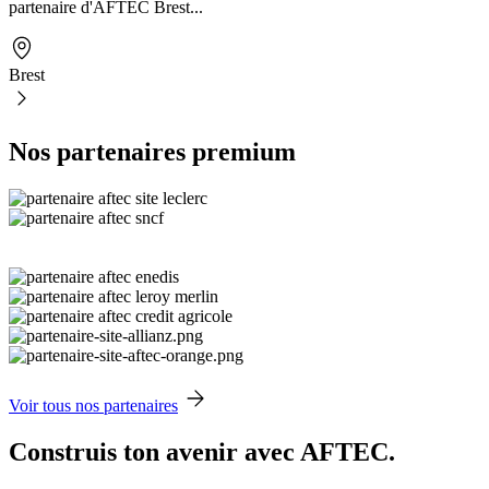
partenaire d'AFTEC Brest...
Brest
Nos partenaires premium
Voir tous nos partenaires
Construis ton avenir avec AFTEC.