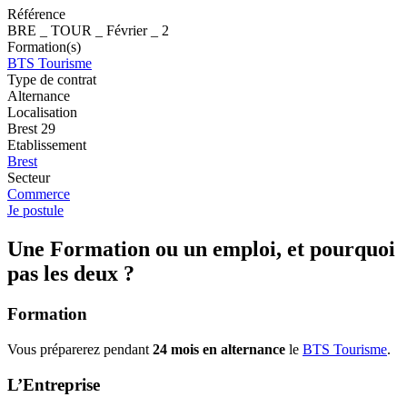
Référence
BRE _ TOUR _ Février _ 2
Formation(s)
BTS Tourisme
Type de contrat
Alternance
Localisation
Brest 29
Etablissement
Brest
Secteur
Commerce
Je postule
Une Formation ou un emploi, et pourquoi
pas les deux ?
Formation
Vous préparerez pendant
24 mois en alternance
le
BTS Tourisme
.
L’Entreprise