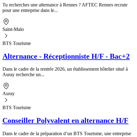
Tu recherches une alternance à Rennes ? AFTEC Rennes recrute
pour une entreprise dans le...
Saint-Malo
BTS Tourisme
Alternance - Réceptionniste H/F - Bac+2
Dans le cadre de la rentrée 2026, un établissement hôtelier situé à
Auray recherche un...
Auray
BTS Tourisme
Conseiller Polyvalent en alternance H/F
Dans le cadre de la préparation d’un BTS Tourisme, une entreprise