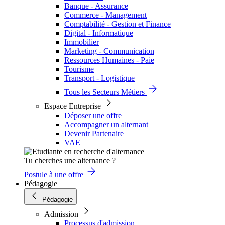
Banque - Assurance
Commerce - Management
Comptabilité - Gestion et Finance
Digital - Informatique
Immobilier
Marketing - Communication
Ressources Humaines - Paie
Tourisme
Transport - Logistique
Tous les Secteurs Métiers
Espace Entreprise
Déposer une offre
Accompagner un alternant
Devenir Partenaire
VAE
Tu cherches une alternance ?
Postule à une offre
Pédagogie
Pédagogie
Admission
Processus d'admission