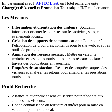
En partenariat avec l’
AFTEC Brest
, un Hôtel recherche un(e)
Chargé(e) d’Accueil et Promotion Touristique H/F
en alternance.
Les Missions
Information et orientation des visiteurs
: Accueillir,
informer et orienter les touristes sur les activités, sites, et
événements locaux.
Création de supports de communication
: Contribuer à
l’élaboration de brochures, contenus pour le site web, et autres
outils de promotion.
Animation des réseaux sociaux
: Mettre en valeur le
territoire et ses atouts touristiques sur les réseaux sociaux à
travers des publications engageantes.
Enquêtes de satisfaction
: Réaliser des enquêtes auprès des
visiteurs et analyser les retours pour améliorer les prestations
touristiques.
Profil Recherché
Aisance relationnelle et sens du service pour répondre aux
attentes des visiteurs.
Bonne connaissance du territoire et intérêt pour la mise en
valeur du patrimoine local.