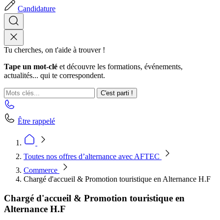
Candidature
Tu cherches, on t'aide à trouver !
Tape un mot-clé
et découvre les formations, événements,
actualités... qui te correspondent.
C'est parti !
Être rappelé
Toutes nos offres d’alternance avec AFTEC
Commerce
Chargé d'accueil & Promotion touristique en Alternance H.F
Chargé d'accueil & Promotion touristique en
Alternance H.F