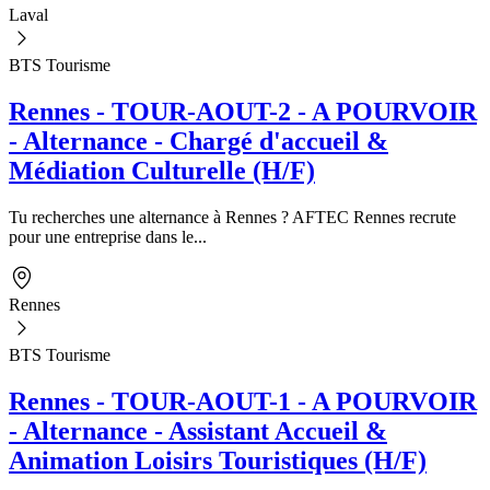
Laval
BTS Tourisme
Rennes - TOUR-AOUT-2 - A POURVOIR
- Alternance - Chargé d'accueil &
Médiation Culturelle (H/F)
Tu recherches une alternance à Rennes ? AFTEC Rennes recrute
pour une entreprise dans le...
Rennes
BTS Tourisme
Rennes - TOUR-AOUT-1 - A POURVOIR
- Alternance - Assistant Accueil &
Animation Loisirs Touristiques (H/F)