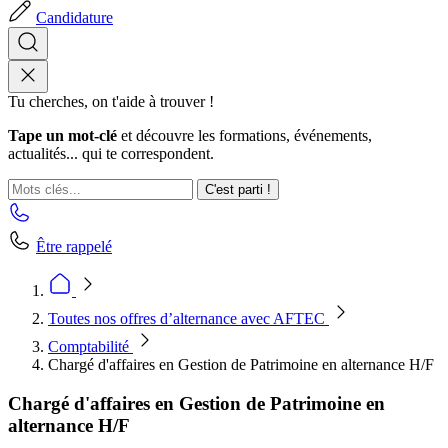
Candidature
Tu cherches, on t'aide à trouver !
Tape un mot-clé
et découvre les formations, événements,
actualités... qui te correspondent.
C'est parti !
Être rappelé
Toutes nos offres d’alternance avec AFTEC
Comptabilité
Chargé d'affaires en Gestion de Patrimoine en alternance H/F
Chargé d'affaires en Gestion de Patrimoine en
alternance H/F