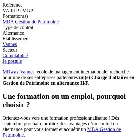
Référence
VA-0119-MGP
Formation(s)
MBA Gestion de Patrimoine
Type de contrat
Alternance
Etablissement
Vannes
Secteur
Comptabilité
Je postule
MBway Vannes
, école de management internationale, recherche
pour une de ses entreprises partenaires
un(e) Chargé d'affaires en
Gestion de Patrimoine en alternance H/F.
Une formation ou un emploi, pourquoi
choisir ?
Orientez-vous vers une formation professionnalisante ! Dès
septembre prochain, profitez des avantages d’un contrat en
alternance pour vous former et acquérir un
MBA Gestion de
Patrimoine
.