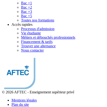
Bac +1
Bac +2
Bac +3
Bac +5
Toutes nos formations
Accès rapides
Processus d'admission
Vie étudiante
Métiers et débouchés professionnels
Financement & tarifs
Trouver une alternance
Nous contacter
© 2026 AFTEC
-
Enseignement supérieur privé
Mentions légales
Plan du site