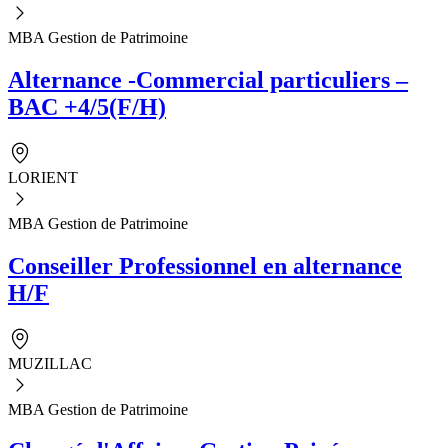
MBA Gestion de Patrimoine
Alternance -Commercial particuliers –
BAC +4/5(F/H)
LORIENT
MBA Gestion de Patrimoine
Conseiller Professionnel en alternance
H/F
MUZILLAC
MBA Gestion de Patrimoine