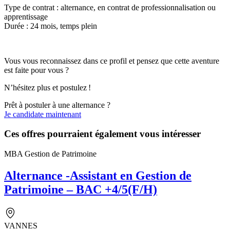
Type de contrat : alternance, en contrat de professionnalisation ou
apprentissage
Durée : 24 mois, temps plein
Vous vous reconnaissez dans ce profil et pensez que cette aventure
est faite pour vous ?
N’hésitez plus et postulez !
Prêt à postuler à une alternance ?
Je candidate maintenant
Ces offres pourraient également vous intéresser
MBA Gestion de Patrimoine
Alternance -Assistant en Gestion de
Patrimoine – BAC +4/5(F/H)
VANNES