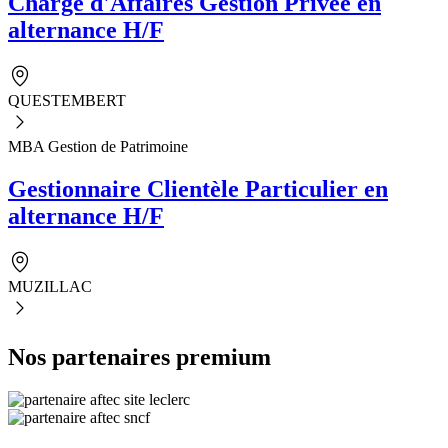
Chargé d'Affaires Gestion Privée en
alternance H/F
QUESTEMBERT
MBA Gestion de Patrimoine
Gestionnaire Clientèle Particulier en
alternance H/F
MUZILLAC
Nos partenaires premium