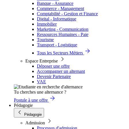
Banque - Assurance
Commerce - Management
Comptabilité - Gestion et Finance
Digital - Informatique
Immobilier
Marketing - Communication
Ressources Humaines - Paie
Tourisme
Transport - Logistique
Tous les Secteurs Métiers
Espace Entreprise
Déposer une offre
Accompagner un alternant
Devenir Partenaire
VAE
Tu cherches une alternance ?
Postule à une offre
Pédagogie
Pédagogie
Admission
Processus d'admission