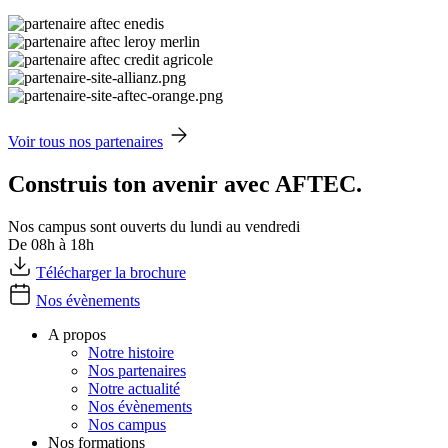
Voir tous nos partenaires
Construis ton avenir avec AFTEC.
Nos campus sont ouverts du lundi au vendredi
De 08h à 18h
Télécharger la brochure
Nos évènements
A propos
Notre histoire
Nos partenaires
Notre actualité
Nos évènements
Nos campus
Nos formations