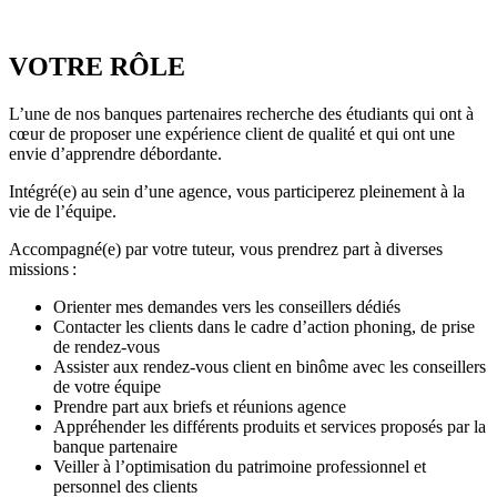
VOTRE RÔLE
L’une de nos banques partenaires recherche des étudiants qui ont à
cœur de proposer une expérience client de qualité et qui ont une
envie d’apprendre débordante.
Intégré(e) au sein d’une agence, vous participerez pleinement à la
vie de l’équipe.
Accompagné(e) par votre tuteur, vous prendrez part à diverses
missions :
Orienter mes demandes vers les conseillers dédiés
Contacter les clients dans le cadre d’action phoning, de prise
de rendez-vous
Assister aux rendez-vous client en binôme avec les conseillers
de votre équipe
Prendre part aux briefs et réunions agence
Appréhender les différents produits et services proposés par la
banque partenaire
Veiller à l’optimisation du patrimoine professionnel et
personnel des clients