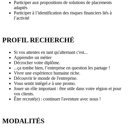
Participer aux propositions de solutions de placements
adaptés
Participer à l’identification des risques financiers liés à
l’activité
PROFIL RECHERCHÉ
Si vos attentes en tant qu'alternant c'est...
Apprendre un métier
Décrocher votre diplôme.
...ça tombe bien, l’entreprise en question les partage !
Vivre une expérience humaine riche.
Découvrir le monde de l'entreprise.
Vous sentir intégré.e à une promo.
Jouer un rôle important : être utile dans votre région et pour
vos clients.
Être recruté(e) : continuer l'aventure avec nous !
MODALITÉS