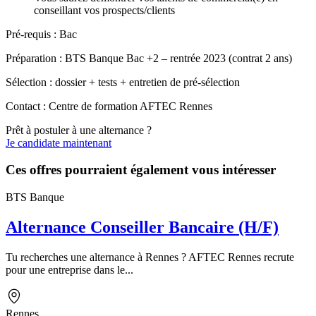
conseillant vos prospects/clients
Pré-requis : Bac
Préparation : BTS Banque Bac +2 – rentrée 2023 (contrat 2 ans)
Sélection : dossier + tests + entretien de pré-sélection
Contact : Centre de formation AFTEC Rennes
Prêt à postuler à une alternance ?
Je candidate maintenant
Ces offres pourraient également vous intéresser
BTS Banque
Alternance Conseiller Bancaire (H/F)
Tu recherches une alternance à Rennes ? AFTEC Rennes recrute
pour une entreprise dans le...
Rennes