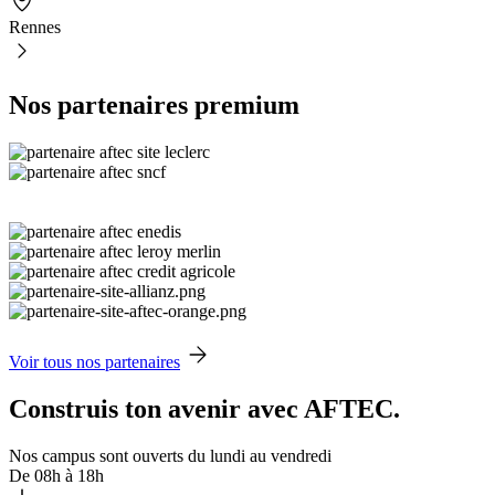
Rennes
Nos partenaires premium
Voir tous nos partenaires
Construis ton avenir avec AFTEC.
Nos campus sont ouverts du lundi au vendredi
De 08h à 18h