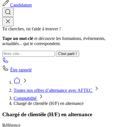
Candidature
Tu cherches, on t'aide à trouver !
Tape un mot-clé
et découvre les formations, événements,
actualités... qui te correspondent.
C'est parti !
Être rappelé
Toutes nos offres d’alternance avec AFTEC
Comptabilité
Chargé de clientèle (H/F) en alternance
Chargé de clientèle (H/F) en alternance
Référence