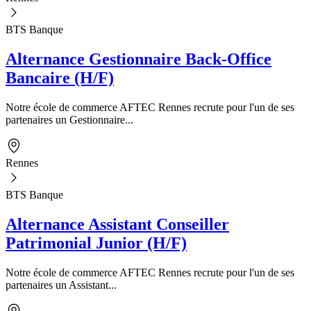
BTS Banque
Alternance Gestionnaire Back-Office
Bancaire (H/F)
Notre école de commerce AFTEC Rennes recrute pour l'un de ses
partenaires un Gestionnaire...
Rennes
BTS Banque
Alternance Assistant Conseiller
Patrimonial Junior (H/F)
Notre école de commerce AFTEC Rennes recrute pour l'un de ses
partenaires un Assistant...