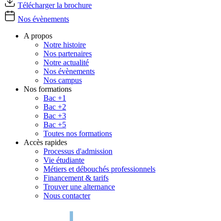
Télécharger la brochure
Nos évènements
A propos
Notre histoire
Nos partenaires
Notre actualité
Nos évènements
Nos campus
Nos formations
Bac +1
Bac +2
Bac +3
Bac +5
Toutes nos formations
Accès rapides
Processus d'admission
Vie étudiante
Métiers et débouchés professionnels
Financement & tarifs
Trouver une alternance
Nous contacter