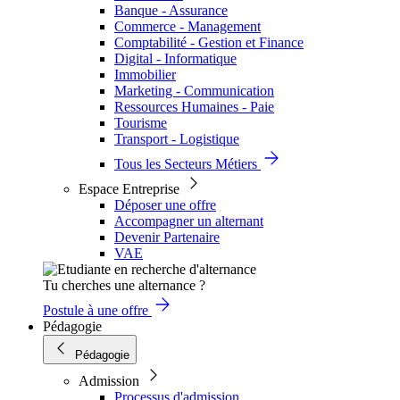
Banque - Assurance
Commerce - Management
Comptabilité - Gestion et Finance
Digital - Informatique
Immobilier
Marketing - Communication
Ressources Humaines - Paie
Tourisme
Transport - Logistique
Tous les Secteurs Métiers
Espace Entreprise
Déposer une offre
Accompagner un alternant
Devenir Partenaire
VAE
Tu cherches une alternance ?
Postule à une offre
Pédagogie
Pédagogie
Admission
Processus d'admission