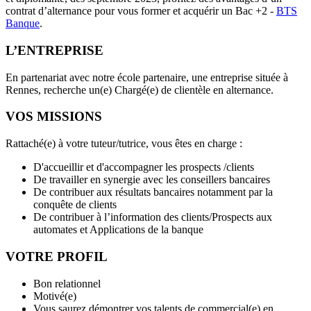
contrat d’alternance pour vous former et acquérir un Bac +2 -
BTS
Banque
.
L’ENTREPRISE
En partenariat avec notre école partenaire, une entreprise située à
Rennes, recherche un(e) Chargé(e) de clientèle en alternance.
VOS MISSIONS
Rattaché(e) à votre tuteur/tutrice, vous êtes en charge :
D'accueillir et d'accompagner les prospects /clients
De travailler en synergie avec les conseillers bancaires
De contribuer aux résultats bancaires notamment par la
conquête de clients
De contribuer à l’information des clients/Prospects aux
automates et Applications de la banque
VOTRE PROFIL
Bon relationnel
Motivé(e)
Vous saurez démontrer vos talents de commercial(e) en