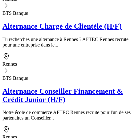
BTS Banque
Alternance Chargé de Clientèle (H/F)
Tu recherches une alternance à Rennes ? AFTEC Rennes recrute
pour une entreprise dans le...
Rennes
BTS Banque
Alternance Conseiller Financement &
Crédit Junior (H/F)
Notre école de commerce AFTEC Rennes recrute pour l'un de ses
partenaires un Conseiller...
Rennes