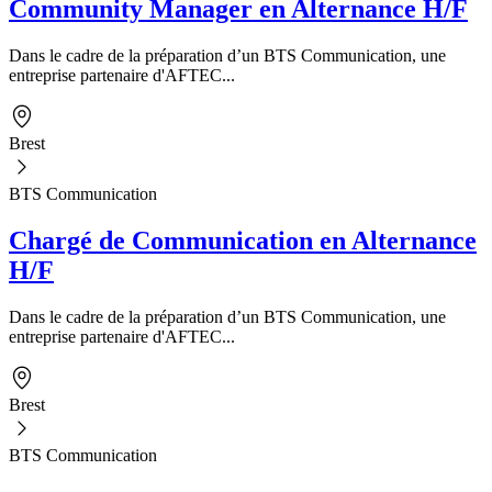
Community Manager en Alternance H/F
Dans le cadre de la préparation d’un BTS Communication, une
entreprise partenaire d'AFTEC...
Brest
BTS Communication
Chargé de Communication en Alternance
H/F
Dans le cadre de la préparation d’un BTS Communication, une
entreprise partenaire d'AFTEC...
Brest
BTS Communication