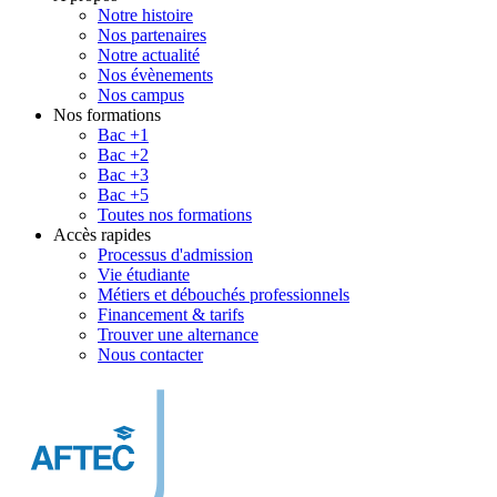
Notre histoire
Nos partenaires
Notre actualité
Nos évènements
Nos campus
Nos formations
Bac +1
Bac +2
Bac +3
Bac +5
Toutes nos formations
Accès rapides
Processus d'admission
Vie étudiante
Métiers et débouchés professionnels
Financement & tarifs
Trouver une alternance
Nous contacter