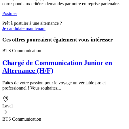
correspond aux critères demandés par notre entreprise partenaire.
Postuler
Prêt à postuler à une alternance ?
Je candidate maintenant
Ces offres pourraient également vous intéresser
BTS Communication
Chargé de Communication Junior en
Alternance (H/F)
Faites de votre passion pour le voyage un véritable projet
professionnel ! Vous souhaitez...
Laval
BTS Communication