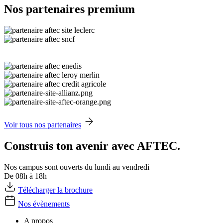
Nos partenaires premium
Voir tous nos partenaires
Construis ton avenir avec AFTEC.
Nos campus sont ouverts du lundi au vendredi
De 08h à 18h
Télécharger la brochure
Nos évènements
A propos