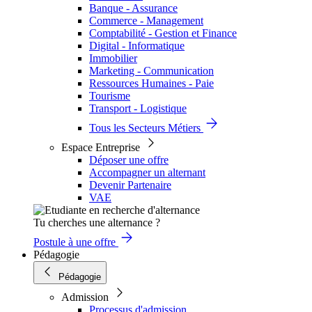
Banque - Assurance
Commerce - Management
Comptabilité - Gestion et Finance
Digital - Informatique
Immobilier
Marketing - Communication
Ressources Humaines - Paie
Tourisme
Transport - Logistique
Tous les Secteurs Métiers
Espace Entreprise
Déposer une offre
Accompagner un alternant
Devenir Partenaire
VAE
Tu cherches une alternance ?
Postule à une offre
Pédagogie
Pédagogie
Admission
Processus d'admission