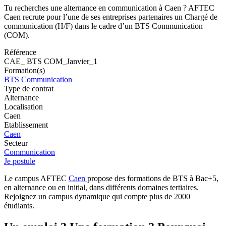
Tu recherches une alternance en communication à Caen ? AFTEC
Caen recrute pour l’une de ses entreprises partenaires un Chargé de
communication (H/F) dans le cadre d’un BTS Communication
(COM).
Référence
CAE_ BTS COM_Janvier_1
Formation(s)
BTS Communication
Type de contrat
Alternance
Localisation
Caen
Etablissement
Caen
Secteur
Communication
Je postule
Le campus AFTEC
Caen
propose des formations de BTS à Bac+5,
en alternance ou en initial, dans différents domaines tertiaires.
Rejoignez un campus dynamique qui compte plus de 2000
étudiants.