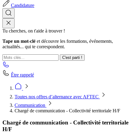
Candidature
Tu cherches, on t'aide à trouver !
Tape un mot-clé
et découvre les formations, événements,
actualités... qui te correspondent.
C'est parti !
Être rappelé
Toutes nos offres d’alternance avec AFTEC
Communication
Chargé de communication - Collectivité territoriale H/F
Chargé de communication - Collectivité territoriale
H/F