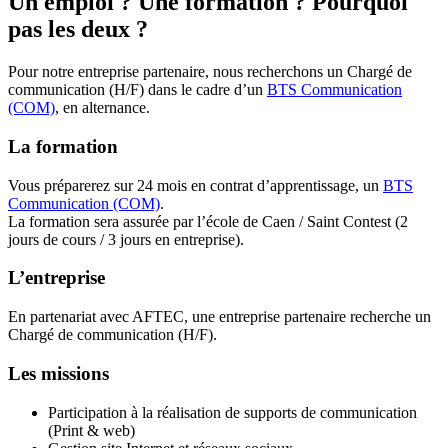
Un emploi ? Une formation ? Pourquoi
pas les deux ?
Pour notre entreprise partenaire, nous recherchons un Chargé de
communication (H/F) dans le cadre d’un
BTS Communication
(COM)
, en alternance.
La formation
Vous préparerez sur 24 mois en contrat d’apprentissage, un
BTS
Communication (COM)
.
La formation sera assurée par l’école de Caen / Saint Contest (2
jours de cours / 3 jours en entreprise).
L’entreprise
En partenariat avec AFTEC, une entreprise partenaire recherche un
Chargé de communication (H/F).
Les missions
Participation à la réalisation de supports de communication
(Print & web)