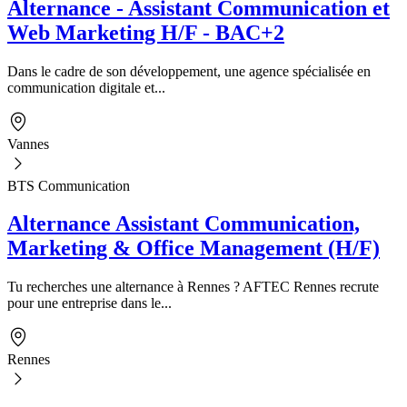
Alternance - Assistant Communication et
Web Marketing H/F - BAC+2
Dans le cadre de son développement, une agence spécialisée en
communication digitale et...
Vannes
BTS Communication
Alternance Assistant Communication,
Marketing & Office Management (H/F)
Tu recherches une alternance à Rennes ? AFTEC Rennes recrute
pour une entreprise dans le...
Rennes