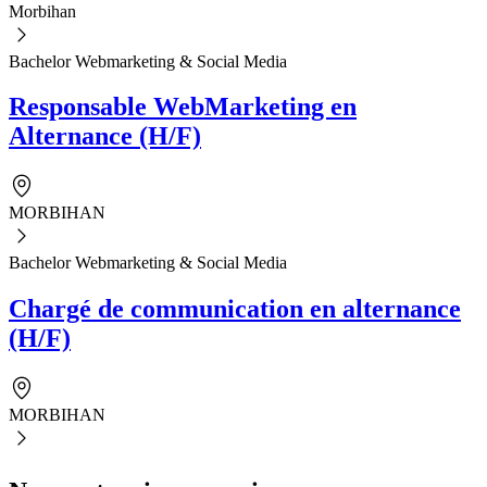
Morbihan
Bachelor Webmarketing & Social Media
Responsable WebMarketing en
Alternance (H/F)
MORBIHAN
Bachelor Webmarketing & Social Media
Chargé de communication en alternance
(H/F)
MORBIHAN