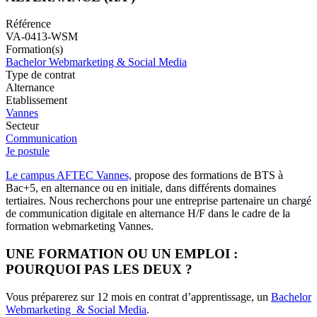
Référence
VA-0413-WSM
Formation(s)
Bachelor Webmarketing & Social Media
Type de contrat
Alternance
Etablissement
Vannes
Secteur
Communication
Je postule
Le campus AFTEC Vannes,
propose des formations de BTS à
Bac+5, en alternance ou en initiale, dans différents domaines
tertiaires. Nous recherchons pour une entreprise partenaire un chargé
de communication digitale en alternance H/F dans le cadre de la
formation webmarketing Vannes.
UNE FORMATION OU UN EMPLOI :
POURQUOI PAS LES DEUX ?
Vous préparerez sur 12 mois en contrat d’apprentissage, un
Bachelor
Webmarketing & Social Media
.