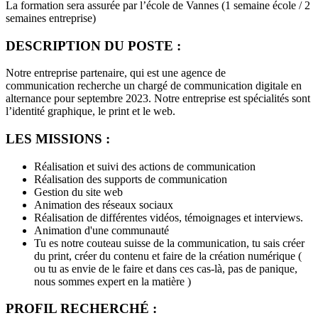
La formation sera assurée par l’école de Vannes (1 semaine école / 2
semaines entreprise)
DESCRIPTION DU POSTE :
Notre entreprise partenaire, qui est une agence de
communication recherche un chargé de communication digitale en
alternance pour septembre 2023. Notre entreprise est spécialités sont
l’identité graphique, le print et le web.
LES MISSIONS :
Réalisation et suivi des actions de communication
Réalisation des supports de communication
Gestion du site web
Animation des réseaux sociaux
Réalisation de différentes vidéos, témoignages et interviews.
Animation d'une communauté
Tu es notre couteau suisse de la communication, tu sais créer
du print, créer du contenu et faire de la création numérique (
ou tu as envie de le faire et dans ces cas-là, pas de panique,
nous sommes expert en la matière )
PROFIL RECHERCHÉ :