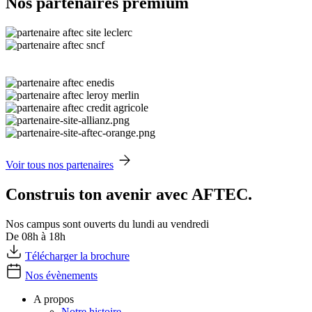
Nos partenaires premium
Voir tous nos partenaires
Construis ton avenir avec AFTEC.
Nos campus sont ouverts du lundi au vendredi
De 08h à 18h
Télécharger la brochure
Nos évènements
A propos
Notre histoire