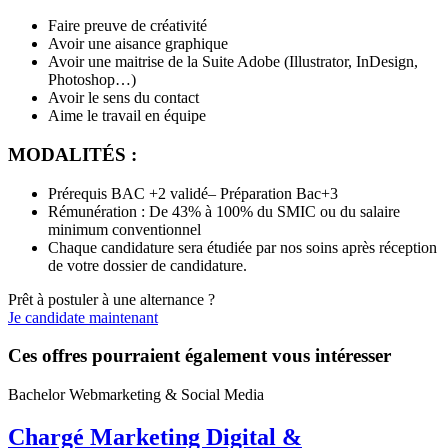
Faire preuve de créativité
Avoir une aisance graphique
Avoir une maitrise de la Suite Adobe (Illustrator, InDesign,
Photoshop…)
Avoir le sens du contact
Aime le travail en équipe
MODALITÉS :
Prérequis BAC +2 validé– Préparation Bac+3
Rémunération : De 43% à 100% du SMIC ou du salaire
minimum conventionnel
Chaque candidature sera étudiée par nos soins après réception
de votre dossier de candidature.
Prêt à postuler à une alternance ?
Je candidate maintenant
Ces offres pourraient également vous intéresser
Bachelor Webmarketing & Social Media
Chargé Marketing Digital &