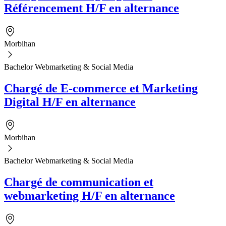
Référencement H/F en alternance
Morbihan
Bachelor Webmarketing & Social Media
Chargé de E-commerce et Marketing
Digital H/F en alternance
Morbihan
Bachelor Webmarketing & Social Media
Chargé de communication et
webmarketing H/F en alternance