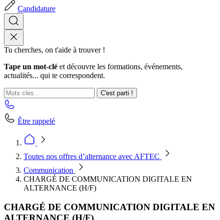
Candidature
Tu cherches, on t'aide à trouver !
Tape un mot-clé
et découvre les formations, événements,
actualités... qui te correspondent.
C'est parti !
Être rappelé
Toutes nos offres d’alternance avec AFTEC
Communication
CHARGÉ DE COMMUNICATION DIGITALE EN
ALTERNANCE (H/F)
CHARGÉ DE COMMUNICATION DIGITALE EN
ALTERNANCE (H/F)