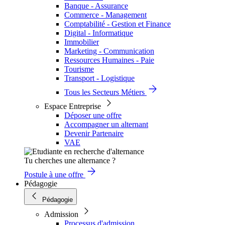
Banque - Assurance
Commerce - Management
Comptabilité - Gestion et Finance
Digital - Informatique
Immobilier
Marketing - Communication
Ressources Humaines - Paie
Tourisme
Transport - Logistique
Tous les Secteurs Métiers
Espace Entreprise
Déposer une offre
Accompagner un alternant
Devenir Partenaire
VAE
Tu cherches une alternance ?
Postule à une offre
Pédagogie
Pédagogie
Admission
Processus d'admission