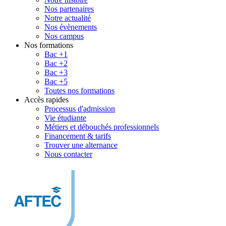
Nos partenaires
Notre actualité
Nos évènements
Nos campus
Nos formations
Bac +1
Bac +2
Bac +3
Bac +5
Toutes nos formations
Accès rapides
Processus d'admission
Vie étudiante
Métiers et débouchés professionnels
Financement & tarifs
Trouver une alternance
Nous contacter