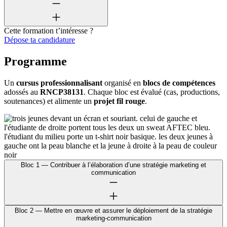
Cette formation t’intéresse ?
Dépose ta candidature
Programme
Un
cursus professionnalisant
organisé en
blocs de compétences
adossés au
RNCP38131
. Chaque bloc est évalué (cas, productions,
soutenances) et alimente un
projet fil rouge
.
Bloc 1 — Contribuer à l’élaboration d’une stratégie marketing et
communication
Bloc 2 — Mettre en œuvre et assurer le déploiement de la stratégie
marketing‑communication