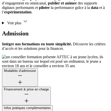
d’engagement en omnicanal,
publier et animer
des supports
digitaux performants et
piloter
la performance grâce à la
data
et à
l’
expérimentation
.
Voir plus
Admission
Intègre nos formations en toute simplicité.
Découvre les critères
d’accès et les solutions pour la financer.
Modalités d’admission
Financement & prise en charge
Infos pratiques complémentaires