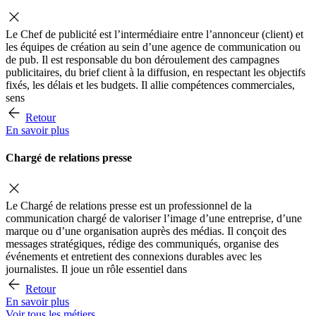
Le Chef de publicité est l’intermédiaire entre l’annonceur (client) et
les équipes de création au sein d’une agence de communication ou
de pub. Il est responsable du bon déroulement des campagnes
publicitaires, du brief client à la diffusion, en respectant les objectifs
fixés, les délais et les budgets. Il allie compétences commerciales,
sens
Retour
En savoir plus
Chargé de relations presse
Le Chargé de relations presse est un professionnel de la
communication chargé de valoriser l’image d’une entreprise, d’une
marque ou d’une organisation auprès des médias. Il conçoit des
messages stratégiques, rédige des communiqués, organise des
événements et entretient des connexions durables avec les
journalistes. Il joue un rôle essentiel dans
Retour
En savoir plus
Voir tous les métiers