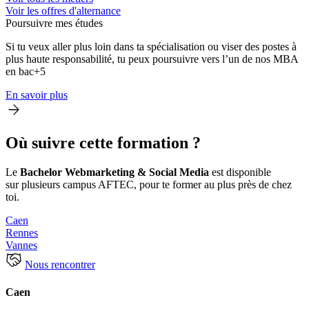
Voir les offres d'alternance
Poursuivre mes études
Si tu veux aller plus loin dans ta spécialisation ou viser des postes à
plus haute responsabilité, tu peux poursuivre vers l’un de nos MBA
en bac+5
En savoir plus
Où suivre cette formation ?
Le
Bachelor Webmarketing & Social Media
est disponible
sur plusieurs campus AFTEC, pour te former au plus près de chez
toi.
Caen
Rennes
Vannes
Nous rencontrer
Caen