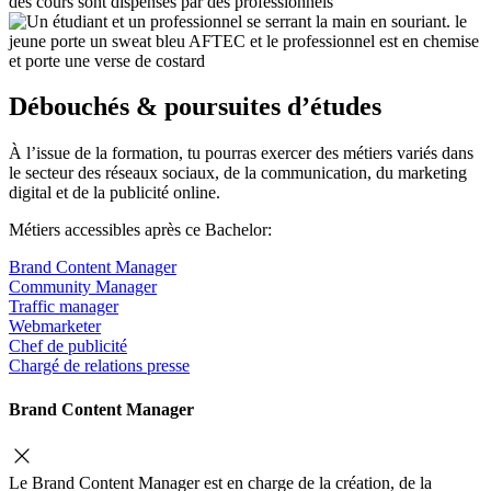
des cours sont dispensés par des professionnels
Débouchés & poursuites d’études
À l’issue de la formation, tu pourras exercer des métiers variés dans
le secteur des réseaux sociaux, de la communication, du marketing
digital et de la publicité online.
Métiers accessibles après ce Bachelor:
Brand Content Manager
Community Manager
Traffic manager
Webmarketer
Chef de publicité
Chargé de relations presse
Brand Content Manager
Le Brand Content Manager est en charge de la création, de la