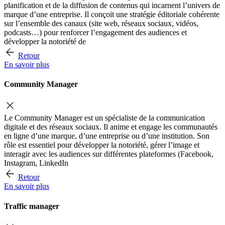
planification et de la diffusion de contenus qui incarnent l’univers de
marque d’une entreprise. Il conçoit une stratégie éditoriale cohérente
sur l’ensemble des canaux (site web, réseaux sociaux, vidéos,
podcasts…) pour renforcer l’engagement des audiences et
développer la notoriété de
Retour
En savoir plus
Community Manager
Le Community Manager est un spécialiste de la communication
digitale et des réseaux sociaux. Il anime et engage les communautés
en ligne d’une marque, d’une entreprise ou d’une institution. Son
rôle est essentiel pour développer la notoriété, gérer l’image et
interagir avec les audiences sur différentes plateformes (Facebook,
Instagram, LinkedIn
Retour
En savoir plus
Traffic manager