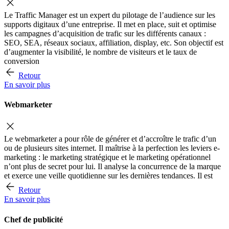
Le Traffic Manager est un expert du pilotage de l’audience sur les
supports digitaux d’une entreprise. Il met en place, suit et optimise
les campagnes d’acquisition de trafic sur les différents canaux :
SEO, SEA, réseaux sociaux, affiliation, display, etc. Son objectif est
d’augmenter la visibilité, le nombre de visiteurs et le taux de
conversion
Retour
En savoir plus
Webmarketer
Le webmarketer a pour rôle de générer et d’accroître le trafic d’un
ou de plusieurs sites internet. Il maîtrise à la perfection les leviers e-
marketing : le marketing stratégique et le marketing opérationnel
n’ont plus de secret pour lui. Il analyse la concurrence de la marque
et exerce une veille quotidienne sur les dernières tendances. Il est
Retour
En savoir plus
Chef de publicité