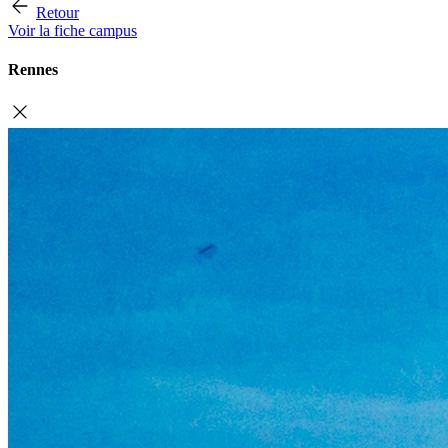
Retour
Voir la fiche campus
Rennes