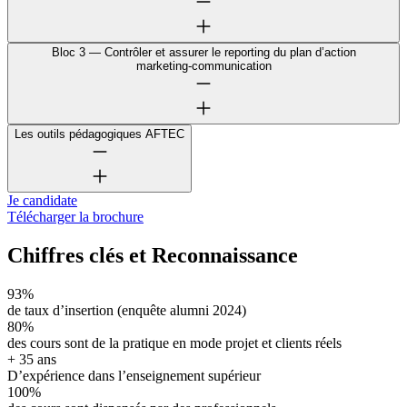
Bloc 3 — Contrôler et assurer le reporting du plan d’action
marketing‑communication
Les outils pédagogiques AFTEC
Je candidate
Télécharger la brochure
Chiffres clés et Reconnaissance
93%
de taux d’insertion (enquête alumni 2024)
80%
des cours sont de la pratique en mode projet et clients réels
+ 35 ans
D’expérience dans l’enseignement supérieur
100%