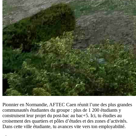
Pionnier en Normandie, AFTEC Caen réunit l’une des plus grandes
communautés étudiantes du groupe : plus de 1 200 étudiants y
construisent leur projet du post-bac au bac+5. Ici, tu étudies au
croisement des quartiers et pôles d’études et des zones d’activités.
Dans cette ville étudiante, tu avances vite vers ton employabilité.