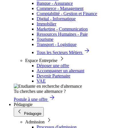
Banque - Assurance
Commerce - Management
Comptabilité - Gestion et Finance
Digital - Informatique
Immobilier
Marketing - Communication
Ressources Humaines - Paie
Tourisme
Transport - Logistique
Tous les Secteurs Métiers
Espace Entreprise
Déposer une offre
Accompagner un alternant
Devenir Partenaire
VAE
Tu cherches une alternance ?
Postule à une offre
Pédagogie
Pédagogie
Admission
Processus d'admission