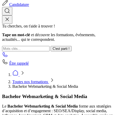
Candidature
Tu cherches, on t'aide à trouver !
Tape un mot-clé
et découvre les formations, événements,
actualités... qui te correspondent.
C'est parti !
Être rappelé
Toutes nos formations
Bachelor Webmarketing & Social Media
Bachelor Webmarketing & Social Media
Le
Bachelor Webmarketing & Social Media
forme aux stratégies
d’acquisition et d’engagement : SEO/SEA/Display, social media,