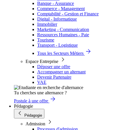
Banque - Assurance
Commerce - Management
Comptabilité - Gestion et Finance
Digital - Informatique
Immobilier
Marketing - Communication
Ressources Humaines - Paie
Tourisme
Transport - Logistique
Tous les Secteurs Métiers
Espace Entreprise
Déposer une offre
Accompagner un alternant
Devenir Partenaire
VAE
Tu cherches une alternance ?
Postule à une offre
Pédagogie
Pédagogie
Admission
Processus d'admission