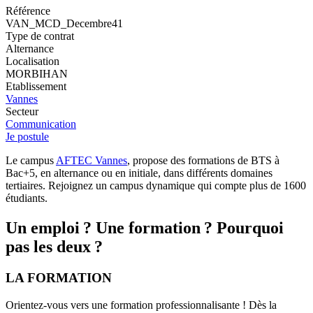
Référence
VAN_MCD_Decembre41
Type de contrat
Alternance
Localisation
MORBIHAN
Etablissement
Vannes
Secteur
Communication
Je postule
Le campus
AFTEC Vannes
, propose des formations de BTS à
Bac+5, en alternance ou en initiale, dans différents domaines
tertiaires. Rejoignez un campus dynamique qui compte plus de 1600
étudiants.
Un emploi ? Une formation ? Pourquoi
pas les deux ?
LA FORMATION
Orientez-vous vers une formation professionnalisante ! Dès la