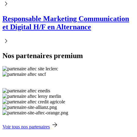
Responsable Marketing Communication
et Digital H/F en Alternance
Nos partenaires premium
Voir tous nos partenaires