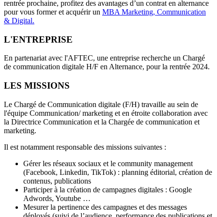
rentrée prochaine, profitez des avantages d’un contrat en alternance
pour vous former et acquérir un
MBA Marketing, Communication
& Digital.
L'ENTREPRISE
En partenariat avec l'AFTEC, une entreprise recherche un Chargé
de communication digitale H/F en Alternance, pour la rentrée 2024.
LES MISSIONS
Le Chargé de Communication digitale (F/H) travaille au sein de
l'équipe Communication/ marketing et en étroite collaboration avec
la Directrice Communication et la Chargée de communication et
marketing.
Il est notamment responsable des missions suivantes :
Gérer les réseaux sociaux et le community management
(Facebook, Linkedin, TikTok) : planning éditorial, création de
contenus, publications
Participer à la création de campagnes digitales : Google
Adwords, Youtube …
Mesurer la pertinence des campagnes et des messages
déployés (suivi de l’audience, performance des publications et