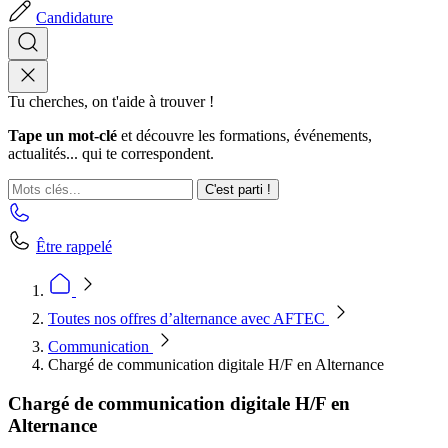
Candidature
Tu cherches, on t'aide à trouver !
Tape un mot-clé
et découvre les formations, événements,
actualités... qui te correspondent.
C'est parti !
Être rappelé
Toutes nos offres d’alternance avec AFTEC
Communication
Chargé de communication digitale H/F en Alternance
Chargé de communication digitale H/F en
Alternance