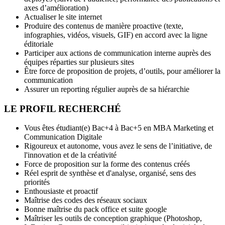
axes d’amélioration)
Actualiser le site internet
Produire des contenus de manière proactive (texte,
infographies, vidéos, visuels, GIF) en accord avec la ligne
éditoriale
Participer aux actions de communication interne auprès des
équipes réparties sur plusieurs sites
Être force de proposition de projets, d’outils, pour améliorer la
communication
Assurer un reporting régulier auprès de sa hiérarchie
LE PROFIL RECHERCHÉ
Vous êtes étudiant(e) Bac+4 à Bac+5 en MBA Marketing et
Communication Digitale
Rigoureux et autonome, vous avez le sens de l’initiative, de
l'innovation et de la créativité
Force de proposition sur la forme des contenus créés
Réel esprit de synthèse et d'analyse, organisé, sens des
priorités
Enthousiaste et proactif
Maîtrise des codes des réseaux sociaux
Bonne maîtrise du pack office et suite google
Maîtriser les outils de conception graphique (Photoshop,