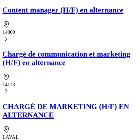
Content manager (H/F) en alternance
14000
Chargé de communication et marketing
(H/F) en alternance
14123
CHARGÉ DE MARKETING (H/F) EN
ALTERNANCE
LAVAL