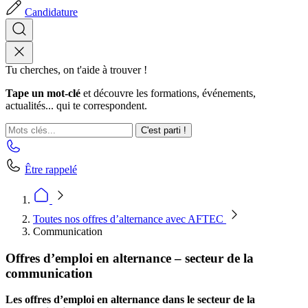
Candidature
Tu cherches, on t'aide à trouver !
Tape un mot-clé
et découvre les formations, événements,
actualités... qui te correspondent.
C'est parti !
Être rappelé
Toutes nos offres d’alternance avec AFTEC
Communication
Offres d’emploi en alternance – secteur de la
communication
Les offres d’emploi en alternance dans le secteur de la