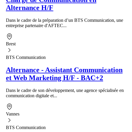
Alternance H/F
Dans le cadre de la préparation d’un BTS Communication, une
entreprise partenaire d'AFTEC...
Brest
BTS Communication
Alternance - Assistant Communication
et Web Marketing H/F - BAC+2
Dans le cadre de son développement, une agence spécialisée en
communication digitale et...
Vannes
BTS Communication