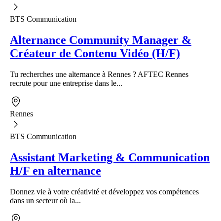
BTS Communication
Alternance Community Manager &
Créateur de Contenu Vidéo (H/F)
Tu recherches une alternance à Rennes ? AFTEC Rennes
recrute pour une entreprise dans le...
Rennes
BTS Communication
Assistant Marketing & Communication
H/F en alternance
Donnez vie à votre créativité et développez vos compétences
dans un secteur où la...