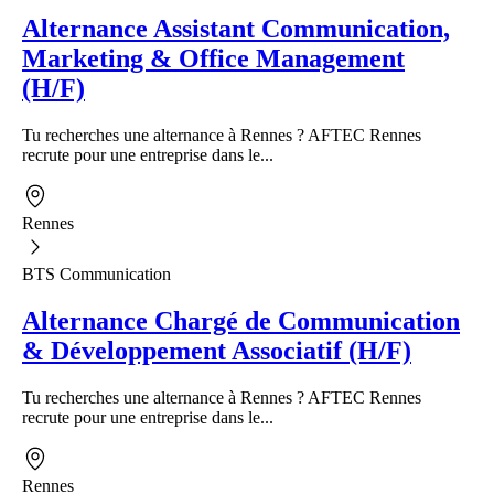
Alternance Assistant Communication,
Marketing & Office Management
(H/F)
Tu recherches une alternance à Rennes ? AFTEC Rennes
recrute pour une entreprise dans le...
Rennes
BTS Communication
Alternance Chargé de Communication
& Développement Associatif (H/F)
Tu recherches une alternance à Rennes ? AFTEC Rennes
recrute pour une entreprise dans le...
Rennes