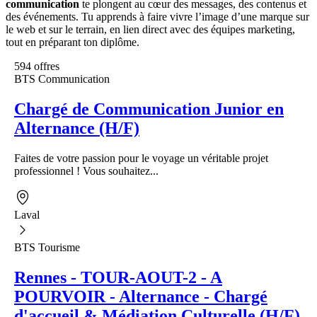
communication
te plongent au cœur des messages, des contenus et
des événements. Tu apprends à faire vivre l’image d’une marque sur
le web et sur le terrain, en lien direct avec des équipes marketing,
tout en préparant ton diplôme.
594 offres
BTS Communication
Chargé de Communication Junior en
Alternance (H/F)
Faites de votre passion pour le voyage un véritable projet
professionnel ! Vous souhaitez...
Laval
BTS Tourisme
Rennes - TOUR-AOUT-2 - A
POURVOIR - Alternance - Chargé
d'accueil & Médiation Culturelle (H/F)