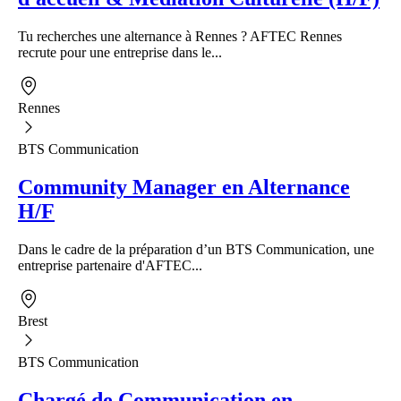
Tu recherches une alternance à Rennes ? AFTEC Rennes
recrute pour une entreprise dans le...
Rennes
BTS Communication
Community Manager en Alternance
H/F
Dans le cadre de la préparation d’un BTS Communication, une
entreprise partenaire d'AFTEC...
Brest
BTS Communication
Chargé de Communication en