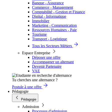
Banque - Assurance
Commerce - Management
Comptabilité - Gestion et Finance
Digital - Informatique
Immobilier
Marketing - Communication
Ressources Humaines - Paie
Tourisme
Transport - Logistique
Tous les Secteurs Métiers
Espace Entreprise
Déposer une offre
Accompagner un alternant
Devenir Partenaire
VAE
Tu cherches une alternance ?
Postule à une offre
Pédagogie
Pédagogie
Admission
Processus d'admission