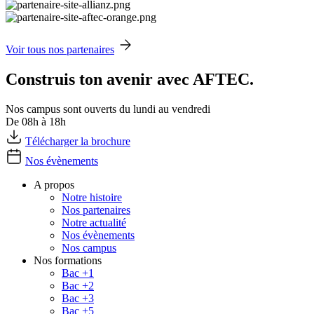
Voir tous nos partenaires
Construis ton avenir avec AFTEC.
Nos campus sont ouverts du lundi au vendredi
De 08h à 18h
Télécharger la brochure
Nos évènements
A propos
Notre histoire
Nos partenaires
Notre actualité
Nos évènements
Nos campus
Nos formations
Bac +1
Bac +2
Bac +3
Bac +5