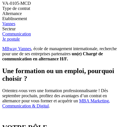
VA-0105-MCD
Type de contrat
Alternance
Etablissement
Vannes
Secteur
Communication
Je postule
MBway Vannes
, école de management internationale, recherche
pour une de ses entreprises partenaires
un(e) Chargé de
communication en alternance H/F.
Une formation ou un emploi, pourquoi
choisir ?
Orientez-vous vers une formation professionnalisante ! Dès
septembre prochain, profitez des avantages d’un contrat en
alternance pour vous former et acquérir un
MBA Marketing,
Communication & Digital
.