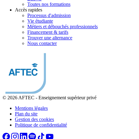
Toutes nos formations
Accès rapides
Processus d'admission
Vie étudiante
Métiers et débouchés professionnels
Financement & tarifs
Trouver une alternance
Nous contacter
© 2026 AFTEC
-
Enseignement supérieur privé
Mentions légales
Plan du site
Gestion des cookies
Politique de confidentialité