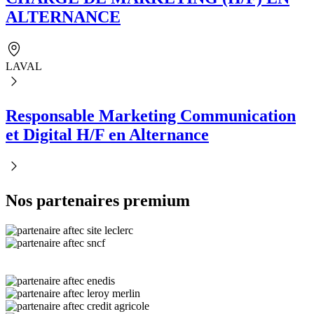
ALTERNANCE
LAVAL
Responsable Marketing Communication
et Digital H/F en Alternance
Nos partenaires premium