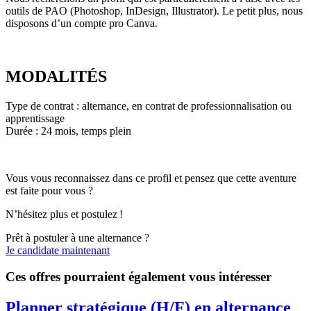
outils de PAO (Photoshop, InDesign, Illustrator). Le petit plus, nous
disposons d’un compte pro Canva.
MODALITÉS
Type de contrat : alternance, en contrat de professionnalisation ou
apprentissage
Durée : 24 mois, temps plein
Vous vous reconnaissez dans ce profil et pensez que cette aventure
est faite pour vous ?
N’hésitez plus et postulez !
Prêt à postuler à une alternance ?
Je candidate maintenant
Ces offres pourraient également vous intéresser
Planner stratégique (H/F) en alternance