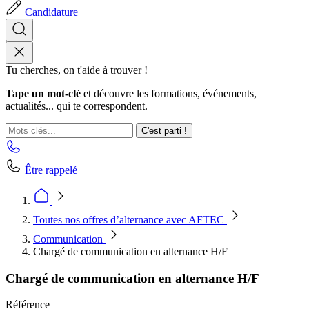
Candidature
Tu cherches, on t'aide à trouver !
Tape un mot-clé
et découvre les formations, événements,
actualités... qui te correspondent.
C'est parti !
Être rappelé
Toutes nos offres d’alternance avec AFTEC
Communication
Chargé de communication en alternance H/F
Chargé de communication en alternance H/F
Référence