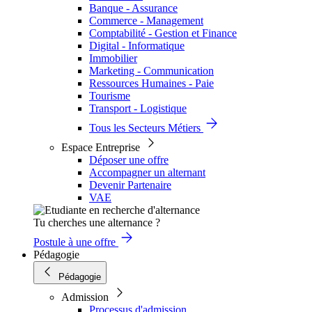
Banque - Assurance
Commerce - Management
Comptabilité - Gestion et Finance
Digital - Informatique
Immobilier
Marketing - Communication
Ressources Humaines - Paie
Tourisme
Transport - Logistique
Tous les Secteurs Métiers
Espace Entreprise
Déposer une offre
Accompagner un alternant
Devenir Partenaire
VAE
Tu cherches une alternance ?
Postule à une offre
Pédagogie
Pédagogie
Admission
Processus d'admission