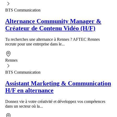
BTS Communication
Alternance Community Manager &
Créateur de Contenu Vidéo (H/F)
Tu recherches une alternance à Rennes ? AFTEC Rennes
recrute pour une entreprise dans le...
Rennes
BTS Communication
Assistant Marketing & Communication
H/F en alternance
Donnez vie à votre créativité et développez vos compétences
dans un secteur où la...