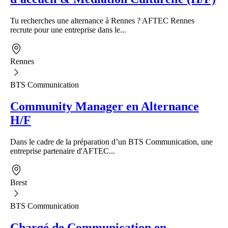
Tu recherches une alternance à Rennes ? AFTEC Rennes
recrute pour une entreprise dans le...
Rennes
BTS Communication
Community Manager en Alternance
H/F
Dans le cadre de la préparation d’un BTS Communication, une
entreprise partenaire d'AFTEC...
Brest
BTS Communication
Chargé de Communication en