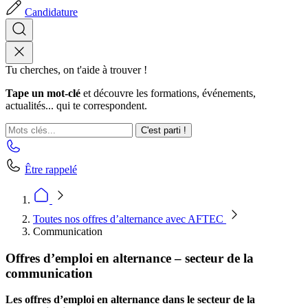
Candidature
Tu cherches, on t'aide à trouver !
Tape un mot-clé
et découvre les formations, événements,
actualités... qui te correspondent.
C'est parti !
Être rappelé
Toutes nos offres d’alternance avec AFTEC
Communication
Offres d’emploi en alternance – secteur de la
communication
Les offres d’emploi en alternance dans le secteur de la