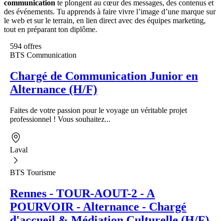
communication
te plongent au cœur des messages, des contenus et
des événements. Tu apprends à faire vivre l’image d’une marque sur
le web et sur le terrain, en lien direct avec des équipes marketing,
tout en préparant ton diplôme.
594 offres
BTS Communication
Chargé de Communication Junior en
Alternance (H/F)
Faites de votre passion pour le voyage un véritable projet
professionnel ! Vous souhaitez...
Laval
BTS Tourisme
Rennes - TOUR-AOUT-2 - A
POURVOIR - Alternance - Chargé
d'accueil & Médiation Culturelle (H/F)