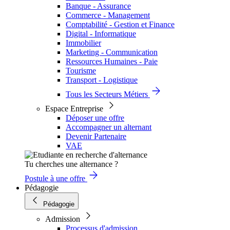
Banque - Assurance
Commerce - Management
Comptabilité - Gestion et Finance
Digital - Informatique
Immobilier
Marketing - Communication
Ressources Humaines - Paie
Tourisme
Transport - Logistique
Tous les Secteurs Métiers
Espace Entreprise
Déposer une offre
Accompagner un alternant
Devenir Partenaire
VAE
Tu cherches une alternance ?
Postule à une offre
Pédagogie
Pédagogie
Admission
Processus d'admission