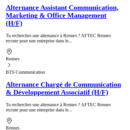
Alternance Assistant Communication,
Marketing & Office Management
(H/F)
Tu recherches une alternance à Rennes ? AFTEC Rennes
recrute pour une entreprise dans le...
Rennes
BTS Communication
Alternance Chargé de Communication
& Développement Associatif (H/F)
Tu recherches une alternance à Rennes ? AFTEC Rennes
recrute pour une entreprise dans le...
Rennes