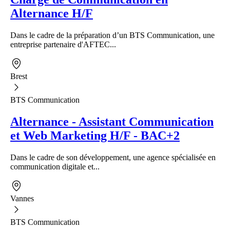
Alternance H/F
Dans le cadre de la préparation d’un BTS Communication, une
entreprise partenaire d'AFTEC...
Brest
BTS Communication
Alternance - Assistant Communication
et Web Marketing H/F - BAC+2
Dans le cadre de son développement, une agence spécialisée en
communication digitale et...
Vannes
BTS Communication