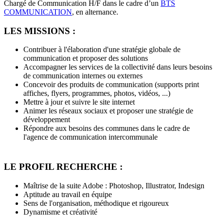
Chargé de Communication H/F dans le cadre d’un
BTS
COMMUNICATION
, en alternance.
LES MISSIONS :
Contribuer à l'élaboration d'une stratégie globale de
communication et proposer des solutions
Accompagner les services de la collectivité dans leurs besoins
de communication internes ou externes
Concevoir des produits de communication (supports print
affiches, flyers, programmes, photos, vidéos, ...)
Mettre à jour et suivre le site internet
Animer les réseaux sociaux et proposer une stratégie de
développement
Répondre aux besoins des communes dans le cadre de
l'agence de communication intercommunale
LE PROFIL RECHERCHE :
Maîtrise de la suite Adobe : Photoshop, Illustrator, Indesign
Aptitude au travail en équipe
Sens de l'organisation, méthodique et rigoureux
Dynamisme et créativité