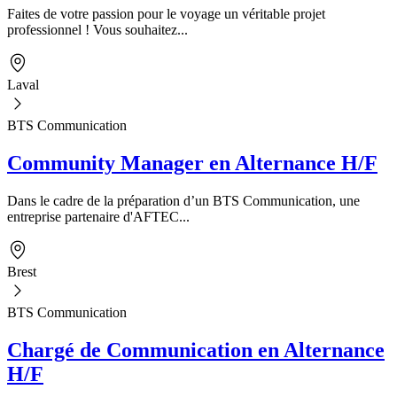
Faites de votre passion pour le voyage un véritable projet
professionnel ! Vous souhaitez...
Laval
BTS Communication
Community Manager en Alternance H/F
Dans le cadre de la préparation d’un BTS Communication, une
entreprise partenaire d'AFTEC...
Brest
BTS Communication
Chargé de Communication en Alternance
H/F