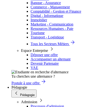
Banque - Assurance
Commerce - Management
Comptabilité - Gestion et Finance
Digital - Informatique
Immobilier
Marketing - Communication
Ressources Humaines - Paie
Tourisme
Transport - Logistique
Tous les Secteurs Métiers
Espace Entreprise
Déposer une offre
Accompagner un alternant
Devenir Partenaire
VAE
Tu cherches une alternance ?
Postule à une offre
Pédagogie
Pédagogie
Admission
Processus d'admission