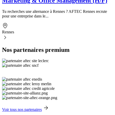
Marketing & Office Management (H/F)
Tu recherches une alternance à Rennes ? AFTEC Rennes recrute
pour une entreprise dans le...
Rennes
Nos partenaires premium
Voir tous nos partenaires