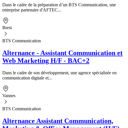
Dans le cadre de la préparation d’un BTS Communication, une
entreprise partenaire d'AFTEC...
Brest
BTS Communication
Alternance - Assistant Communication et
Web Marketing H/F - BAC+2
Dans le cadre de son développement, une agence spécialisée en
communication digitale et...
Vannes
BTS Communication
Alternance Assistant Communication,