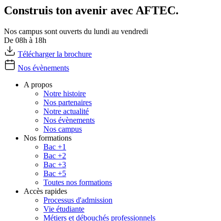
Construis ton avenir avec AFTEC.
Nos campus sont ouverts du lundi au vendredi
De 08h à 18h
Télécharger la brochure
Nos évènements
A propos
Notre histoire
Nos partenaires
Notre actualité
Nos évènements
Nos campus
Nos formations
Bac +1
Bac +2
Bac +3
Bac +5
Toutes nos formations
Accès rapides
Processus d'admission
Vie étudiante
Métiers et débouchés professionnels