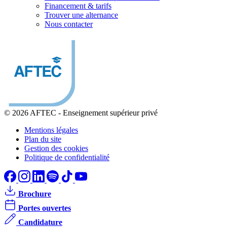
Financement & tarifs
Trouver une alternance
Nous contacter
© 2026 AFTEC
-
Enseignement supérieur privé
Mentions légales
Plan du site
Gestion des cookies
Politique de confidentialité
Brochure
Portes ouvertes
Candidature