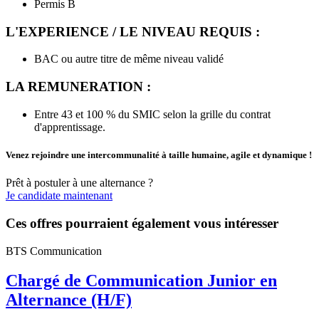
Permis B
L'EXPERIENCE / LE NIVEAU REQUIS :
BAC ou autre titre de même niveau validé
LA REMUNERATION :
Entre 43 et 100 % du SMIC selon la grille du contrat
d'apprentissage.
Venez rejoindre une intercommunalité à taille humaine, agile et dynamique !
Prêt à postuler à une alternance ?
Je candidate maintenant
Ces offres pourraient également vous intéresser
BTS Communication
Chargé de Communication Junior en
Alternance (H/F)