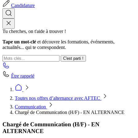
Candidature
Tu cherches, on t'aide à trouver !
Tape un mot-clé
et découvre les formations, événements,
actualités... qui te correspondent.
C'est parti !
Être rappelé
Toutes nos offres d’alternance avec AFTEC
Communication
Chargé de Communication (H/F) - EN ALTERNANCE
Chargé de Communication (H/F) - EN
ALTERNANCE