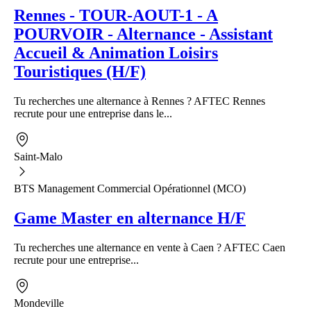
Rennes - TOUR-AOUT-1 - A
POURVOIR - Alternance - Assistant
Accueil & Animation Loisirs
Touristiques (H/F)
Tu recherches une alternance à Rennes ? AFTEC Rennes
recrute pour une entreprise dans le...
Saint-Malo
BTS Management Commercial Opérationnel (MCO)
Game Master en alternance H/F
Tu recherches une alternance en vente à Caen ? AFTEC Caen
recrute pour une entreprise...
Mondeville