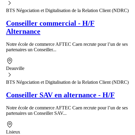
BTS Négociation et Digitalisation de la Relation Client (NDRC)
Conseiller commercial - H/F
Alternance
Notre école de commerce AFTEC Caen recrute pour l’un de ses
partenaires un Conseiller...
Deauville
BTS Négociation et Digitalisation de la Relation Client (NDRC)
Conseiller SAV en alternance - H/F
Notre école de commerce AFTEC Caen recrute pour l’un de ses
partenaires un Conseiller SAV...
Lisieux