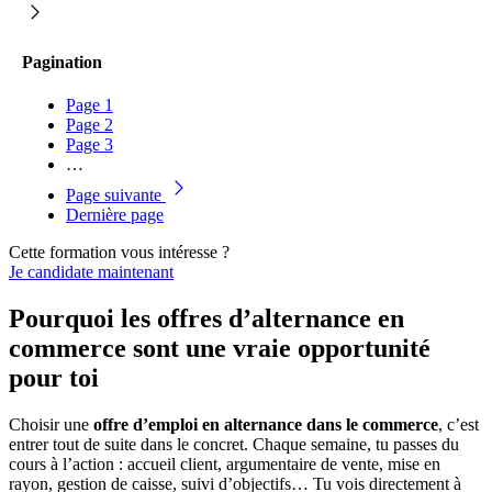
Pagination
Page
1
Page
2
Page
3
…
Page suivante
Dernière page
Cette formation vous intéresse ?
Je candidate maintenant
Pourquoi les offres d’alternance en
commerce sont une vraie opportunité
pour toi
Choisir une
offre d’emploi en alternance dans le commerce
, c’est
entrer tout de suite dans le concret. Chaque semaine, tu passes du
cours à l’action : accueil client, argumentaire de vente, mise en
rayon, gestion de caisse, suivi d’objectifs… Tu vois directement à