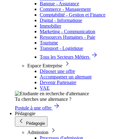
Banque - Assurance
Commerce - Management
Comptabilité - Gestion et Finance
Digital - Informatique
Immobilier
Marketing - Communication
Ressources Humaines - Paie
Tourisme
Transport - Logistique
Tous les Secteurs Métiers
Espace Entreprise
Déposer une offre
Accompagner un alternant
Devenir Partenaire
VAE
Tu cherches une alternance ?
Postule à une offre
Pédagogie
Pédagogie
Admission
Processus d'admission