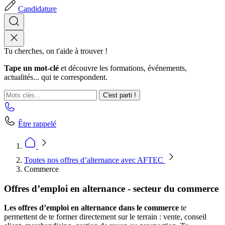
Candidature
Tu cherches, on t'aide à trouver !
Tape un mot-clé
et découvre les formations, événements,
actualités... qui te correspondent.
C'est parti !
Être rappelé
Toutes nos offres d’alternance avec AFTEC
Commerce
Offres d’emploi en alternance - secteur du commerce
Les offres d’emploi en alternance dans le commerce
te
permettent de te former directement sur le terrain : vente, conseil