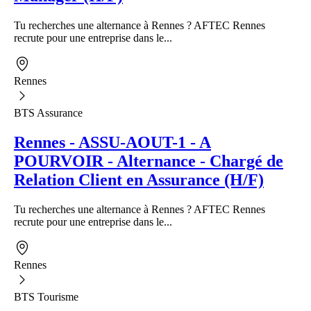
Tu recherches une alternance à Rennes ? AFTEC Rennes
recrute pour une entreprise dans le...
Rennes
BTS Assurance
Rennes - ASSU-AOUT-1 - A
POURVOIR - Alternance - Chargé de
Relation Client en Assurance (H/F)
Tu recherches une alternance à Rennes ? AFTEC Rennes
recrute pour une entreprise dans le...
Rennes
BTS Tourisme