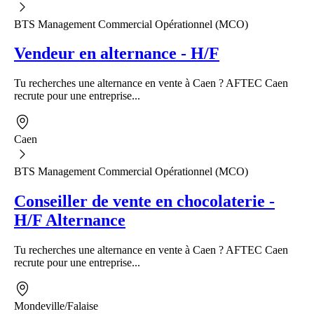
BTS Management Commercial Opérationnel (MCO)
Vendeur en alternance - H/F
Tu recherches une alternance en vente à Caen ? AFTEC Caen
recrute pour une entreprise...
Caen
BTS Management Commercial Opérationnel (MCO)
Conseiller de vente en chocolaterie -
H/F Alternance
Tu recherches une alternance en vente à Caen ? AFTEC Caen
recrute pour une entreprise...
Mondeville/Falaise