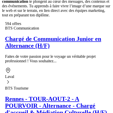
communication
te plongent au cœur des messages, des contenus et
des événements. Tu apprends à faire vivre l’image d’une marque sur
le web et sur le terrain, en lien direct avec des équipes marketing,
tout en préparant ton diplôme.
594 offres
BTS Communication
Chargé de Communication Junior en
Alternance (H/F)
Faites de votre passion pour le voyage un véritable projet
professionnel ! Vous souhaitez...
Laval
BTS Tourisme
Rennes - TOUR-AOUT-2 - A
POURVOIR - Alternance - Chargé
d'accueil & Médiation Culturelle (H/F)