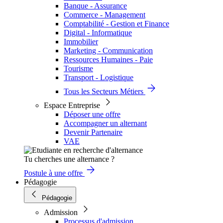
Banque - Assurance
Commerce - Management
Comptabilité - Gestion et Finance
Digital - Informatique
Immobilier
Marketing - Communication
Ressources Humaines - Paie
Tourisme
Transport - Logistique
Tous les Secteurs Métiers
Espace Entreprise
Déposer une offre
Accompagner un alternant
Devenir Partenaire
VAE
Tu cherches une alternance ?
Postule à une offre
Pédagogie
Pédagogie
Admission
Processus d'admission