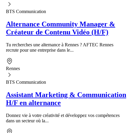
BTS Communication
Alternance Community Manager &
Créateur de Contenu Vidéo (H/F)
Tu recherches une alternance à Rennes ? AFTEC Rennes
recrute pour une entreprise dans le...
Rennes
BTS Communication
Assistant Marketing & Communication
H/F en alternance
Donnez vie à votre créativité et développez vos compétences
dans un secteur où la...