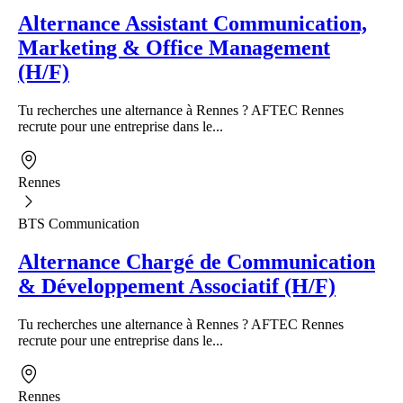
Alternance Assistant Communication,
Marketing & Office Management
(H/F)
Tu recherches une alternance à Rennes ? AFTEC Rennes
recrute pour une entreprise dans le...
Rennes
BTS Communication
Alternance Chargé de Communication
& Développement Associatif (H/F)
Tu recherches une alternance à Rennes ? AFTEC Rennes
recrute pour une entreprise dans le...
Rennes