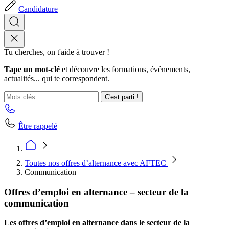
Candidature
Tu cherches, on t'aide à trouver !
Tape un mot-clé
et découvre les formations, événements,
actualités... qui te correspondent.
C'est parti !
Être rappelé
Toutes nos offres d’alternance avec AFTEC
Communication
Offres d’emploi en alternance – secteur de la
communication
Les offres d’emploi en alternance dans le secteur de la