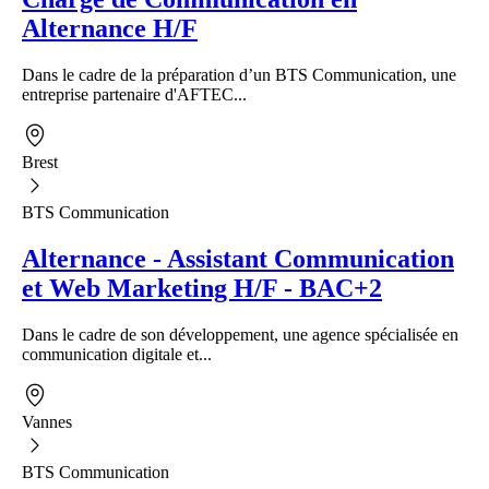
Alternance H/F
Dans le cadre de la préparation d’un BTS Communication, une
entreprise partenaire d'AFTEC...
Brest
BTS Communication
Alternance - Assistant Communication
et Web Marketing H/F - BAC+2
Dans le cadre de son développement, une agence spécialisée en
communication digitale et...
Vannes
BTS Communication