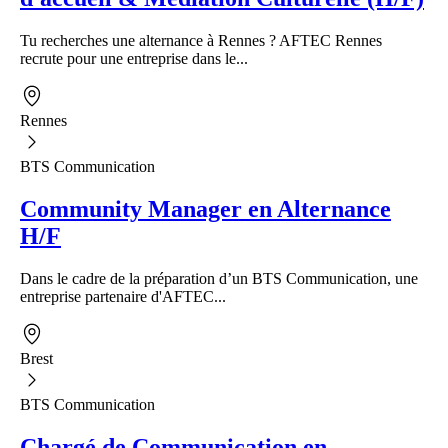
Tu recherches une alternance à Rennes ? AFTEC Rennes
recrute pour une entreprise dans le...
Rennes
BTS Communication
Community Manager en Alternance
H/F
Dans le cadre de la préparation d’un BTS Communication, une
entreprise partenaire d'AFTEC...
Brest
BTS Communication
Chargé de Communication en