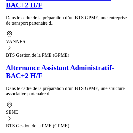
BAC+2 H/F
Dans le cadre de la préparation d’un BTS GPME, une entreprise
de transport partenaire d...
VANNES
BTS Gestion de la PME (GPME)
Alternance Assistant Administratif-
BAC+2 H/F
Dans le cadre de la préparation d’un BTS GPME, une structure
associative partenaire d...
SENE
BTS Gestion de la PME (GPME)