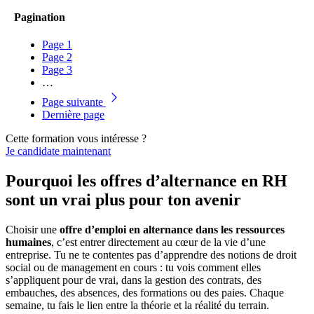
Pagination
Page
1
Page
2
Page
3
…
Page suivante
Dernière page
Cette formation vous intéresse ?
Je candidate maintenant
Pourquoi les offres d’alternance en RH
sont un vrai plus pour ton avenir
Choisir une
offre d’emploi en alternance dans les ressources
humaines
, c’est entrer directement au cœur de la vie d’une
entreprise. Tu ne te contentes pas d’apprendre des notions de droit
social ou de management en cours : tu vois comment elles
s’appliquent pour de vrai, dans la gestion des contrats, des
embauches, des absences, des formations ou des paies. Chaque
semaine, tu fais le lien entre la théorie et la réalité du terrain.