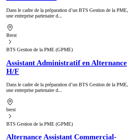
Dans le cadre de la préparation d’un BTS Gestion de la PME,
une entreprise partenaire d...
Brest
BTS Gestion de la PME (GPME)
Assistant Administratif en Alternance
H/F
Dans le cadre de la préparation d’un BTS Gestion de la PME,
une entreprise partenaire d...
brest
BTS Gestion de la PME (GPME)
Alternance Assistant Commercial-