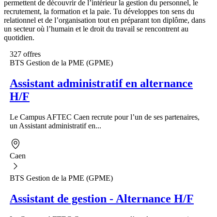
permettent de découvrir de l’intérieur la gestion du personnel, le
recrutement, la formation et la paie. Tu développes ton sens du
relationnel et de l’organisation tout en préparant ton diplôme, dans
un secteur où l’humain et le droit du travail se rencontrent au
quotidien.
327 offres
BTS Gestion de la PME (GPME)
Assistant administratif en alternance
H/F
Le Campus AFTEC Caen recrute pour l’un de ses partenaires,
un Assistant administratif en...
Caen
BTS Gestion de la PME (GPME)
Assistant de gestion - Alternance H/F