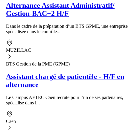
Alternance Assistant Administratif/
Gestion-BAC+2 H/F
Dans le cadre de la préparation d’un BTS GPME, une entreprise
spécialisée dans le contrôle...
MUZILLAC
BTS Gestion de la PME (GPME)
Assistant chargé de patientèle - H/F en
alternance
Le Campus AFTEC Caen recrute pour l’un de ses partenaires,
spécialisé dans l...
Caen