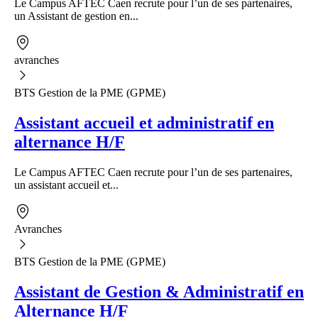
Le Campus AFTEC Caen recrute pour l’un de ses partenaires,
un Assistant de gestion en...
avranches
BTS Gestion de la PME (GPME)
Assistant accueil et administratif en
alternance H/F
Le Campus AFTEC Caen recrute pour l’un de ses partenaires,
un assistant accueil et...
Avranches
BTS Gestion de la PME (GPME)
Assistant de Gestion & Administratif en
Alternance H/F