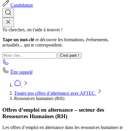
Candidature
Tu cherches, on t'aide à trouver !
Tape un mot-clé
et découvre les formations, événements,
actualités... qui te correspondent.
C'est parti !
Être rappelé
Toutes nos offres d’alternance avec AFTEC
Ressources humaines (RH)
Offres d’emploi en alternance – secteur des
Ressources Humaines (RH)
Les offres d’emploi en alternance dans les ressources humaines te