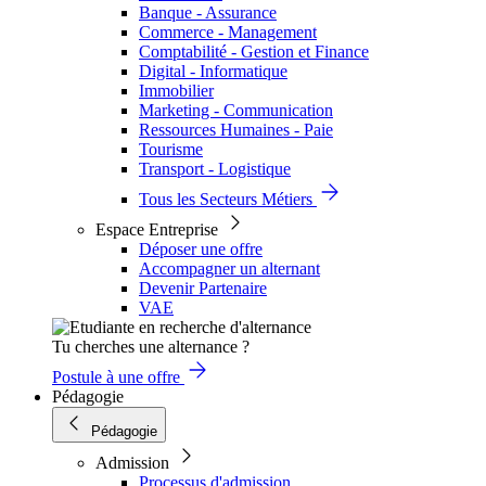
Banque - Assurance
Commerce - Management
Comptabilité - Gestion et Finance
Digital - Informatique
Immobilier
Marketing - Communication
Ressources Humaines - Paie
Tourisme
Transport - Logistique
Tous les Secteurs Métiers
Espace Entreprise
Déposer une offre
Accompagner un alternant
Devenir Partenaire
VAE
Tu cherches une alternance ?
Postule à une offre
Pédagogie
Pédagogie
Admission
Processus d'admission