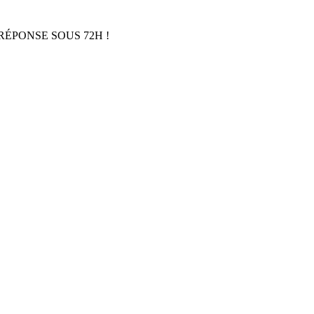
RÉPONSE SOUS 72H !