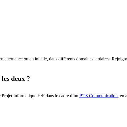
 alternance ou en initiale, dans différents domaines tertiaires. Rejoi
 les deux ?
e Projet Informatique H/F dans le cadre d’un
BTS Communication
, en 