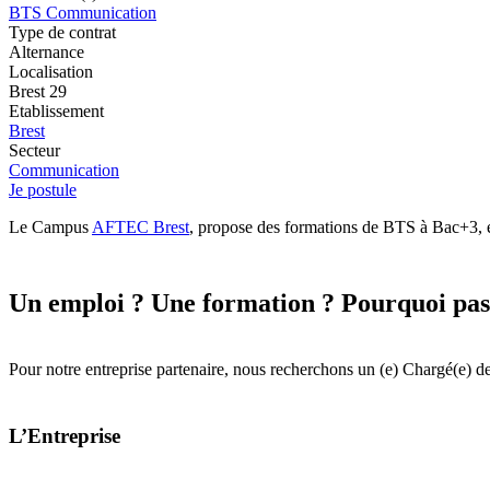
BTS Communication
Type de contrat
Alternance
Localisation
Brest 29
Etablissement
Brest
Secteur
Communication
Je postule
Le Campus
AFTEC Brest
, propose des formations de BTS à Bac+3, en
Un emploi ? Une formation ? Pourquoi pas
Pour notre entreprise partenaire, nous recherchons un (e) Chargé(e) d
L’Entreprise