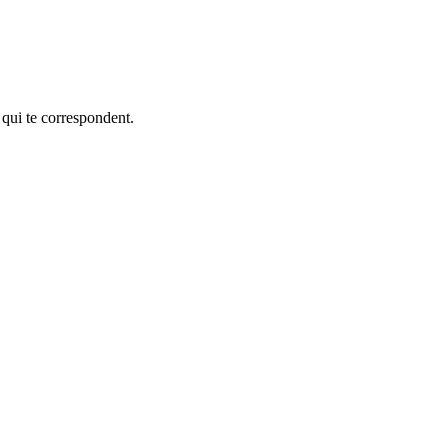
 qui te correspondent.