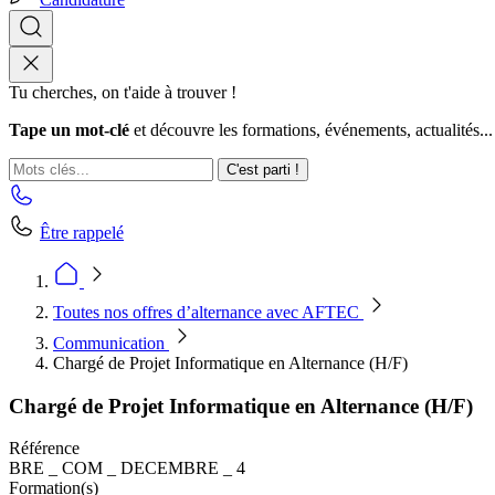
Tu cherches, on t'aide à trouver !
Tape un mot-clé
et découvre les formations, événements, actualités...
C'est parti !
Être rappelé
Toutes nos offres d’alternance avec AFTEC
Communication
Chargé de Projet Informatique en Alternance (H/F)
Chargé de Projet Informatique en Alternance (H/F)
Référence
BRE _ COM _ DECEMBRE _ 4
Formation(s)