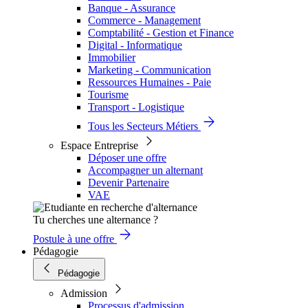
Banque - Assurance
Commerce - Management
Comptabilité - Gestion et Finance
Digital - Informatique
Immobilier
Marketing - Communication
Ressources Humaines - Paie
Tourisme
Transport - Logistique
Tous les Secteurs Métiers
Espace Entreprise
Déposer une offre
Accompagner un alternant
Devenir Partenaire
VAE
Tu cherches une alternance ?
Postule à une offre
Pédagogie
Pédagogie
Admission
Processus d'admission