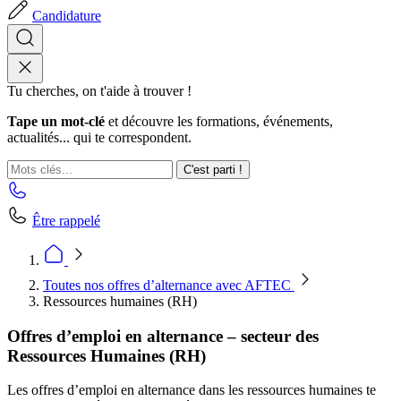
Candidature
Tu cherches, on t'aide à trouver !
Tape un mot-clé
et découvre les formations, événements,
actualités... qui te correspondent.
C'est parti !
Être rappelé
Toutes nos offres d’alternance avec AFTEC
Ressources humaines (RH)
Offres d’emploi en alternance – secteur des
Ressources Humaines (RH)
Les offres d’emploi en alternance dans les ressources humaines te