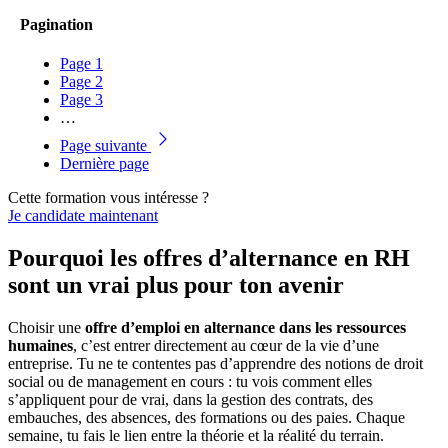
Pagination
Page
1
Page
2
Page
3
…
Page suivante
Dernière page
Cette formation vous intéresse ?
Je candidate maintenant
Pourquoi les offres d’alternance en RH
sont un vrai plus pour ton avenir
Choisir une
offre d’emploi en alternance dans les ressources
humaines
, c’est entrer directement au cœur de la vie d’une
entreprise. Tu ne te contentes pas d’apprendre des notions de droit
social ou de management en cours : tu vois comment elles
s’appliquent pour de vrai, dans la gestion des contrats, des
embauches, des absences, des formations ou des paies. Chaque
semaine, tu fais le lien entre la théorie et la réalité du terrain.