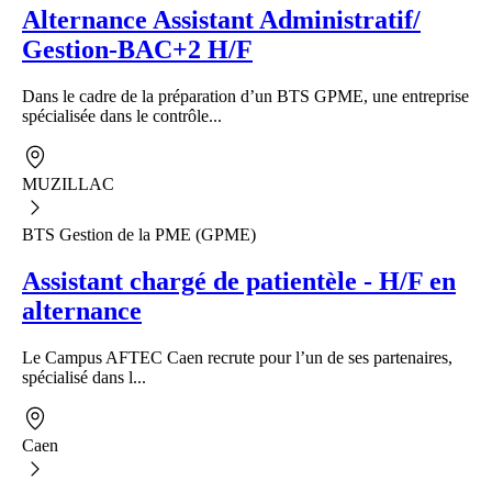
Alternance Assistant Administratif/
Gestion-BAC+2 H/F
Dans le cadre de la préparation d’un BTS GPME, une entreprise
spécialisée dans le contrôle...
MUZILLAC
BTS Gestion de la PME (GPME)
Assistant chargé de patientèle - H/F en
alternance
Le Campus AFTEC Caen recrute pour l’un de ses partenaires,
spécialisé dans l...
Caen