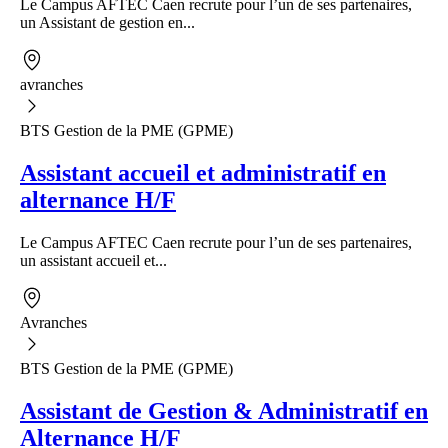
Le Campus AFTEC Caen recrute pour l’un de ses partenaires,
un Assistant de gestion en...
avranches
BTS Gestion de la PME (GPME)
Assistant accueil et administratif en
alternance H/F
Le Campus AFTEC Caen recrute pour l’un de ses partenaires,
un assistant accueil et...
Avranches
BTS Gestion de la PME (GPME)
Assistant de Gestion & Administratif en
Alternance H/F