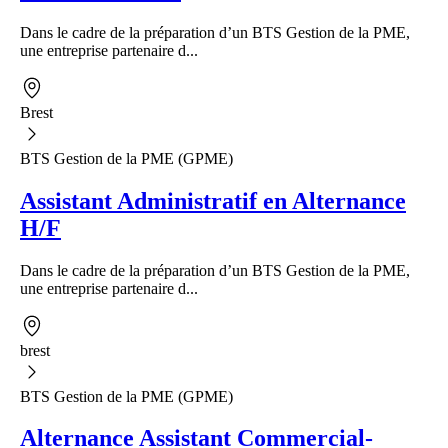
Dans le cadre de la préparation d’un BTS Gestion de la PME,
une entreprise partenaire d...
Brest
BTS Gestion de la PME (GPME)
Assistant Administratif en Alternance
H/F
Dans le cadre de la préparation d’un BTS Gestion de la PME,
une entreprise partenaire d...
brest
BTS Gestion de la PME (GPME)
Alternance Assistant Commercial-