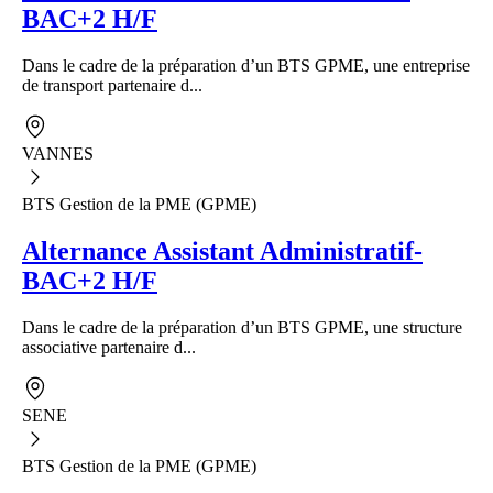
BAC+2 H/F
Dans le cadre de la préparation d’un BTS GPME, une entreprise
de transport partenaire d...
VANNES
BTS Gestion de la PME (GPME)
Alternance Assistant Administratif-
BAC+2 H/F
Dans le cadre de la préparation d’un BTS GPME, une structure
associative partenaire d...
SENE
BTS Gestion de la PME (GPME)