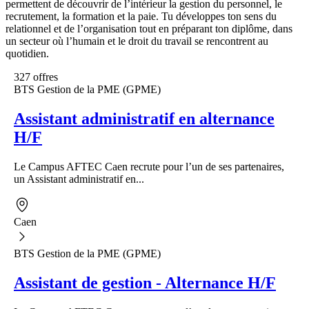
permettent de découvrir de l’intérieur la gestion du personnel, le
recrutement, la formation et la paie. Tu développes ton sens du
relationnel et de l’organisation tout en préparant ton diplôme, dans
un secteur où l’humain et le droit du travail se rencontrent au
quotidien.
327 offres
BTS Gestion de la PME (GPME)
Assistant administratif en alternance
H/F
Le Campus AFTEC Caen recrute pour l’un de ses partenaires,
un Assistant administratif en...
Caen
BTS Gestion de la PME (GPME)
Assistant de gestion - Alternance H/F