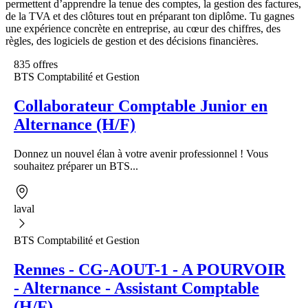
permettent d’apprendre la tenue des comptes, la gestion des factures,
de la TVA et des clôtures tout en préparant ton diplôme. Tu gagnes
une expérience concrète en entreprise, au cœur des chiffres, des
règles, des logiciels de gestion et des décisions financières.
835 offres
BTS Comptabilité et Gestion
Collaborateur Comptable Junior en
Alternance (H/F)
Donnez un nouvel élan à votre avenir professionnel ! Vous
souhaitez préparer un BTS...
laval
BTS Comptabilité et Gestion
Rennes - CG-AOUT-1 - A POURVOIR
- Alternance - Assistant Comptable
(H/F)