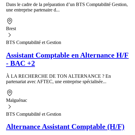
Dans le cadre de la préparation d’un BTS Comptabilité Gestion,
une entreprise partenaire d...
Brest
BTS Comptabilité et Gestion
Assistant Comptable en Alternance H/F
- BAC +2
À LA RECHERCHE DE TON ALTERNANCE ? En
partenariat avec AFTEC, une entreprise spécialisée...
Malguénac
BTS Comptabilité et Gestion
Alternance Assistant Comptable (H/F)