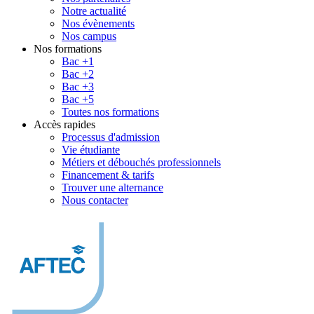
Notre actualité
Nos évènements
Nos campus
Nos formations
Bac +1
Bac +2
Bac +3
Bac +5
Toutes nos formations
Accès rapides
Processus d'admission
Vie étudiante
Métiers et débouchés professionnels
Financement & tarifs
Trouver une alternance
Nous contacter