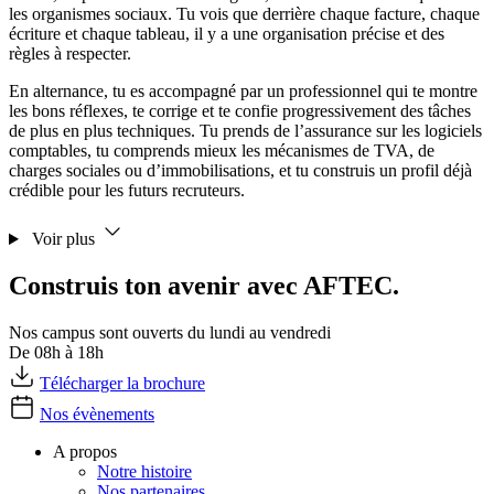
les organismes sociaux. Tu vois que derrière chaque facture, chaque
écriture et chaque tableau, il y a une organisation précise et des
règles à respecter.
En alternance, tu es accompagné par un professionnel qui te montre
les bons réflexes, te corrige et te confie progressivement des tâches
de plus en plus techniques. Tu prends de l’assurance sur les logiciels
comptables, tu comprends mieux les mécanismes de TVA, de
charges sociales ou d’immobilisations, et tu construis un profil déjà
crédible pour les futurs recruteurs.
Voir plus
Construis ton avenir avec AFTEC.
Nos campus sont ouverts du lundi au vendredi
De 08h à 18h
Télécharger la brochure
Nos évènements
A propos
Notre histoire
Nos partenaires