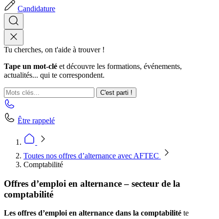
Candidature
Tu cherches, on t'aide à trouver !
Tape un mot-clé
et découvre les formations, événements,
actualités... qui te correspondent.
C'est parti !
Être rappelé
Toutes nos offres d’alternance avec AFTEC
Comptabilité
Offres d’emploi en alternance – secteur de la
comptabilité
Les offres d’emploi en alternance dans la comptabilité
te