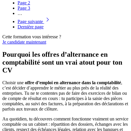
Page
2
Page
3
…
Page suivante
Dernière page
Cette formation vous intéresse ?
Je candidate maintenant
Pourquoi les offres d’alternance en
comptabilité sont un vrai atout pour ton
CV
Choisir une
offre d’emploi en alternance dans la comptabilité
,
c’est décider d’apprendre le métier au plus près de la réalité des
entreprises. Tu ne te contentes pas de faire des exercices de bilan ou
de compte de résultat en cours : tu participes à la saisie des pièces
comptables, au suivi des factures, à la préparation des déclarations et
parfois aux travaux de clôture.
Au quotidien, tu découvres comment fonctionne vraiment un service
comptable ou un cabinet : répartition des dossiers, échanges avec les
clients, respect des échéances légales, relation avec les banques et