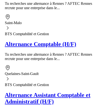
Tu recherches une alternance à Rennes ? AFTEC Rennes
recrute pour une entreprise dans le...
Saint-Malo
BTS Comptabilité et Gestion
Alternance Comptable (H/F)
Tu recherches une alternance à Rennes ? AFTEC Rennes
recrute pour une entreprise dans le...
Quelaines-Saint-Gault
BTS Comptabilité et Gestion
Alternance Assistant Comptable et
Administratif (H/F)