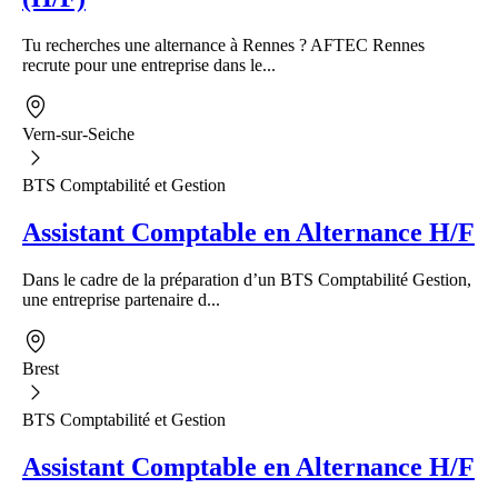
Tu recherches une alternance à Rennes ? AFTEC Rennes
recrute pour une entreprise dans le...
Vern-sur-Seiche
BTS Comptabilité et Gestion
Assistant Comptable en Alternance H/F
Dans le cadre de la préparation d’un BTS Comptabilité Gestion,
une entreprise partenaire d...
Brest
BTS Comptabilité et Gestion
Assistant Comptable en Alternance H/F