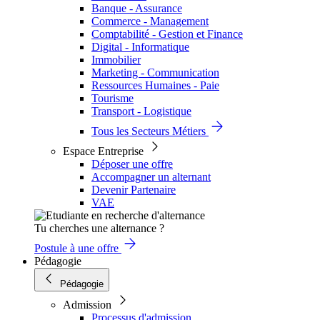
Banque - Assurance
Commerce - Management
Comptabilité - Gestion et Finance
Digital - Informatique
Immobilier
Marketing - Communication
Ressources Humaines - Paie
Tourisme
Transport - Logistique
Tous les Secteurs Métiers
Espace Entreprise
Déposer une offre
Accompagner un alternant
Devenir Partenaire
VAE
Tu cherches une alternance ?
Postule à une offre
Pédagogie
Pédagogie
Admission
Processus d'admission