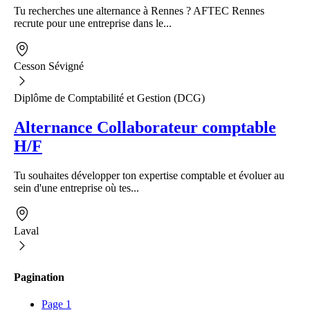
Tu recherches une alternance à Rennes ? AFTEC Rennes
recrute pour une entreprise dans le...
Cesson Sévigné
Diplôme de Comptabilité et Gestion (DCG)
Alternance Collaborateur comptable
H/F
Tu souhaites développer ton expertise comptable et évoluer au
sein d'une entreprise où tes...
Laval
Pagination
Page
1