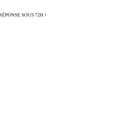
RÉPONSE SOUS 72H !