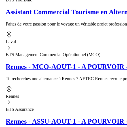
Assistant Commercial Tourisme en Alter
Faites de votre passion pour le voyage un véritable projet profession
Laval
BTS Management Commercial Opérationnel (MCO)
Rennes - MCO-AOUT-1 - A POURVOIR - A
Tu recherches une alternance à Rennes ? AFTEC Rennes recrute pour
Rennes
BTS Assurance
Rennes - ASSU-AOUT-1 - A POURVOIR - Al