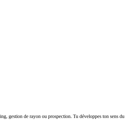
dising, gestion de rayon ou prospection. Tu développes ton sens du