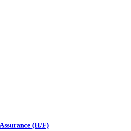
Assurance (H/F)